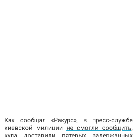
Как сообщал «Ракурс», в пресс-службе
киевской милиции
не смогли сообщить,
куда доставили пятерых задержанных