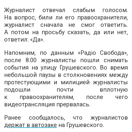
Журналист отвечал слабым голосом.
На вопрос, били ли его правоохранители,
журналист сначала не смог ответить.
А потом на просьбу сказать, да или нет,
ответил: «Да».
Напомним, по данным «Радіо Свобода»,
после 8.00 журналисты пошли снимать
события на улицу Грушевского. Во время
небольшой паузы в столкновениях между
протестующими и милицией журналисты
подошли почти вплотную
к правоохранителям, после чего
видеотрансляция прервалась.
Ранее сообщалось, что журналистов
держат в автозаке
на Грушевского.