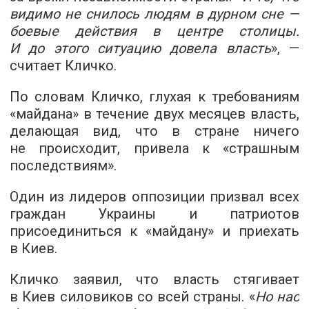
видимо не снилось людям в дурном сне —
боевые действия в центре столицы.
И до этого ситуацию довела власть
», —
считает Кличко.
По словам Кличко, глухая к требованиям
«майдана» в течение двух месяцев власть,
делающая вид, что в стране ничего
не происходит, привела к «страшным
последствиям».
Один из лидеров оппозиции призвал всех
граждан Украины и патриотов
присоединиться к «майдану» и приехать
в Киев.
Кличко заявил, что власть стягивает
в Киев силовиков со всей страны. «
Но нас