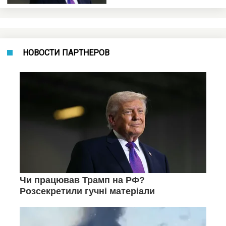
НОВОСТИ ПАРТНЕРОВ