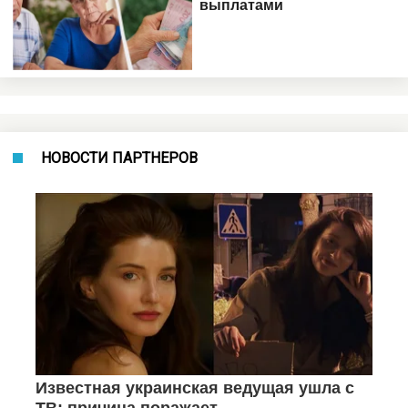
НОВОСТИ ПАРТНЕРОВ