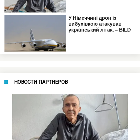
НОВОСТИ ПАРТНЕРОВ