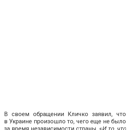
В своем обращении Кличко заявил, что
в Украине произошло то, чего еще не было
за время независимости страны. «
И то, что