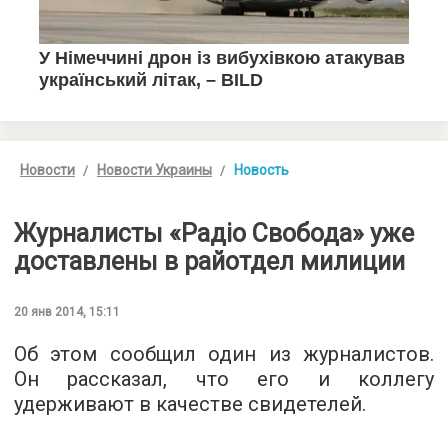
Новости
Новости Украины
Новость
Журналисты «Радіо Свобода» уже
доставлены в райотдел милиции
20 янв 2014, 15:11
Об этом сообщил один из журналистов.
Он рассказал, что его и коллегу
удерживают в качестве свидетелей.