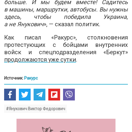
больше. И мы будем вместе! Садитесь
в машины, маршрутки, автобусы. Вы нужны
здесь, чтобы победила Украина,
а не Янукович
», — сказал политик.
Как писал «Ракурс», столкновения
протестующих с бойцами внутренних
войск и спецподразделения «Беркут»
продолжаются уже сутки
.
Источник:
Ракурс
#Янукович Виктор Федорович