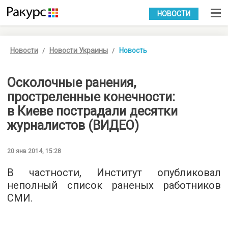
УКР
РУС
НОВОСТИ
Новости
Новости Украины
Новость
Осколочные ранения,
простреленные конечности:
в Киеве пострадали десятки
журналистов (ВИДЕО)
20 янв 2014, 15:28
В частности, Институт опубликовал
неполный список раненых работников
СМИ.