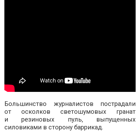
Большинство журналистов пострадали
от осколков светошумовых гранат
и резиновых пуль, выпущенных
силовиками в сторону баррикад.