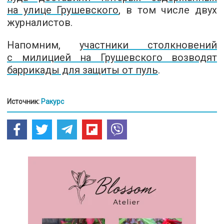
на улице Грушевского
, в том числе двух
журналистов.
Напомним,
участники столкновений
с милицией на Грушевского возводят
баррикады для защиты от пуль
.
Источник:
Ракурс