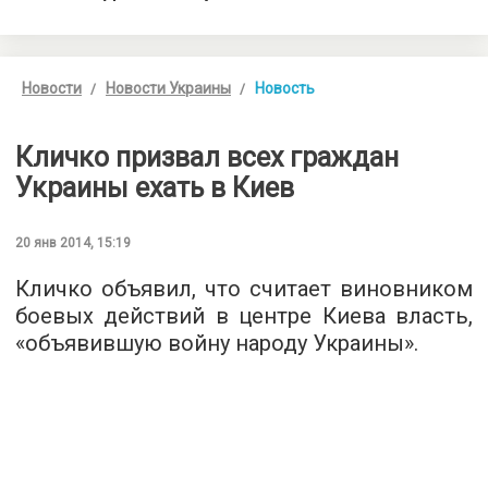
Новости
Новости Украины
Новость
Кличко призвал всех граждан
Украины ехать в Киев
20 янв 2014, 15:19
Кличко объявил, что считает виновником
боевых действий в центре Киева власть,
«объявившую войну народу Украины».