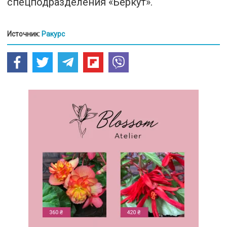
спецподразделения «Беркут».
Источник:
Ракурс