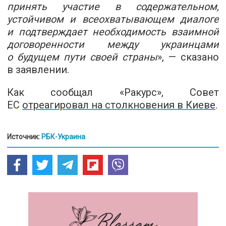
принять участие в содержательном,
устойчивом и всеохватывающем диалоге
и подтверждает необходимость взаимной
договоренности между украинцами
о будущем пути своей страны
», — сказано
в заявлении.
Как сообщал «Ракурс», Совет
ЕС
отреагировал на столкновения в Киеве
.
Источник:
РБК-Украина