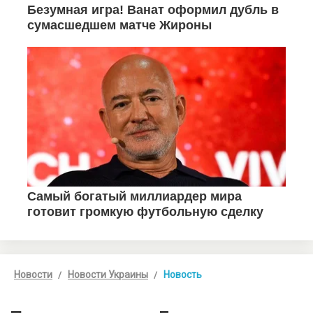
Новости
Новости Украины
Новость