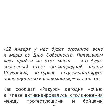
«
22 января у нас будет огромное вече
и марш ко Дню Соборности. Призываем
всех прийти на этот марш — это будет
серьезный ответ антинародной власти
Януковича, который продемонстрирует
наше единство и решимость
», — заявил он.
Как сообщал «Ракурс», сегодня ночью
в Киеве
активизировались столкновения
между протестующими и бойцами