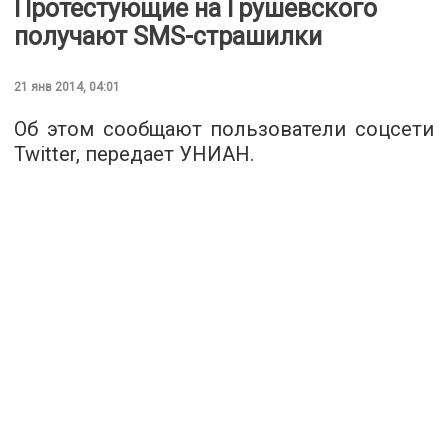
Протестующие на Грушевского
получают SMS-страшилки
21 янв 2014, 04:01
Об этом сообщают пользователи соцсети
Twitter, передает УНИАН.