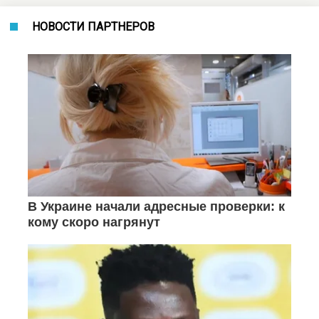
НОВОСТИ ПАРТНЕРОВ