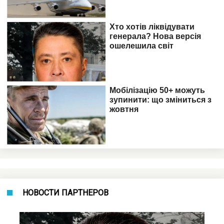
НОВОСТИ ПАРТНЕРОВ