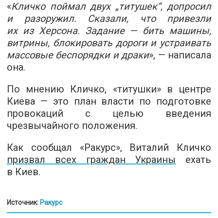
«
Кличко поймал двух „титушек“, допросил
и разоружил. Сказали, что привезли
их из Херсона. Задание — бить машины,
витрины, блокировать дороги и устраивать
массовые беспорядки и драки
», — написала
она.
По мнению Кличко, «титушки» в центре
Киева — это план власти по подготовке
провокаций с целью введения
чрезвычайного положения.
Как сообщал «Ракурс», Виталий Кличко
призвал всех граждан Украины
ехать
в Киев.
Источник:
Ракурс