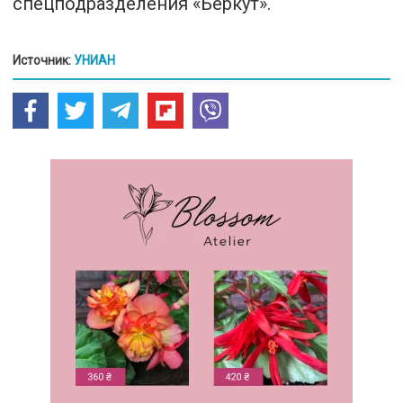
спецподразделения «Беркут».
Источник:
УНИАН