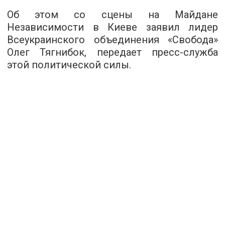
Об этом со сцены на Майдане
Независимости в Киеве заявил лидер
Всеукраинского объединения «Свобода»
Олег Тягнибок, передает пресс-служба
этой политической силы.