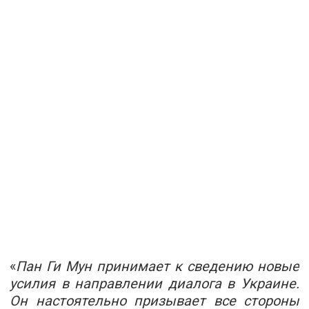
«
Пан Ги Мун принимает к сведению новые
усилия в направлении диалога в Украине.
Он настоятельно призывает все стороны