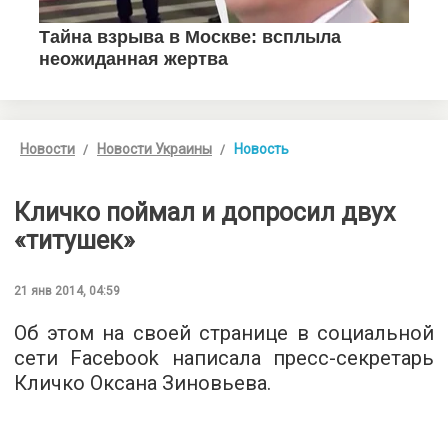
Новости
Новости Украины
Новость
Кличко поймал и допросил двух
«титушек»
21 янв 2014, 04:59
Об этом на своей странице в социальной
сети Facebook написала пресс-секретарь
Кличко Оксана Зиновьева.