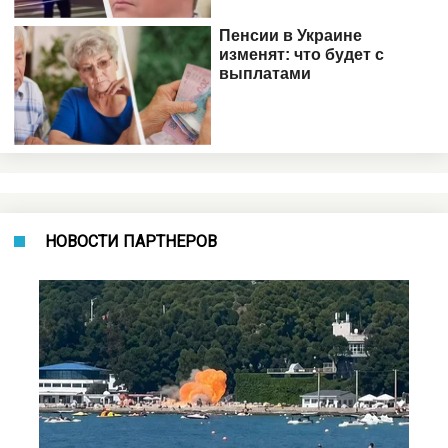
НОВОСТИ ПАРТНЕРОВ