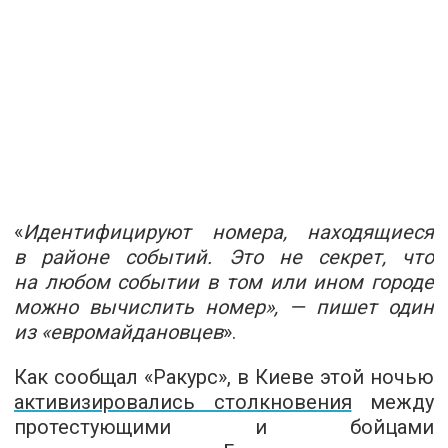
«
Идентифицируют номера, находящиеся
в районе событий. Это не секрет, что
на любом событии в том или ином городе
можно вычислить номер», — пишет один
из «евромайдановцев
».
Как сообщал «Ракурс», в Киеве этой ночью
активизировались столкновения
между
протестующими и бойцами