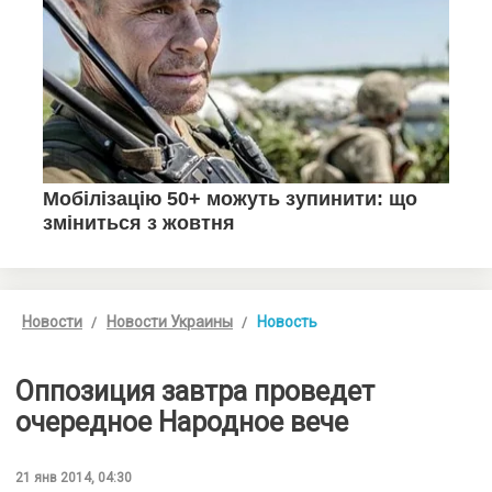
Новости
Новости Украины
Новость
Оппозиция завтра проведет
очередное Народное вече
21 янв 2014, 04:30