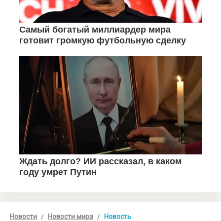
Новости
Новости мира
Новость