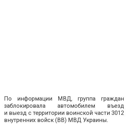
По информации МВД, группа граждан
заблокировала автомобилем въезд
и выезд с территории воинской части 3012
внутренних войск (ВВ) МВД Украины.