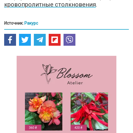
кровопролитные столкновения
.
Источник:
Ракурс