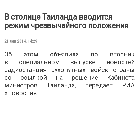
В столице Таиланда вводится
режим чрезвычайного положения
21 янв 2014, 14:29
Об этом объявила во вторник
в специальном выпуске новостей
радиостанция сухопутных войск страны
со ссылкой на решение Кабинета
министров Таиланда, передает РИА
«Новости».