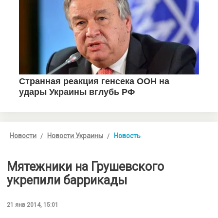
Новости
Новости Украины
Новость
Мятежники на Грушевского
укрепили баррикады
21 янв 2014, 15:01