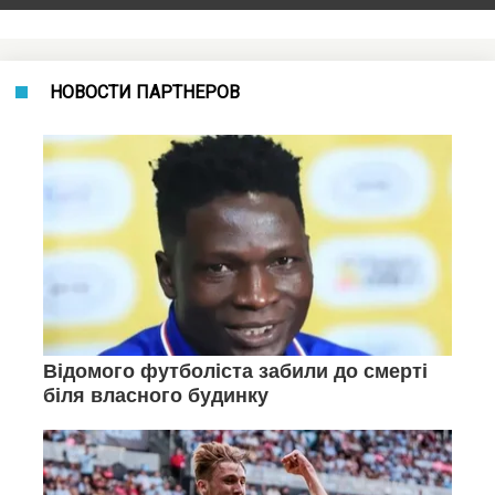
НОВОСТИ ПАРТНЕРОВ