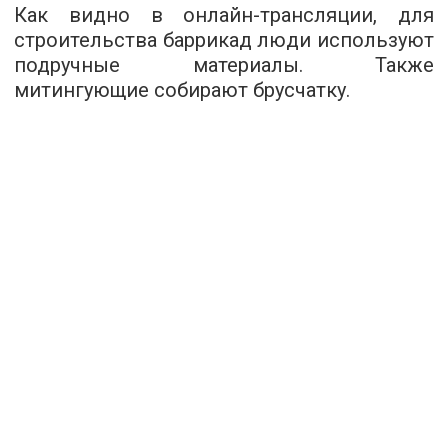
Как видно в онлайн-трансляции, для
строительства баррикад люди используют
подручные материалы. Также
митингующие собирают брусчатку.