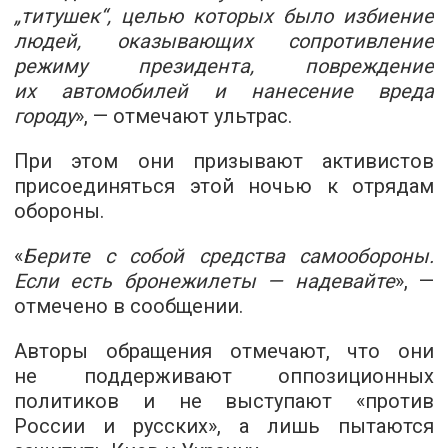
„титушек“, целью которых было избиение
людей, оказывающих сопротивление
режиму президента, повреждение
их автомобилей и нанесение вреда
городу
», — отмечают ультрас.
При этом они призывают активистов
присоединяться этой ночью к отрядам
обороны.
«
Берите с собой средства самообороны.
Если есть бронежилеты — надевайте
», —
отмечено в сообщении.
Авторы обращения отмечают, что они
не поддерживают оппозиционных
политиков и не выступают «против
России и русских», а лишь пытаются