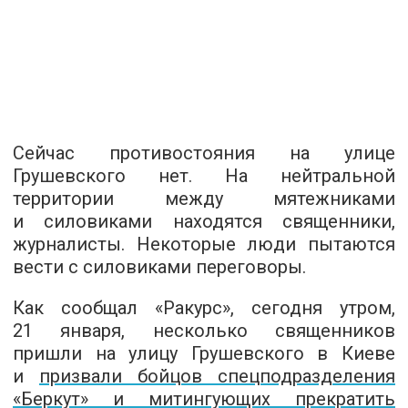
Сейчас противостояния на улице
Грушевского нет. На нейтральной
территории между мятежниками
и силовиками находятся священники,
журналисты. Некоторые люди пытаются
вести с силовиками переговоры.
Как сообщал «Ракурс», сегодня утром,
21 января, несколько священников
пришли на улицу Грушевского в Киеве
и
призвали бойцов спецподразделения
«Беркут» и митингующих прекратить