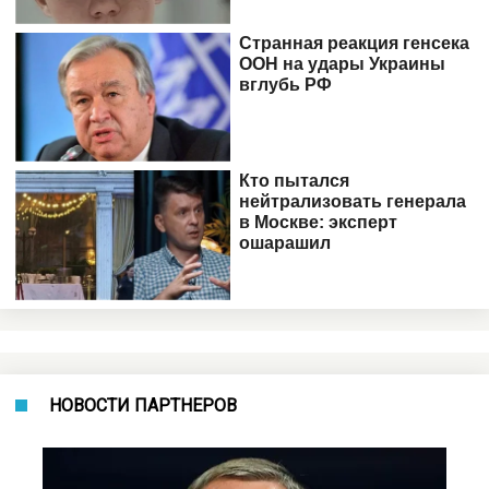
НОВОСТИ ПАРТНЕРОВ