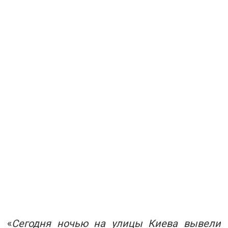
«
Сегодня ночью на улицы Киева вывели