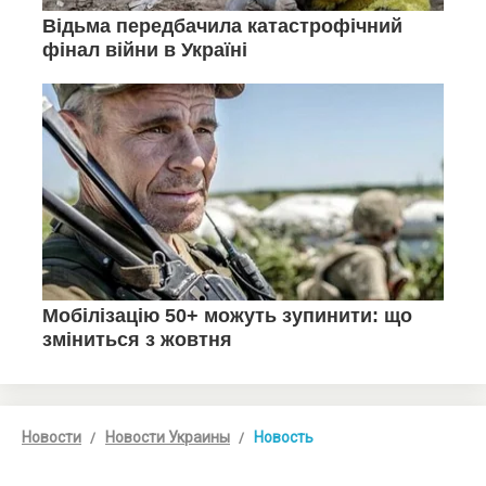
Новости
Новости Украины
Новость