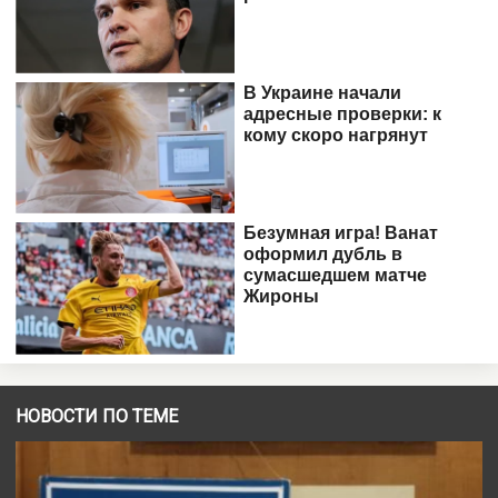
НОВОСТИ ПО ТЕМЕ