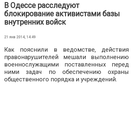
В Одессе расследуют
блокирование активистами базы
внутренних войск
21 янв 2014, 14:49
Как пояснили в ведомстве, действия
правонарушителей мешали выполнению
военнослужащими поставленных перед
ними задач по обеспечению охраны
общественного порядка и учреждений.