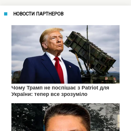
НОВОСТИ ПАРТНЕРОВ