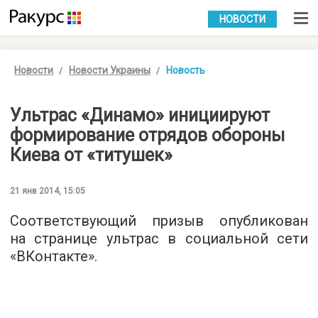
УКР
РУС
НОВОСТИ
Новости
Новости Украины
Новость
Ультрас «Динамо» инициируют
формирование отрядов обороны
Киева от «титушек»
21 янв 2014, 15:05
Соответствующий призыв опубликован
на странице ультрас в социальной сети
«ВКонтакте».