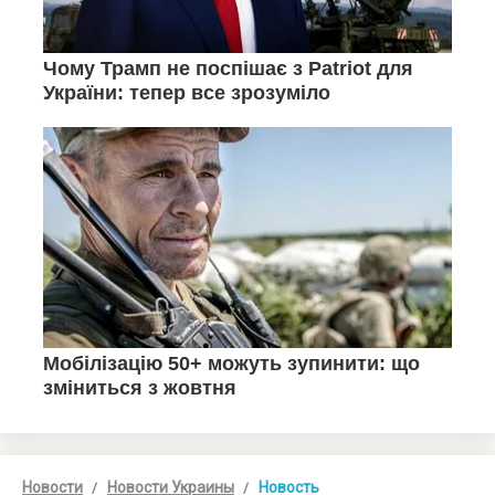
Новости
Новости Украины
Новость