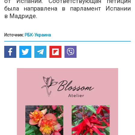
от Испании. Соответствующая петиция
была направлена в парламент Испании
в Мадриде.
Источник:
РБК-Украина