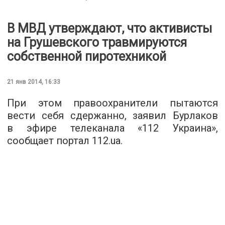
В МВД утверждают, что активисты
на Грушевского травмируются
собственной пиротехникой
21 янв 2014, 16:33
При этом правоохранители пытаются
вести себя сдержанно, заявил Бурлаков
в эфире телеканала «112 Украина»,
сообщает портал 112.ua.