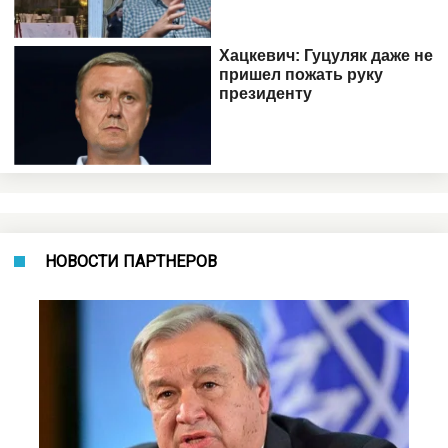
НОВОСТИ ПАРТНЕРОВ