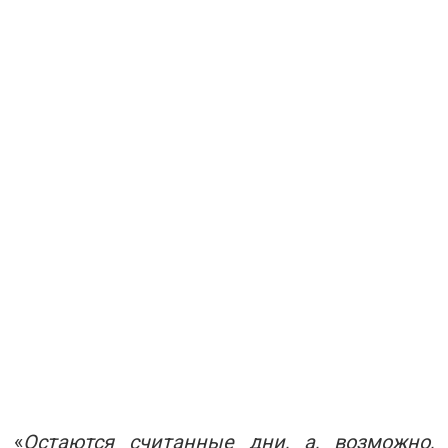
«
Остаются считанные дни, а, возможно,