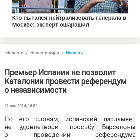
Новости
Новости мира
Новость
Премьер Испании не позволит
Каталонии провести референдум
о независимости
21 янв 2014, 16:50
По его словам, испанский парламент
не удовлетворит просьбу Барселоны
о проведении референдума