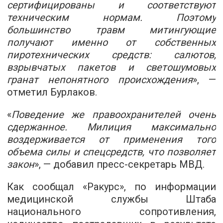
сертифицированы и соответствуют
техническим нормам. Поэтому
большинство травм митингующие
получают именно от собственных
пиротехнических средств: салютов,
взрывчатых пакетов и светошумовых
гранат непонятного происхождения
», —
отметил Бурлаков.
«
Поведение же правоохранителей очень
сдержанное. Милиция максимально
воздерживается от применения того
объема силы и спецсредств, что позволяет
закон
», — добавил пресс-секретарь МВД.
Как сообщал «Ракурс», по информации
медицинской службы Штаба
национального сопротивления,