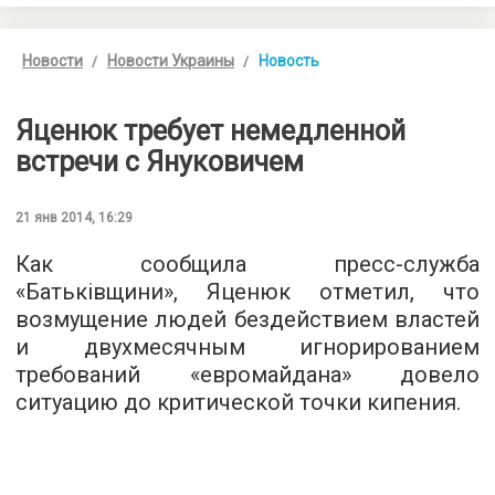
Новости
Новости Украины
Новость
Яценюк требует немедленной
встречи с Януковичем
21 янв 2014, 16:29
Как сообщила пресс-служба
«Батьківщини», Яценюк отметил, что
возмущение людей бездействием властей
и двухмесячным игнорированием
требований «евромайдана» довело
ситуацию до критической точки кипения.