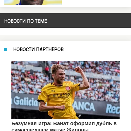
НОВОСТИ ПО ТЕМЕ
НОВОСТИ ПАРТНЕРОВ