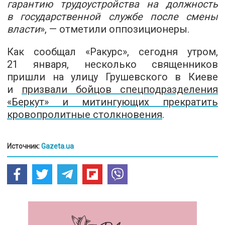
гарантию трудоустройства на должность
в государственной службе после смены
власти
», — отметили оппозиционеры.
Как сообщал «Ракурс», сегодня утром,
21 января, несколько священников
пришли на улицу Грушевского в Киеве
и
призвали бойцов спецподразделения
«Беркут» и митингующих прекратить
кровопролитные столкновения
.
Источник:
Gazeta.ua