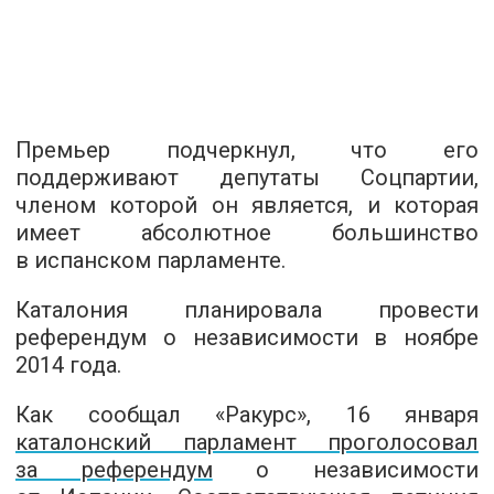
Премьер подчеркнул, что его
поддерживают депутаты Соцпартии,
членом которой он является, и которая
имеет абсолютное большинство
в испанском парламенте.
Каталония планировала провести
референдум о независимости в ноябре
2014 года.
Как сообщал «Ракурс», 16 января
к
аталонский парламент проголосовал
за референдум
о независимости