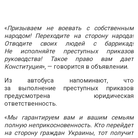
«
Призываем не воевать с собственным
народом! Переходите на сторону народа!
Отводите своих людей с баррикад!
Не исполняйте преступных приказов
руководства! Такое право вам дает
Конституция
», — говорится в объявлении.
Из автобуса напоминают, что
за выполнение преступных приказов
предусмотрена юридическая
ответственность.
«
Мы гарантируем вам и вашим семьям
полную неприкосновенность. Кто перейдет
на сторону граждан Украины, тот получит