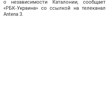
о независимости Каталонии, сообщает
«РБК-Украина» со ссылкой на телеканал
Antena 3.