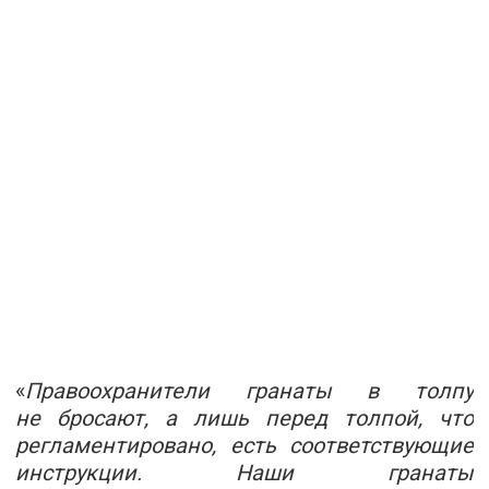
«
Правоохранители гранаты в толпу
не бросают, а лишь перед толпой, что
регламентировано, есть соответствующие
инструкции. Наши гранаты