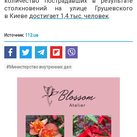
количество пострадавших в результате
столкновений на улице Грушевского
в Киеве
достигает 1,4 тыс. человек
.
Источник:
112.ua
#Министерство внутренних дел