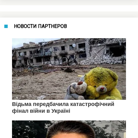
НОВОСТИ ПАРТНЕРОВ