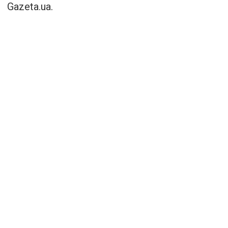
Gazeta.ua.