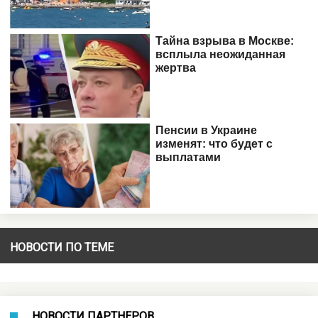
НОВОСТИ ПО ТЕМЕ
НОВОСТИ ПАРТНЕРОВ