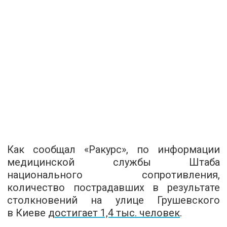
Как сообщал «Ракурс», по информации
медицинской службы Штаба
национального сопротивления,
количество пострадавших в результате
столкновений на улице Грушевского
в Киеве
достигает 1,4 тыс. человек
.