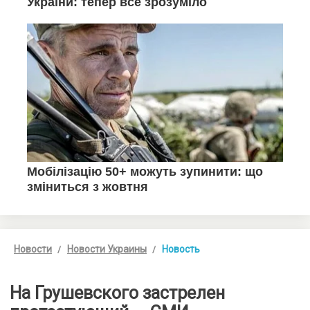
Новости
Новости Украины
Новость
На Грушевского застрелен