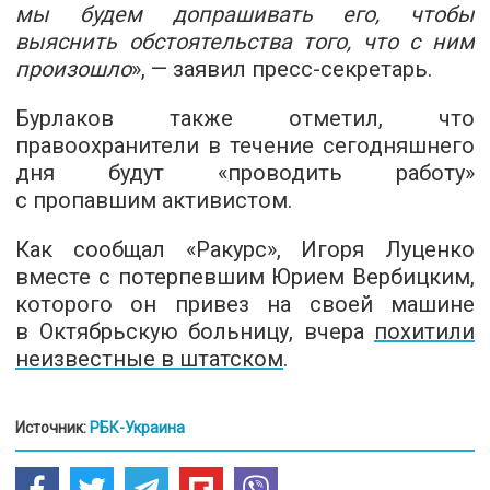
мы будем допрашивать его, чтобы
выяснить обстоятельства того, что с ним
произошло
», — заявил пресс-секретарь.
Бурлаков также отметил, что
правоохранители в течение сегодняшнего
дня будут «проводить работу»
с пропавшим активистом.
Как сообщал «Ракурс», Игоря Луценко
вместе с потерпевшим Юрием Вербицким,
которого он привез на своей машине
в Октябрьскую больницу, вчера
похитили
неизвестные в штатском
.
Источник:
РБК-Украина