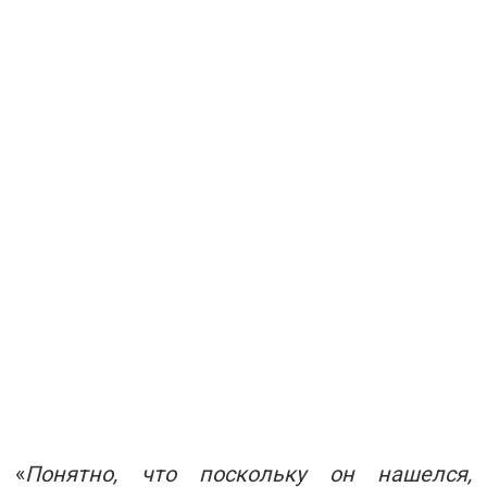
«
Понятно, что поскольку он нашелся,