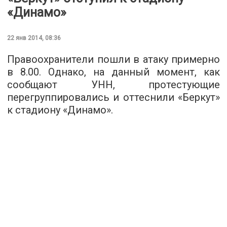
«Динамо»
22 янв 2014, 08:36
Правоохранители пошли в атаку примерно
в 8.00. Однако, на данный момент, как
сообщают УНН, протестующие
перегруппировались и оттеснили «Беркут»
к стадиону «Динамо».