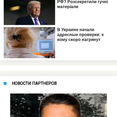
НОВОСТИ ПАРТНЕРОВ