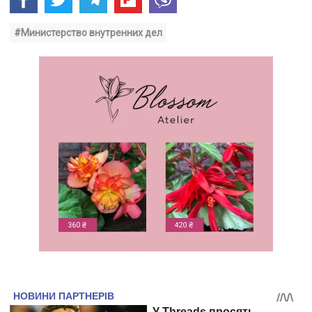
#Министерство внутренних дел