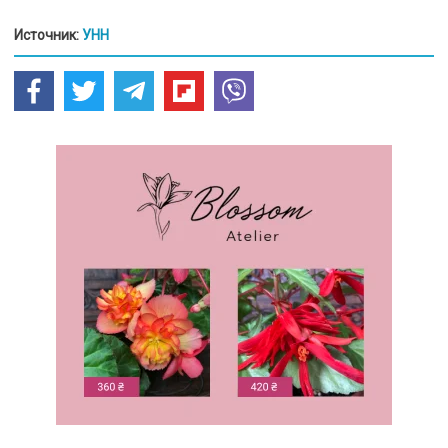
Источник:
УНН