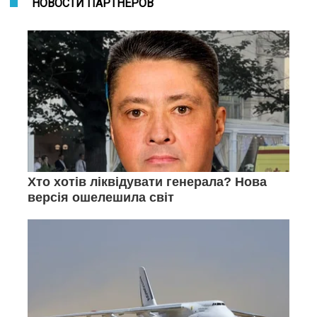
НОВОСТИ ПАРТНЕРОВ