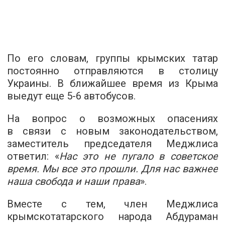
По его словам, группы крымских татар
постоянно отправляются в столицу
Украины. В ближайшее время из Крыма
выедут еще
5-6 автобусов.
На вопрос о возможных опасениях
в связи с новым законодательством,
заместитель председателя Меджлиса
ответил: «
Нас это не пугало в советское
время. Мы все это прошли. Для нас важнее
наша свобода и наши права
».
Вместе с тем, член Меджлиса
крымскотатарского народа Абдураман