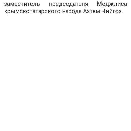
заместитель председателя Меджлиса
крымскотатарского народа Ахтем Чийгоз.