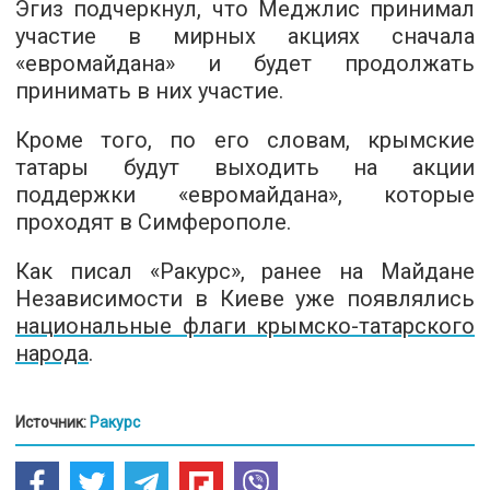
Эгиз подчеркнул, что Меджлис принимал
участие в мирных акциях сначала
«евромайдана» и будет продолжать
принимать в них участие.
Кроме того, по его словам, крымские
татары будут выходить на акции
поддержки «евромайдана», которые
проходят в Симферополе.
Как писал «Ракурс», ранее на Майдане
Независимости в Киеве уже появлялись
национальные флаги крымско-татарского
народа
.
Источник:
Ракурс