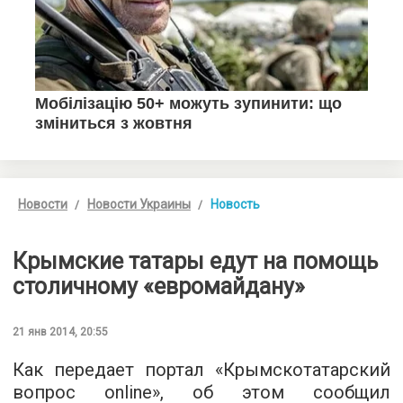
Новости
Новости Украины
Новость
Крымские татары едут на помощь
столичному «евромайдану»
21 янв 2014, 20:55
Как передает портал «Крымскотатарский
вопрос online», об этом сообщил