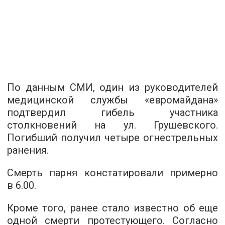
По данным СМИ, один из руководителей
медицинской службы «евромайдана»
подтвердил гибель участника
столкновений на ул. Грушевского.
Погибший получил четыре огнестрельных
ранения.
Смерть парня констатировали примерно
в 6.00.
Кроме того, ранее стало известно об еще
одной смерти протестующего. Согласно