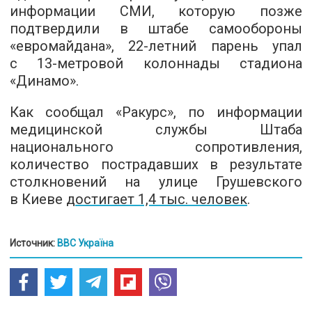
информации СМИ, которую позже
подтвердили в штабе самообороны
«евромайдана»,
22-летний
парень упал
с
13-метровой
колоннады стадиона
«Динамо».
Как сообщал «Ракурс», по информации
медицинской службы Штаба
национального сопротивления,
количество пострадавших в результате
столкновений на улице Грушевского
в Киеве
достигает 1,4 тыс. человек
.
Источник:
BBC Україна