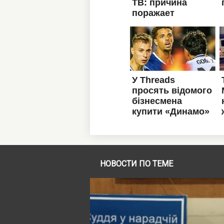
НОВОСТИ ПО ТЕМЕ