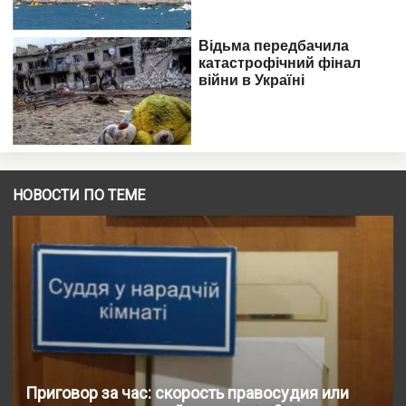
НОВОСТИ ПО ТЕМЕ
Приговор за час: скорость правосудия или