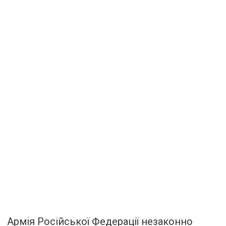
Армія Російської Федерації незаконно