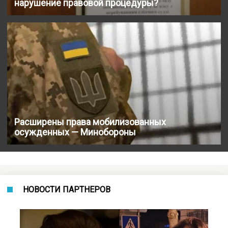
нарушение правовой процедуры?
Расширены права мобилизованных
осужденных — Минобороны
НОВОСТИ ПАРТНЕРОВ