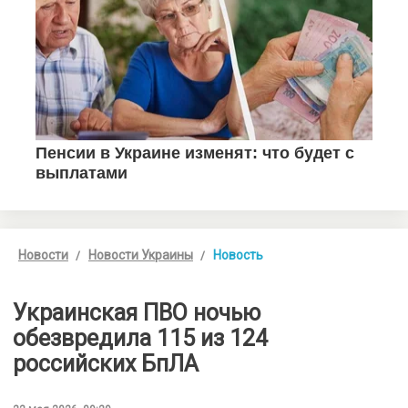
Новости
Новости Украины
Новость
Украинская ПВО ночью
обезвредила 115 из 124
российских БпЛА