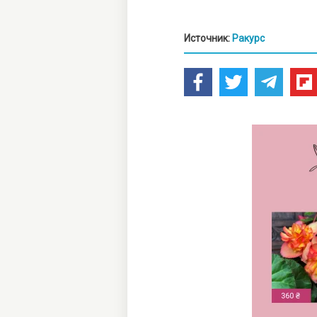
Источник:
Ракурс