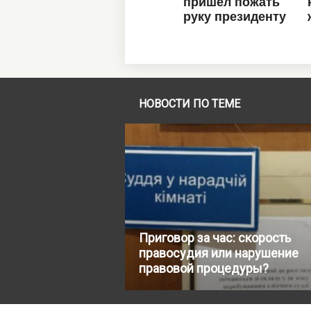
НОВОСТИ ПО ТЕМЕ
Приговор за час: скорость
правосудия или нарушение
правовой процедуры?