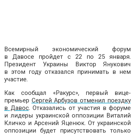
Всемирный экономический форум
в Давосе пройдет с 22 по 25 января.
Президент Украины Виктор Янукович
в этом году отказался принимать в нем
участие.
Как сообщал «Ракурс», первый вице-
премьер
Сергей Арбузов отменил поездку
в Давос
. Отказались от участия в форуме
и лидеры украинской оппозиции Виталий
Кличко и Арсений Яценюк. От украинской
оппозиции будет присутствовать только