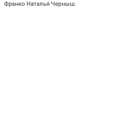
Франко Наталья Черныш.