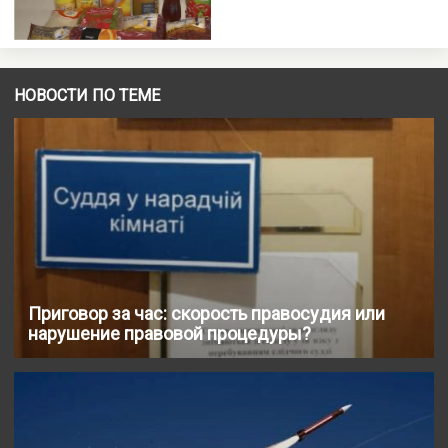
НОВОСТИ ПО ТЕМЕ
Приговор за час: скорость правосудия или
нарушение правовой процедуры?