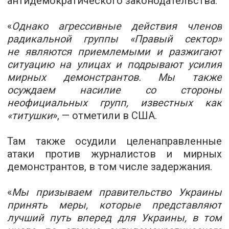
антидемократического законодательства.
«
Однако агрессивные действия членов
радикальной группы «Правый сектор»
не являются приемлемыми и разжигают
ситуацию на улицах и подрывают усилия
мирных демонстрантов. Мы также
осуждаем насилие со стороны
неофициальных групп, известных как
«титушки
», — отметили в США.
Там также осудили целенаправленные
атаки против журналистов и мирных
демонстрантов, в том числе задержания.
«
Мы призываем правительство Украины
принять меры, которые представляют
лучший путь вперед для Украины, в том