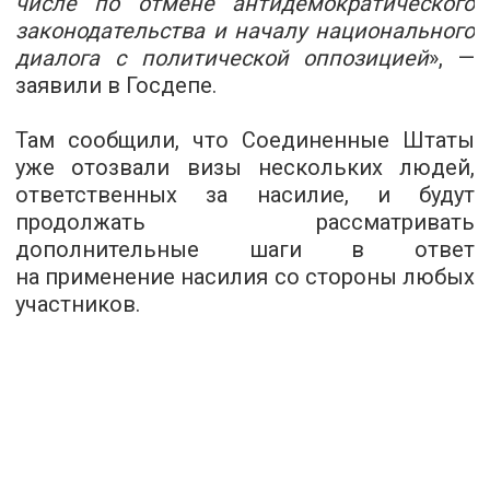
числе по отмене антидемократического
законодательства и началу национального
диалога с политической оппозицией
», —
заявили в Госдепе.
Там сообщили, что Соединенные Штаты
уже отозвали визы нескольких людей,
ответственных за насилие, и будут
продолжать рассматривать
дополнительные шаги в ответ
на применение насилия со стороны любых
участников.