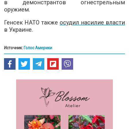
в демонстрантов огнестрельным
оружием.
Генсек НАТО также
осудил насилие власти
в Украине.
Источник:
Голос Америки