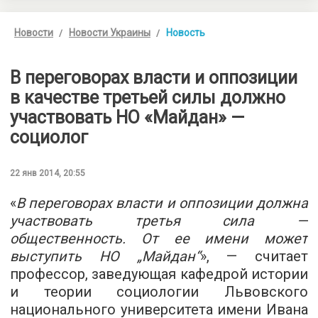
Новости
Новости Украины
Новость
В переговорах власти и оппозиции
в качестве третьей силы должно
участвовать НО «Майдан» —
социолог
22 янв 2014, 20:55
«
В переговорах власти и оппозиции должна
участвовать третья сила —
общественность. От ее имени может
выступить НО „Майдан“
», — считает
профессор, заведующая кафедрой истории
и теории социологии Львовского
национального университета имени Ивана