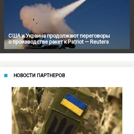
США и Украина продолжают переговоры
о производстве ракет к Patriot — Reuters
НОВОСТИ ПАРТНЕРОВ