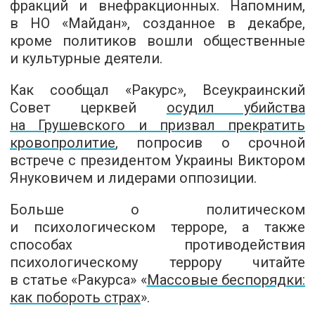
фракций и внефракционных. Напомним,
в НО «Майдан», созданное в декабре,
кроме политиков вошли общественные
и культурные деятели.
Как сообщал «Ракурс», Всеукраинский
Совет церквей
осудил убийства
на Грушевского и призвал прекратить
кровопролитие
, попросив о срочной
встрече с президентом Украины Виктором
Януковичем и лидерами оппозиции.
Больше о политическом
и психологическом терроре, а также
способах противодействия
психологическому террору читайте
в статье «Ракурса» «
Массовые беспорядки:
как побороть страх
».