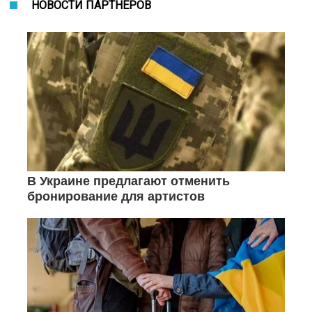
НОВОСТИ ПАРТНЕРОВ