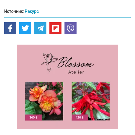
Источник:
Ракурс