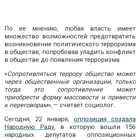
По ее мнению, любая власть имеет
множество возможностей предотвратить
возникновение политического терроризма
в обществе, попробовав уладить конфликт
в обществе до появления терроризма.
«
Сопротивляться террору общество может
через общественные организации, только
тогда это сопротивление может
приобрести форму массовости и привести
к переговорам
», — считает социолог.
Сегодня, 22 января,
оппозиция создала
Народную Раду
, в которую вошли 156
народных депутатов оппозиционных