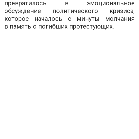
превратилось в эмоциональное
обсуждение политического кризиса,
которое началось с минуты молчания
в память о погибших протестующих.