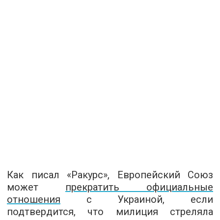
Как писал «Ракурс», Европейский Союз
может
прекратить официальные
отношения
с Украиной, если
подтвердится, что милиция стреляла