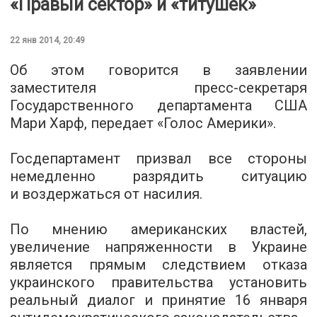
«Правый сектор» и «титушек»
22 янв 2014, 20:49
Об этом говорится в заявлении
заместителя пресс-секретаря
Государственного департамента США
Мари Харф, передает «Голос Америки».
Госдепартамент призвал все стороны
немедленно разрядить ситуацию
и воздержаться от насилия.
По мнению американских властей,
увеличение напряженности в Украине
является прямым следствием отказа
украинского правительства установить
реальный диалог и принятие 16 января