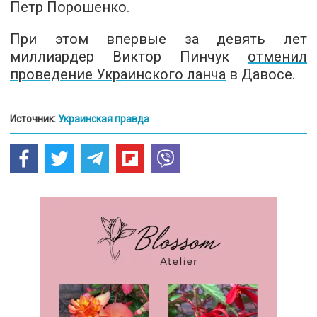
Петр Порошенко.
При этом впервые за девять лет
миллиардер Виктор Пинчук
отменил
проведение Украинского ланча
в Давосе.
Источник:
Украинская правда