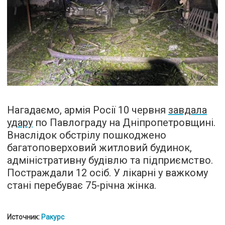
Нагадаємо, армія Росії 10 червня
завдала
удару
по Павлограду на Дніпропетровщині.
Внаслідок обстрілу пошкоджено
багатоповерховий житловий будинок,
адміністративну будівлю та підприємство.
Постраждали 12 осіб. У лікарні у важкому
стані перебуває 75-річна жінка.
Источник:
Ракурс