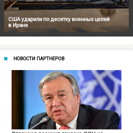
США ударили по десятку военных целей
в Иране
НОВОСТИ ПАРТНЕРОВ