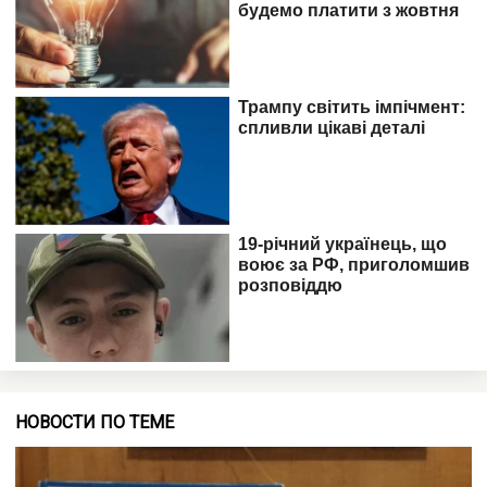
НОВОСТИ ПО ТЕМЕ