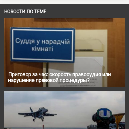
НОВОСТИ ПО ТЕМЕ
Приговор за час: скорость правосудия или
нарушение правовой процедуры?