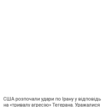
США розпочали удари по Ірану у відповідь
на «тривалу агресію» Тегерана. Уражалися