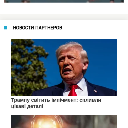
НОВОСТИ ПАРТНЕРОВ