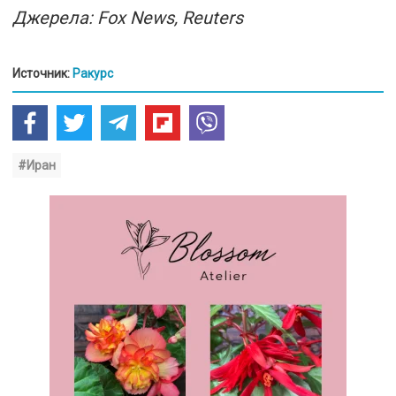
Джерела: Fox News, Reuters
Источник:
Ракурс
#Иран