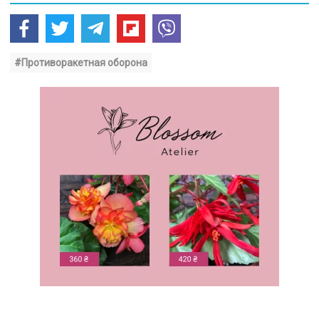
#Противоракетная оборона