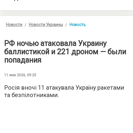
Новости
Новости Украины
Новость
РФ ночью атаковала Украину
баллистикой и 221 дроном — были
попадания
11 июн 2026, 09:25
Росія вночі 11 атакувала Україну ракетами
та безпілотниками.