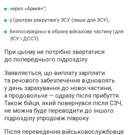
через «Армія+";
у Центрах рекрутингу ЗСУ (лише для ЗСУ);
безпосередньо в обрану військову частину (для
ЗСУ і ДССТ).
При цьому не потрібно звертатися
до попереднього підрозділу.
Заявляється, що виплату зарплати
та речового забезпечення відновлять
у день зарахування до нової частини,
а продовольче — одразу після прибуття.
Також бійця, який повернувся після СЗЧ,
не можна буде переводити до іншого
підрозділу упродовж півроку.
Після переведення військовослужбовця