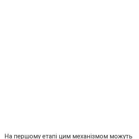
На першому етапі цим механізмом можуть