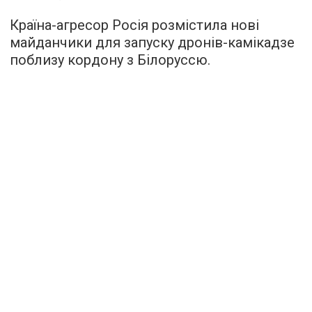
Країна-агресор Росія розмістила нові
майданчики для запуску дронів-камікадзе
поблизу кордону з Білоруссю.