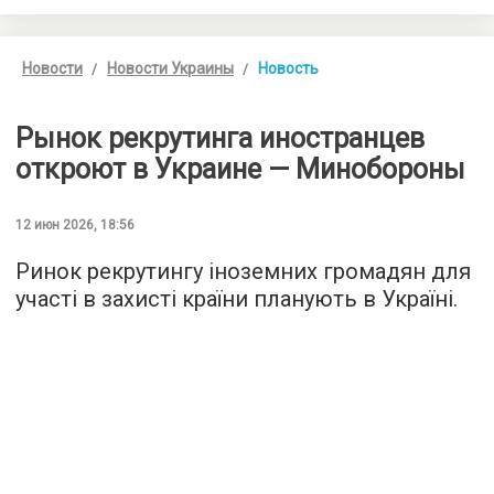
Новости
Новости Украины
Новость
Рынок рекрутинга иностранцев
откроют в Украине — Минобороны
12 июн 2026, 18:56
Ринок рекрутингу іноземних громадян для
участі в захисті країни планують в Україні.