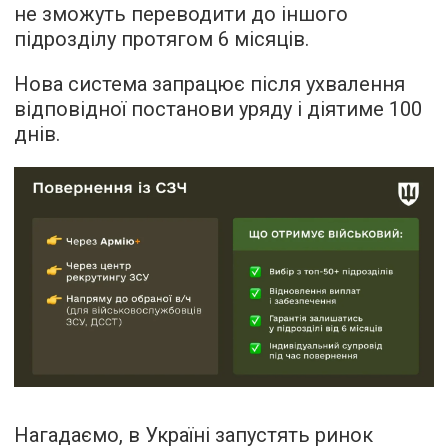
не зможуть переводити до іншого
підрозділу протягом 6 місяців.
Нова система запрацює після ухвалення
відповідної постанови уряду і діятиме 100
днів.
Нагадаємо, в Україні запустять ринок