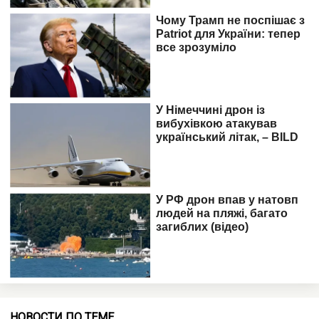
НОВОСТИ ПО ТЕМЕ