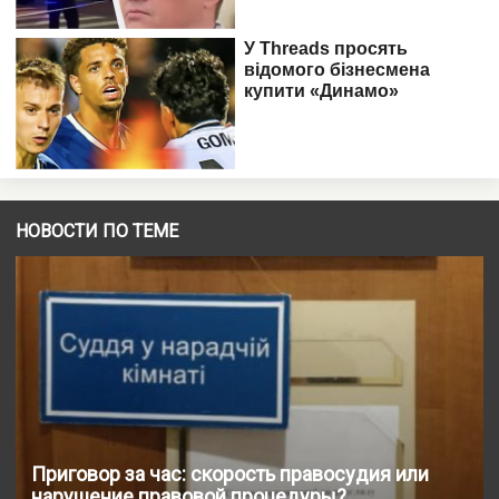
НОВОСТИ ПО ТЕМЕ
Приговор за час: скорость правосудия или
нарушение правовой процедуры?