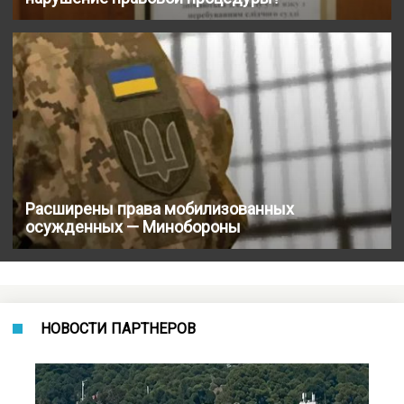
Расширены права мобилизованных
осужденных — Минобороны
НОВОСТИ ПАРТНЕРОВ