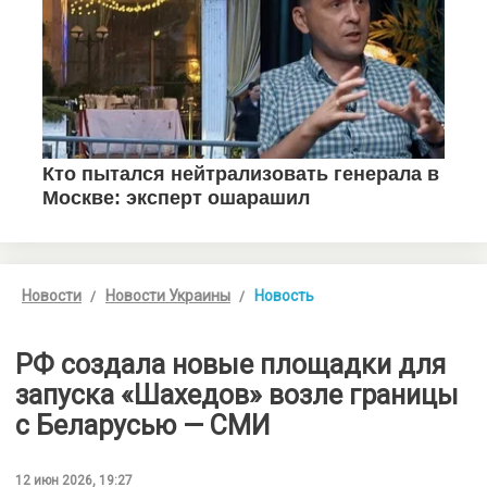
Новости
Новости Украины
Новость
РФ создала новые площадки для
запуска «Шахедов» возле границы
с Беларусью — СМИ
12 июн 2026, 19:27