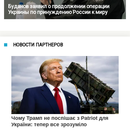
Буданов заявил о продолжении операции
Украины по принуждению России к миру
НОВОСТИ ПАРТНЕРОВ