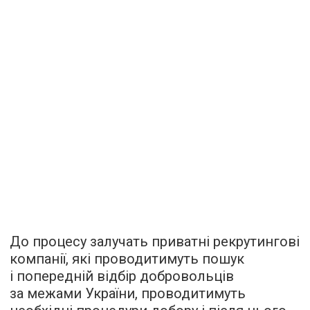
До процесу залучать приватні рекрутингові
компанії, які проводитимуть пошук
і попередній відбір добровольців
за межами України, проводитимуть