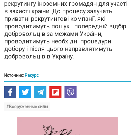
рекрутингу іноземних громадян для участі
в захисті країни. До процесу залучать
приватні рекрутингові компанії, які
проводитимуть пошук і попередній відбір
добровольців за межами України,
проводитимуть необхідні процедури
добору і після цього направлятимуть
добровольців в Україну.
Источник:
Ракурс
#Вооруженные силы