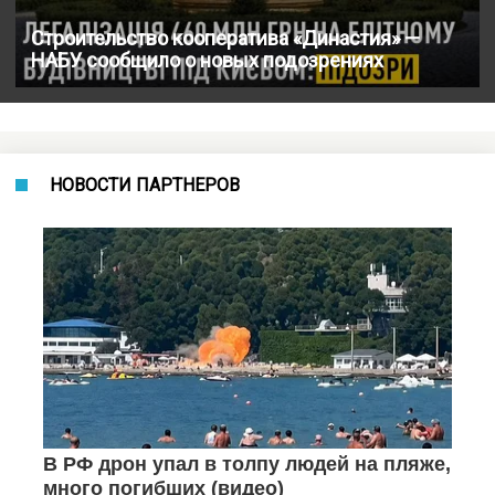
Строительство кооператива «Династия» —
НАБУ сообщило о новых подозрениях
НОВОСТИ ПАРТНЕРОВ