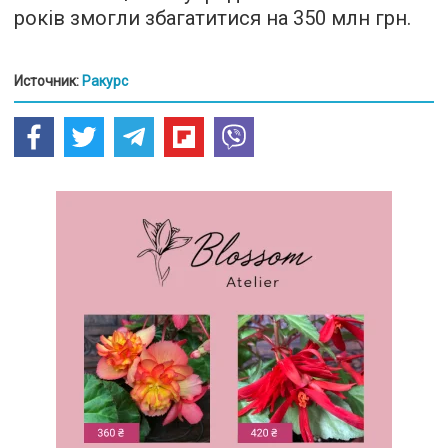
років змогли збагатитися на 350 млн грн.
Источник:
Ракурс