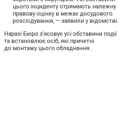
цього інциденту отримають належну
правову оцінку в межах досудового
розслідування, — заявили у відомстві.
Наразі Бюро з’ясовує усі обставини події
та встановлює осіб, які причетні
до монтажу цього обладнання.