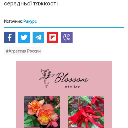
середньої тяжкості.
Источник:
Ракурс
#Агрессия России