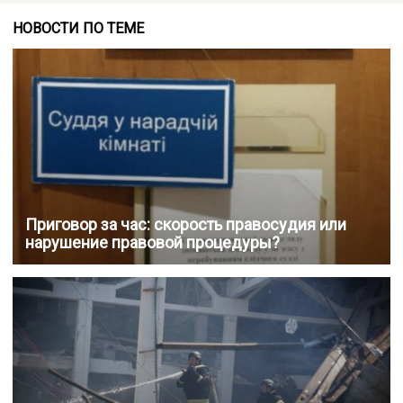
НОВОСТИ ПО ТЕМЕ
Приговор за час: скорость правосудия или
нарушение правовой процедуры?