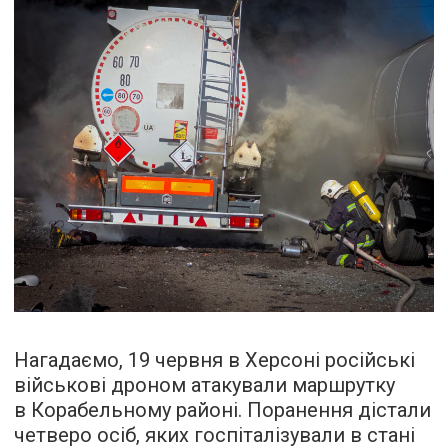
Нагадаємо, 19 червня в Херсоні російські
військові дроном атакували маршрутку
в Корабельному районі. Поранення дістали
четверо осіб, яких госпіталізували в стані