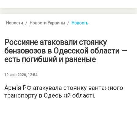
Новости
Новости Украины
Новость
Россияне атаковали стоянку
бензовозов в Одесской области —
есть погибший и раненые
19 июн 2026, 12:54
Армія РФ атакувала стоянку вантажного
транспорту в Одеській області.