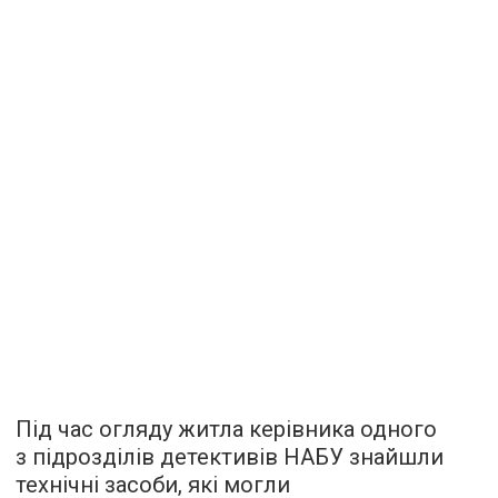
Під час огляду житла керівника одного
з підрозділів детективів НАБУ знайшли
технічні засоби, які могли