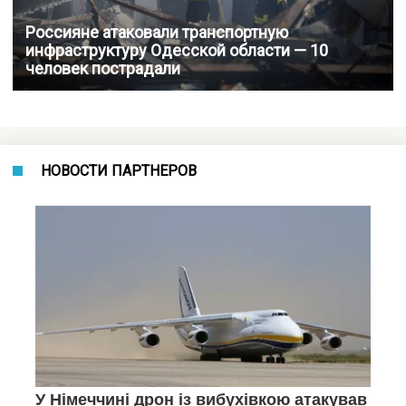
Россияне атаковали транспортную
инфраструктуру Одесской области — 10
человек пострадали
НОВОСТИ ПАРТНЕРОВ