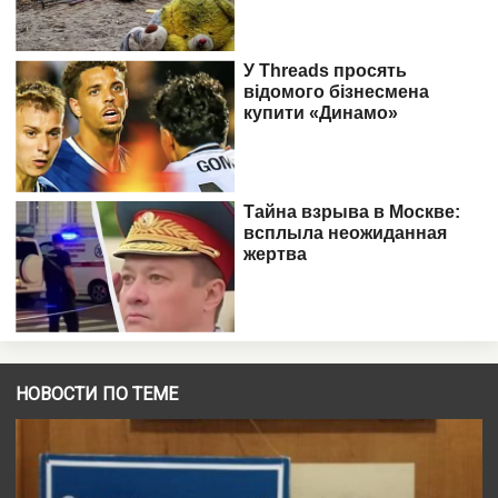
НОВОСТИ ПО ТЕМЕ