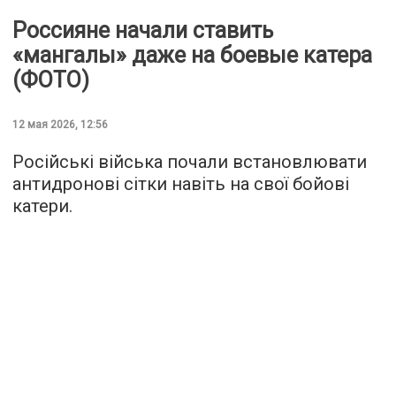
Россияне начали ставить
«мангалы» даже на боевые катера
(ФОТО)
12 мая 2026, 12:56
Російські війська почали встановлювати
антидронові сітки навіть на свої бойові
катери.