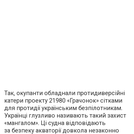
Так, окупанти обладнали протидиверсійні
катери проекту 21980 «Грачонок» сітками
для протидії українським безпілотникам.
Українці глузливо називають такий захист
«мангалом». Ці судна відповідають
за безпеку акваторії довкола незаконно