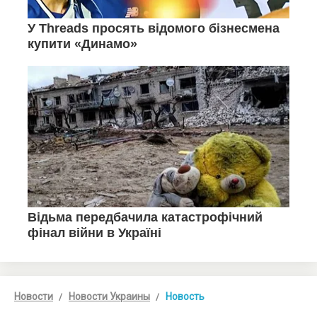
Новости
Новости Украины
Новость