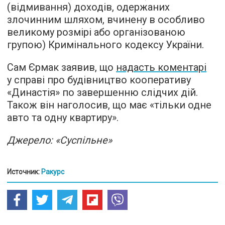
(відмивання) доходів, одержаних
злочинним шляхом, вчинену в особливо
великому розмірі або організованою
групою) Кримінального кодексу України.
Сам Єрмак заявив, що
надасть коментарі
у справі про будівництво кооперативу
«Династія» по завершенню слідчих дій.
Також він наголосив, що має «тільки одне
авто та одну квартиру».
Джерело: «Суспільне»
Источник:
Ракурс