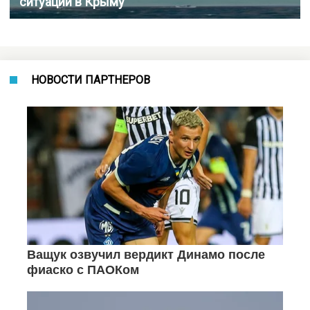
ситуации в Крыму
НОВОСТИ ПАРТНЕРОВ