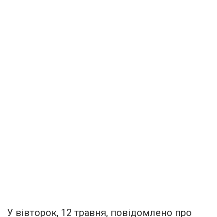
У вівторок, 12 травня, повідомлено про