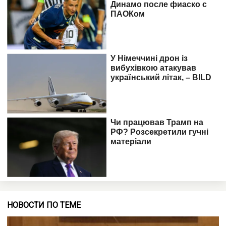
НОВОСТИ ПО ТЕМЕ