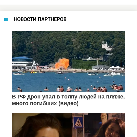
НОВОСТИ ПАРТНЕРОВ