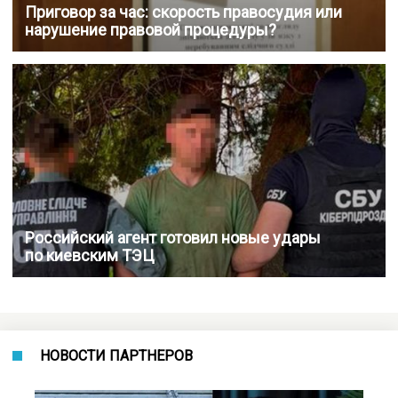
Приговор за час: скорость правосудия или
нарушение правовой процедуры?
Российский агент готовил новые удары
по киевским ТЭЦ
НОВОСТИ ПАРТНЕРОВ