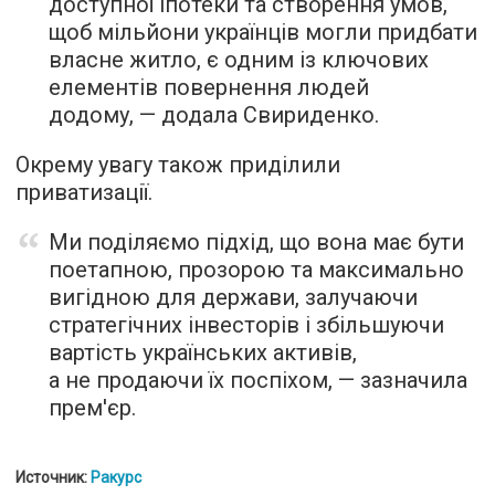
доступної іпотеки та створення умов,
щоб мільйони українців могли придбати
власне житло, є одним із ключових
елементів повернення людей
додому, — додала Свириденко.
Окрему увагу також приділили
приватизації.
Ми поділяємо підхід, що вона має бути
поетапною, прозорою та максимально
вигідною для держави, залучаючи
стратегічних інвесторів і збільшуючи
вартість українських активів,
а не продаючи їх поспіхом, — зазначила
прем'єр.
Источник:
Ракурс