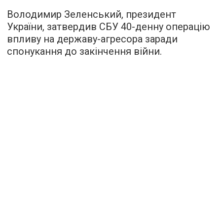
Володимир Зеленський, президент
України, затвердив СБУ 40-денну операцію
впливу на державу-агресора заради
спонукання до закінчення війни.