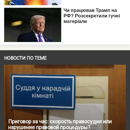
НОВОСТИ ПО ТЕМЕ
Приговор за час: скорость правосудия или
нарушение правовой процедуры?