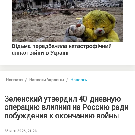
Новости
Новости Украины
Новость
Зеленский утвердил 40-дневную
операцию влияния на Россию ради
побуждения к окончанию войны
25 июн 2026, 21:23