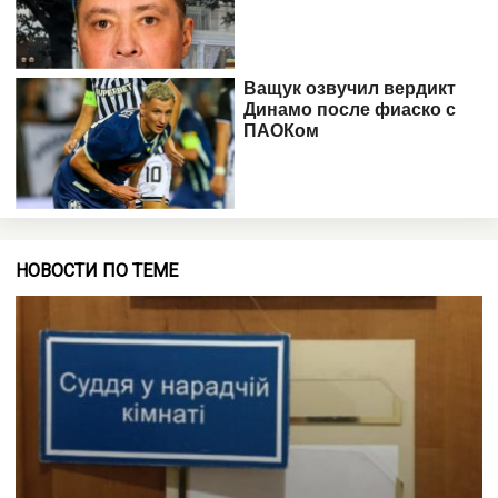
НОВОСТИ ПО ТЕМЕ