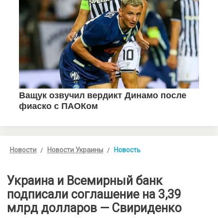
Новости
Новости Украины
Новость
Украина и Всемирный банк
подписали соглашение на 3,39
млрд долларов — Свириденко