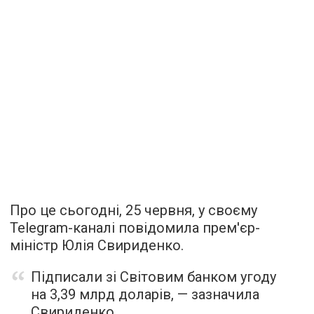
Про це сьогодні, 25 червня, у своєму
Telegram-каналі повідомила прем'єр-
міністр Юлія Свириденко.
Підписали зі Світовим банком угоду
на 3,39 млрд доларів, — зазначила
Свириденко.