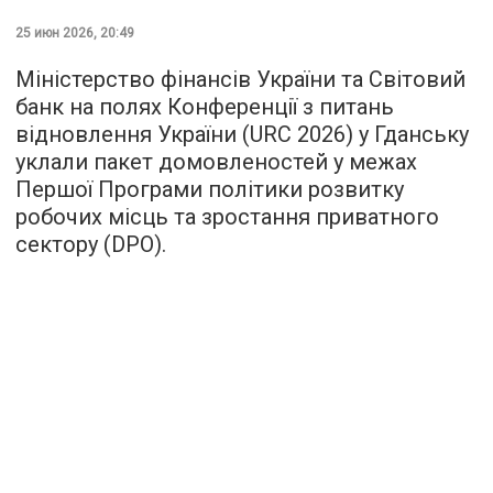
25 июн 2026, 20:49
Міністерство фінансів України та Світовий
банк на полях Конференції з питань
відновлення України (URC 2026) у Гданську
уклали пакет домовленостей у межах
Першої Програми політики розвитку
робочих місць та зростання приватного
сектору (DPO).