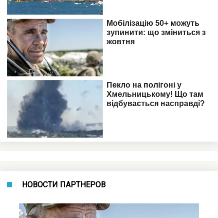
НОВОСТИ ПАРТНЕРОВ