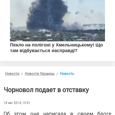
Новости
Новости Украины
Новость
Чорновол подает в отставку
18 авг 2014, 15:51
Об этом она написала в своем блоге