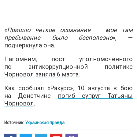
«
Пришло четкое осознание — мое там
пребывание было бесполезно
», —
подчеркнула она.
Напомним, пост уполномоченного
по антикоррупционной политике
Чорновол заняла 6 марта
.
Как сообщал «Ракурс», 10 августа в бою
на Донетчине
погиб супруг Татьяны
Чорновол
.
Источник:
Украинская правда