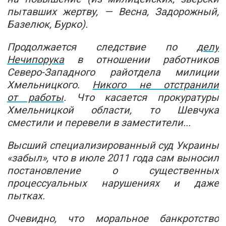
пытавших жертву, — Весна, Задорожный,
Базелюк, Бурко).
Продолжается следствие по
делу
Нечипорука
в отношении работников
Северо-Западного райотдела милиции
Хмельницкого.
Никого не отстранили
от работы
. Что касается прокуратуры
Хмельницкой области, то Шевчука
сместили и перевели в заместители...
Высший специализированный суд Украины
«забыл», что в июле 2011 года сам выносил
постановление о существенных
процессуальных нарушениях и даже
пытках.
Очевидно, что моральное банкротство