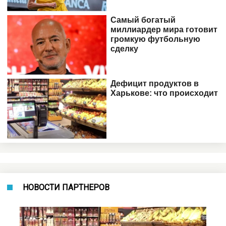
НОВОСТИ ПАРТНЕРОВ