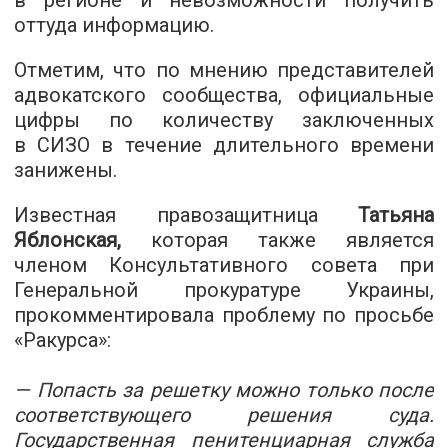
в регионе и невозможности получить
оттуда информацию.
Отметим, что по мнению представителей
адвокатского сообщества, официальные
цифры по количеству заключенных
в СИЗО в течение длительного времени
занижены.
Известная правозащитница
Татьяна
Яблонская,
которая также является
членом Консультативного совета при
Генеральной прокуратуре Украины,
прокомментировала проблему по просьбе
«Ракурса»:
— Попасть за решетку можно только после
соответствующего решения суда.
Государственная пенитенциарная служба