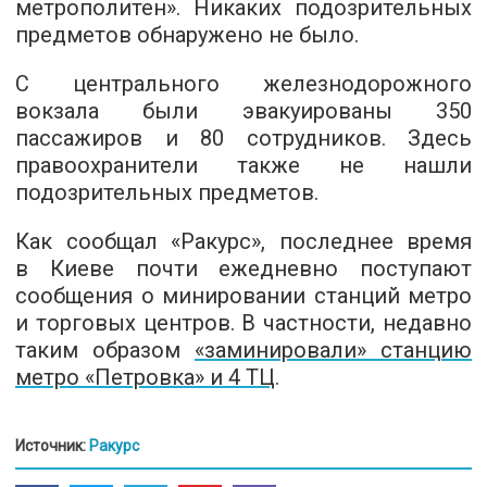
метрополитен». Никаких подозрительных
предметов обнаружено не было.
С центрального железнодорожного
вокзала были эвакуированы 350
пассажиров и 80 сотрудников. Здесь
правоохранители также не нашли
подозрительных предметов.
Как сообщал «Ракурс», последнее время
в Киеве почти ежедневно поступают
сообщения о минировании станций метро
и торговых центров. В частности, недавно
таким образом
«заминировали» станцию
метро «Петровка» и 4 ТЦ
.
Источник:
Ракурс