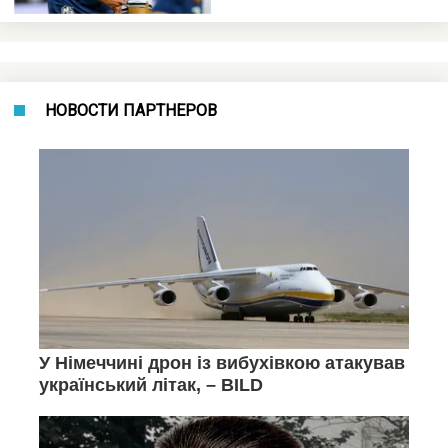
НОВОСТИ ПАРТНЕРОВ