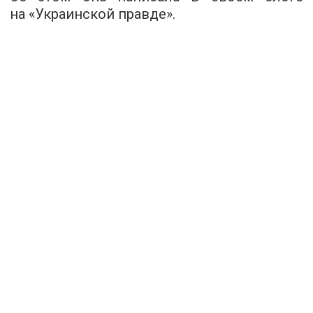
на «Украинской правде».