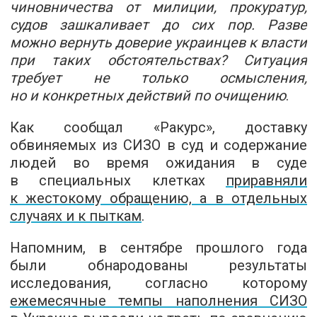
чиновничества от милиции, прокуратур,
судов зашкаливает до сих пор. Разве
можно вернуть доверие украинцев к власти
при таких обстоятельствах? Ситуация
требует не только осмысления,
но и конкретных действий по очищению
.
Как сообщал «Ракурс», доставку
обвиняемых из СИЗО в суд и содержание
людей во время ожидания в суде
в специальных клетках
приравняли
к жестокому обращению, а в отдельных
случаях и к пыткам
.
Напомним, в сентябре прошлого года
были обнародованы результаты
исследования, согласно которому
ежемесячные темпы наполнения СИЗО