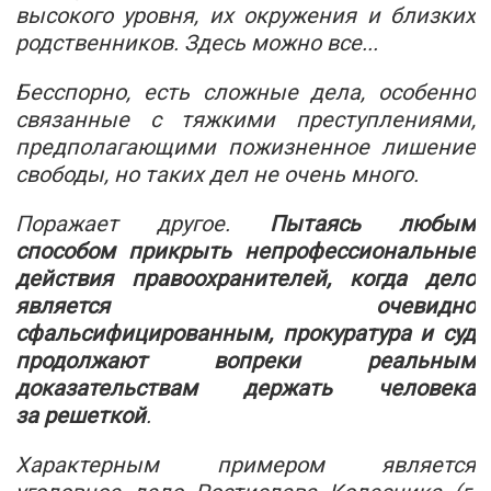
высокого уровня, их окружения и близких
родственников. Здесь можно все...
Бесспорно, есть сложные дела, особенно
связанные с тяжкими преступлениями,
предполагающими пожизненное лишение
свободы, но таких дел не очень много.
Поражает другое.
Пытаясь любым
способом прикрыть непрофессиональные
действия правоохранителей, когда дело
является очевидно
сфальсифицированным, прокуратура и суд
продолжают вопреки реальным
доказательствам держать человека
за решеткой
.
Характерным примером является