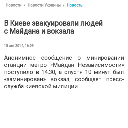
Новости
Новости Украины
Новость
В Киеве эвакуировали людей
с Майдана и вокзала
18 авг 2014, 16:09
Анонимное сообщение о минировании
станции метро «Майдан Независимости»
поступило в 14.30, а спустя 10 минут был
«заминирован» вокзал, сообщает пресс-
служба киевской милиции.