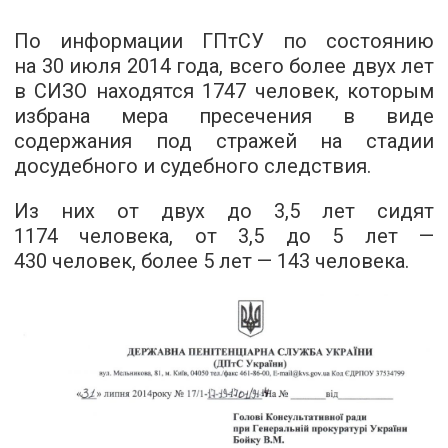
По информации ГПтСУ по состоянию
на 30 июля 2014 года, всего более двух лет
в СИЗО находятся 1747 человек, которым
избрана мера пресечения в виде
содержания под стражей на стадии
досудебного и судебного следствия.
Из них от двух до 3,5 лет сидят
1174 человека, от 3,5 до 5 лет —
430 человек, более 5 лет — 143 человека.