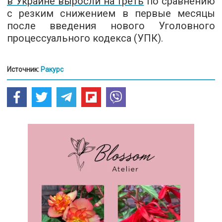
в Украине выросли на треть
по сравнению
с резким снижением в первые месяцы
после введения нового Уголовного
процессуального кодекса (УПК).
Источник:
Ракурс