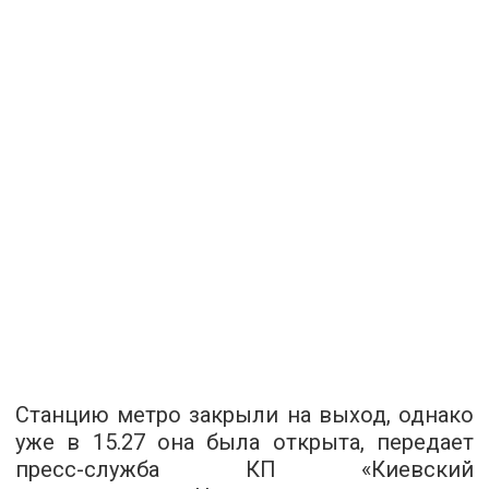
Станцию метро закрыли на выход, однако
уже в 15.27 она была открыта, передает
пресс-служба КП «Киевский