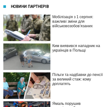
НОВИНИ ПАРТНЕРІВ