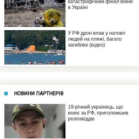
НОВИНИ ПАРТНЕРІВ