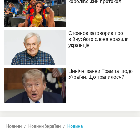
Новини
Новини України
Новина