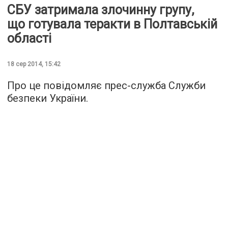
СБУ затримала злочинну групу,
що готувала теракти в Полтавській
області
18 сер 2014, 15:42
Про це повідомляє прес-служба Служби
безпеки України.