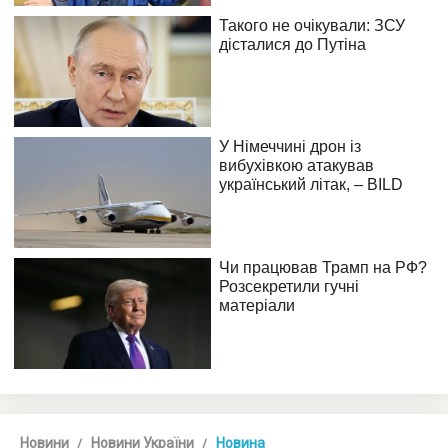
Новини
Новини України
Новина