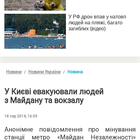
Новини
Новини України
Новина
У Києві евакуювали людей
з Майдану та вокзалу
18 сер 2014, 16:09
Анонімне повідомлення про мінування
станції метро «Майдан Незалежності»