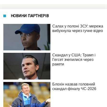
НОВИНИ ПАРТНЕРІВ