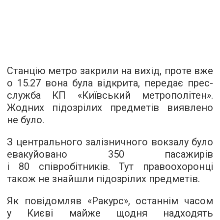
Станцію метро закрили на вихід, проте вже
о 15.27 вона була відкрита, передає прес-
служба КП «Київський метрополітен».
Жодних підозрілих предметів виявлено
не було.
З центрального залізничного вокзалу було
евакуйовано 350 пасажирів
і 80 співробітників. Тут правоохоронці
також не знайшли підозрілих предметів.
Як повідомляв «Ракурс», останнім часом
у Києві майже щодня надходять