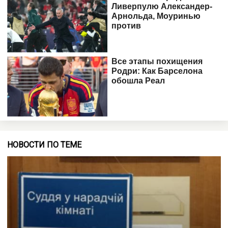
НОВОСТИ ПО ТЕМЕ