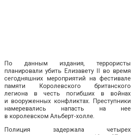
По данным издания, террористы
планировали убить Елизавету II во время
сегодняшних мероприятий на фестивале
памяти Королевского британского
легиона в честь погибших в войнах
и вооруженных конфликтах. Преступники
намеревались напасть на нее
в королевском Альберт-холле.
Полиция задержала четырех