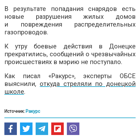
В результате попадания снарядов есть
новые разрушения жилых домов
и повреждения распределительных
газопроводов.
К утру боевые действия в Донецке
прекратились, сообщений о чрезвычайных
происшествиях в мэрию не поступало.
Как писал «Ракурс», эксперты ОБСЕ
выяснили,
откуда стреляли по донецкой
школе
.
Источник:
Ракурс