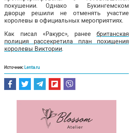
покушении. Однако в Букингемском
дворце решили не отменять участие
королевы в официальных мероприятиях.
Как писал «Ракурс», ранее
б
ританская
полиция рассекретила план похищения
королевы Виктории
.
Источник:
Lenta.ru