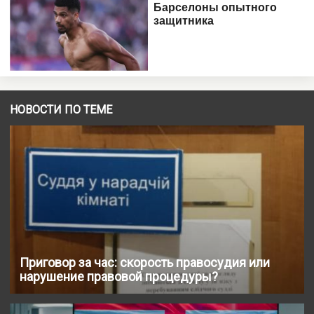
НОВОСТИ ПО ТЕМЕ
Приговор за час: скорость правосудия или
нарушение правовой процедуры?