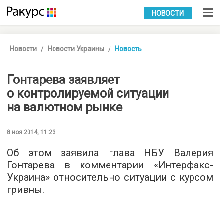
УКР
РУС
НОВОСТИ
Новости
Новости Украины
Новость
Гонтарева заявляет
о контролируемой ситуации
на валютном рынке
8 ноя 2014, 11:23
Об этом заявила глава НБУ Валерия
Гонтарева в комментарии «Интерфакс-
Украина» относительно ситуации с курсом
гривны.