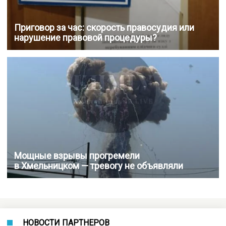
Приговор за час: скорость правосудия или
нарушение правовой процедуры?
Мощные взрывы прогремели
в Хмельницком — тревогу не объявляли
НОВОСТИ ПАРТНЕРОВ