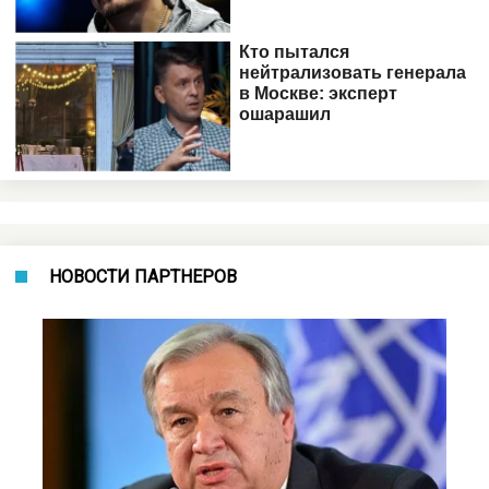
НОВОСТИ ПАРТНЕРОВ