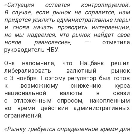
«
Ситуация остается контролируемой.
В случае, если рынок не справится, нам
придется усилить административные меры
и снова начать проводить интервенции,
но мы надеемся, что рынок найдет свое
новое равновесие
», — отметила
руководитель НБУ.
Она напомнила, что Нацбанк решил
либерализовать валютный рынок
с 3 ноября. Поэтому регулятор был готов
к возможному снижению курса
национальной валюты в связи
с отложенным спросом, накопленным
во время действия административных
ограничений.
«
Рынку требуется определенное время для