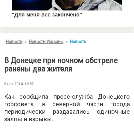
Новости
Новости Украины
Новость
В Донецке при ночном обстреле
ранены два жителя
8 ноя 2014, 10:57
Как сообщила пресс-служба Донецкого
горсовета, в северной части города
периодически раздавались одиночные
залпы и взрывы.