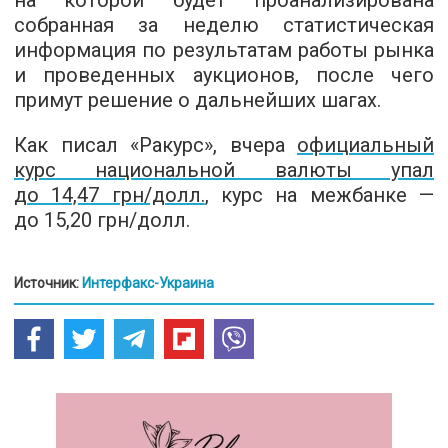
на которой будет проанализирована
собранная за неделю статистическая
информация по результатам работы рынка
и проведенных аукционов, после чего
примут решение о дальнейших шагах.
Как писал «Ракурс», вчера
официальный
курс национальной валюты упал
до 14,47 грн/долл.
, курс на межбанке —
до 15,20 грн/долл.
Источник:
Интерфакс-Украина