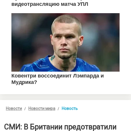
Новости
Новости мира
Новость
СМИ: В Британии предотвратили