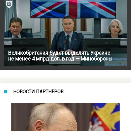
Великобритания будет выделять Украине
не менее 4 млрд дол. в год — Минобороны
НОВОСТИ ПАРТНЕРОВ