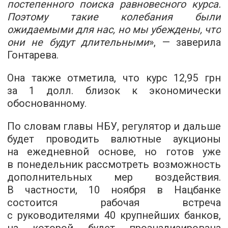
постепенного поиска равновесного курса.
Поэтому такие колебания были
ожидаемыми для нас, но мы убеждены, что
они не будут длительными
», — заверила
Гонтарева.
Она также отметила, что курс 12,95 грн
за 1 долл. близок к экономически
обоснованному.
По словам главы НБУ, регулятор и дальше
будет проводить валютные аукционы
на ежедневной основе, но готов уже
в понедельник рассмотреть возможность
дополнительных мер воздействия.
В частности, 10 ноября в Нацбанке
состоится рабочая встреча
с руководителями 40 крупнейших банков,