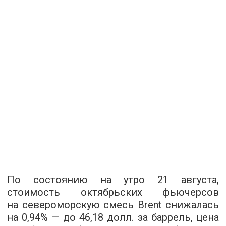
По состоянию на утро 21 августа,
стоимость октябрьских фьючерсов
на североморскую смесь Brent снижалась
на 0,94% — до 46,18 долл. за баррель, цена