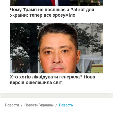
Новости
Новости Украины
Новость