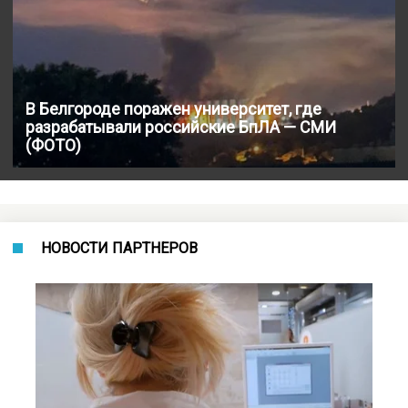
В Белгороде поражен университет, где
разрабатывали российские БпЛА — СМИ
(ФОТО)
НОВОСТИ ПАРТНЕРОВ