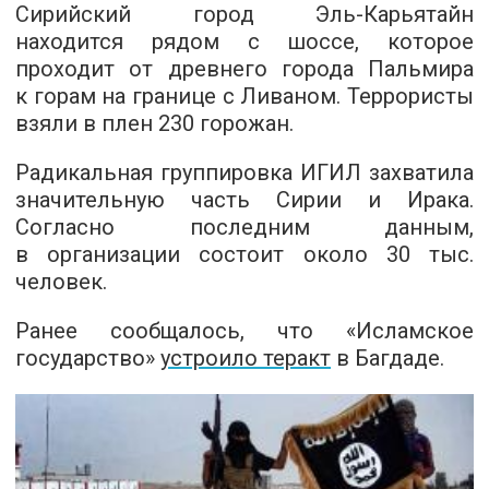
Сирийский город Эль-Карьятайн
находится рядом с шоссе, которое
проходит от древнего города Пальмира
к горам на границе с Ливаном. Террористы
взяли в плен 230 горожан.
Радикальная группировка ИГИЛ захватила
значительную часть Сирии и Ирака.
Согласно последним данным,
в организации состоит около 30 тыс.
человек.
Ранее сообщалось, что «Исламское
государство»
устроило теракт
в Багдаде.