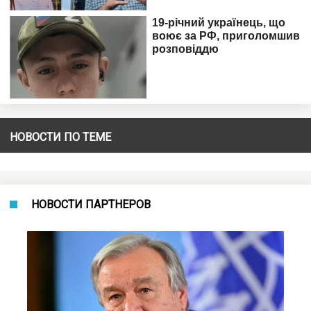
НОВОСТИ ПО ТЕМЕ
НОВОСТИ ПАРТНЕРОВ