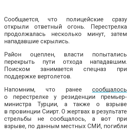
Сообщается, что полицейские сразу
открыли ответный огонь. Перестрелка
продолжалась несколько минут, затем
нападавшие скрылись.
Район оцеплен, власти попытались
перекрыть пути отхода нападавшим.
Поиском занимается спецназ при
поддержке вертолетов.
Напомним, что ранее
сообщалось
о перестрелке у резиденции премьер-
министра Турции, а также о взрыве
в провинции Сиирт. О жертвах в результате
стрельбы не сообщалось, а вот при
взрыве, по данным местных СМИ, погибли