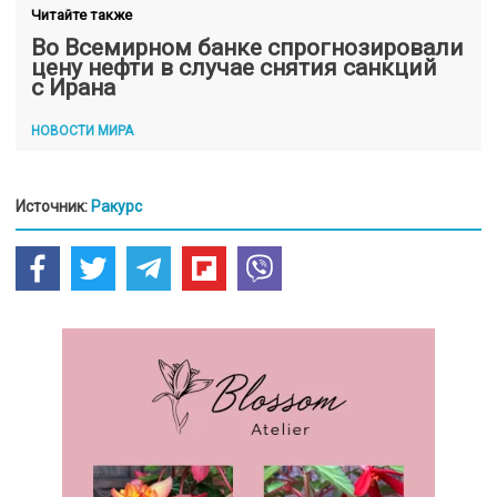
Читайте также
Во Всемирном банке спрогнозировали
цену нефти в случае снятия санкций
с Ирана
НОВОСТИ МИРА
Источник:
Ракурс