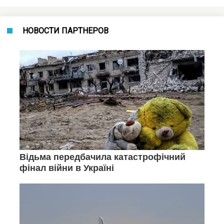
НОВОСТИ ПАРТНЕРОВ