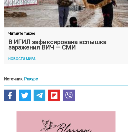
Читайте также
В ИГИЛ зафиксирована вспышка
заражения ВИЧ — СМИ
НОВОСТИ МИРА
Источник:
Ракурс