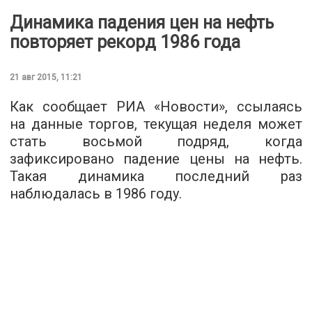
Динамика падения цен на нефть
повторяет рекорд 1986 года
21 авг 2015, 11:21
Как сообщает РИА «
Новости
», ссылаясь
на данные торгов, текущая неделя может
стать восьмой подряд, когда
зафиксировано падение цены на нефть.
Такая динамика последний раз
наблюдалась в 1986 году.