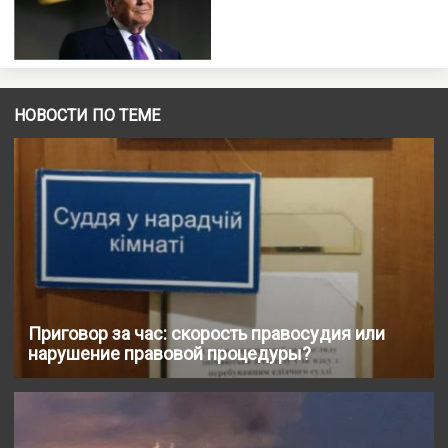
НОВОСТИ ПО ТЕМЕ
Приговор за час: скорость правосудия или
нарушение правовой процедуры?