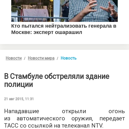
Новости
Новости мира
Новость
В Стамбуле обстреляли здание
полиции
21 авг 2015, 11:31
Нападавшие открыли огонь
из автоматического оружия, передает
ТАСС
со ссылкой на телеканал NTV.