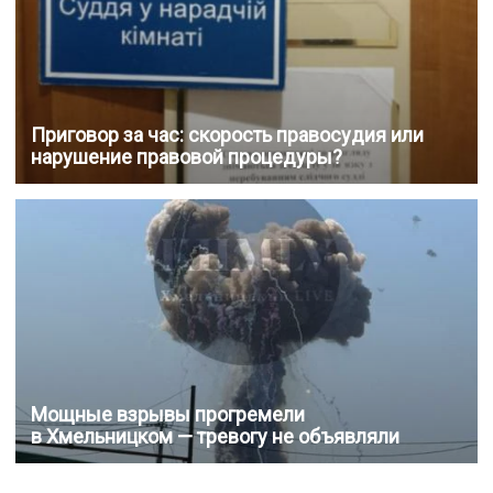
Приговор за час: скорость правосудия или
нарушение правовой процедуры?
Мощные взрывы прогремели
в Хмельницком — тревогу не объявляли