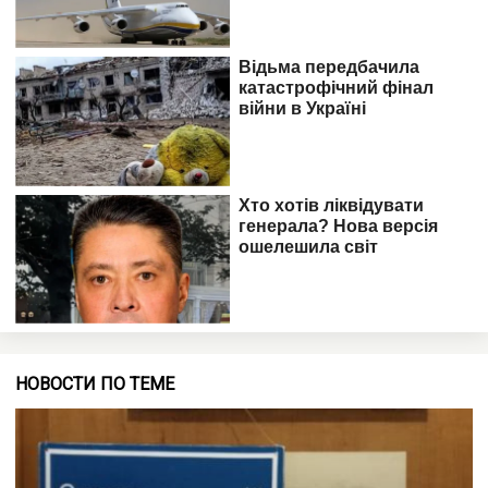
НОВОСТИ ПО ТЕМЕ