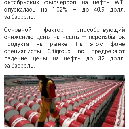
октябрьских фьючерсов на нефть WTI
опускалась на 1,02% — до 40,9 долл.
за баррель.
Основной фактор, способствующий
снижению цены на нефть — переизбыток
продукта на рынке. На этом фоне
специалисты Citigroup Inc. предрекают
падение цены на нефть до 32 долл.
за баррель.