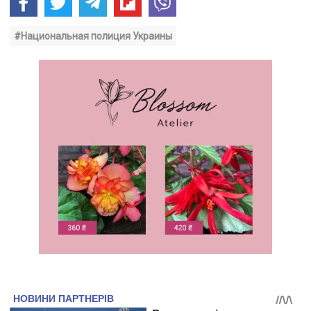
#Национальная полиция Украины