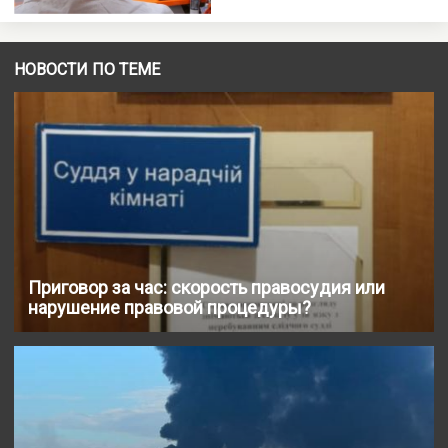
НОВОСТИ ПО ТЕМЕ
Приговор за час: скорость правосудия или
нарушение правовой процедуры?