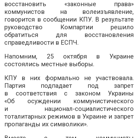
восстановить «законные права»
коммунистов на волеизъявление,
говорится в сообщении КПУ. В результате
руководство Компартии решило
обратиться для восстановления
справедливости в ЕСПЧ.
Напомним, 25 октября в Украине
состоялись местные выборы.
КПУ в них формально не участвовала.
Партия подпадает под запрет
в соответствия с законом Украины
«Об осуждении коммунистического
и национал-социалистического
тоталитарных режимов в Украине и запрет
пропаганды их символики».