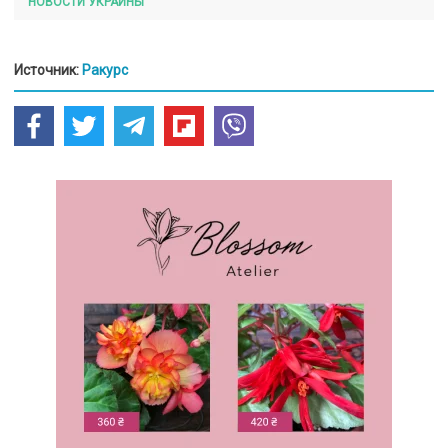
НОВОСТИ УКРАИНЫ
Источник:
Ракурс