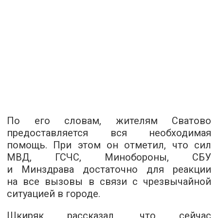
По его словам, жителям Сватово
предоставляется вся необходимая
помощь. При этом он отметил, что сил
МВД, ГСЧС, Минобороны, СБУ
и Минздрава достаточно для реакции
на все вызовы в связи с чрезвычайной
ситуацией в городе.
Шкиряк рассказал, что сейчас