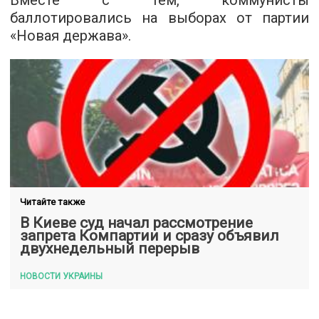
Вместе с тем, коммунисты
баллотировались на выборах от партии
«Новая держава».
Читайте также
В Киеве суд начал рассмотрение
запрета Компартии и сразу объявил
двухнедельный перерыв
НОВОСТИ УКРАИНЫ