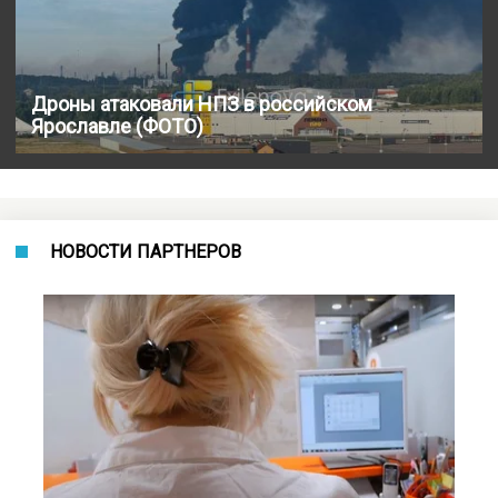
Дроны атаковали НПЗ в российском
Ярославле (ФОТО)
НОВОСТИ ПАРТНЕРОВ