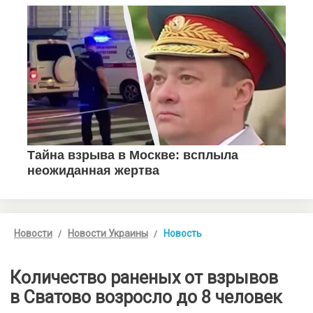
Новости
Новости Украины
Новость
Количество раненых от взрывов
в Сватово возросло до 8 человек