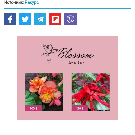
Источник:
Ракурс