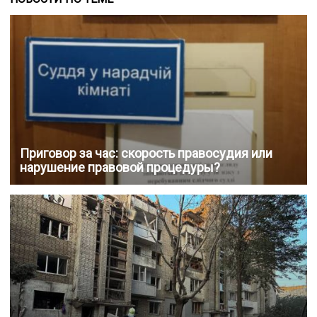
Приговор за час: скорость правосудия или
нарушение правовой процедуры?