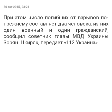
30 окт 2015, 23:21
При этом число погибших от взрывов по-
прежнему составляет два человека, из них
один военный и один гражданский,
сообщил советник главы МВД Украины
Зорян Шкиряк, передает «
112 Украина
».