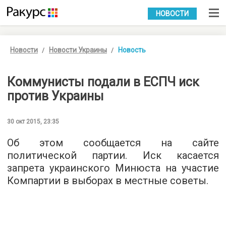
УКР
РУС
НОВОСТИ
Новости
Новости Украины
Новость
Коммунисты подали в ЕСПЧ иск
против Украины
30 окт 2015, 23:35
Об этом сообщается на
сайте
политической партии. Иск касается
запрета украинского Минюста на участие
Компартии в выборах в местные советы.