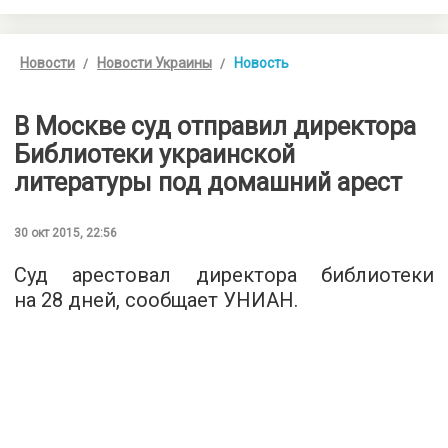
Новости
Новости Украины
Новость
В Москве суд отправил директора
Библиотеки украинской
литературы под домашний арест
30 окт 2015, 22:56
Суд арестовал директора библиотеки
на 28 дней, сообщает
УНИАН
.