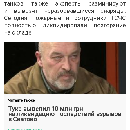
танков, также эксперты разминируют
и вывозят неразорвавшиеся снаряды.
Сегодня пожарные и сотрудники ГСЧС
полностью ликвидировали
возгорание
на складе.
Читайте также
Тука выделил 10 млн грн
на ликвидацию последствий взрывов
в Сватово