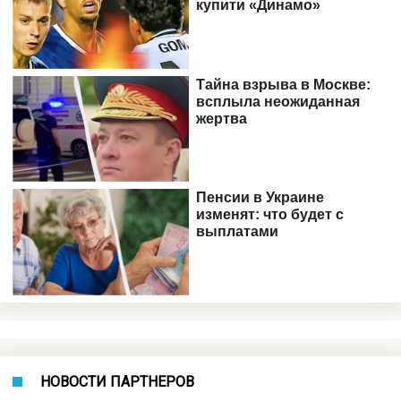
НОВОСТИ ПАРТНЕРОВ