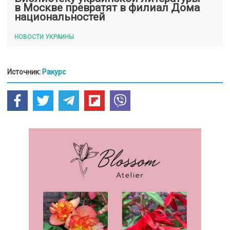
в Москве превратят в филиал Дома
национальностей
НОВОСТИ УКРАИНЫ
Источник:
Ракурс