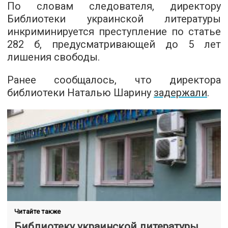
По словам следователя, директору
Библиотеки украинской литературы
инкриминируется преступление по статье
282 б, предусматривающей до 5 лет
лишения свободы.
Ранее сообщалось, что директора
библиотеки Наталью Шарину
задержали
.
Читайте также
Библиотеку украинской литературы