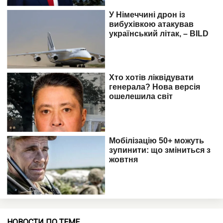
НОВОСТИ ПО ТЕМЕ