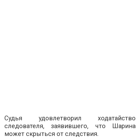
Судья удовлетворил ходатайство
следователя, заявившего, что Шарина
может скрыться от следствия.