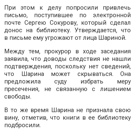
При этом к делу попросили привлечь
письмо, поступившее по электронной
почте Сергею Сокурову, который сделал
донос на библиотеку. Утверждается, что
в письме ему угрожают от лица Шариной.
Между тем, прокурор в ходе заседания
заявила, что доводы следствия не нашли
подтверждения, поскольку нет сведений,
что Шарина может скрываться. Она
предложила суду избрать меру
пресечения, не связанную с лишением
свободы.
В то же время Шарина не признала свою
вину, отметив, что книги в ее библиотеку
подбросили.