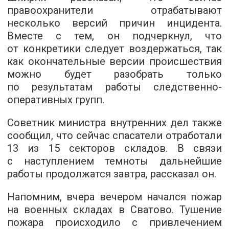
правоохранители отрабатывают
несколько версий причин инцидента.
Вместе с тем, он подчеркнул, что
от конкретики следует воздержаться, так
как окончательные версии происшествия
можно будет разобрать только
по результатам работы следственно-
оперативных групп.
Советник министра внутренних дел также
сообщил, что сейчас спасатели отработали
13 из 15 секторов складов. В связи
с наступлением темноты дальнейшие
работы продолжатся завтра, рассказал он.
Напомним, вчера вечером начался пожар
на военных складах в Сватово. Тушение
пожара происходило с привлечением