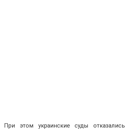
При этом украинские суды отказались