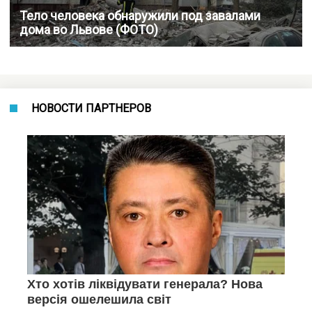
Тело человека обнаружили под завалами
дома во Львове (ФОТО)
НОВОСТИ ПАРТНЕРОВ