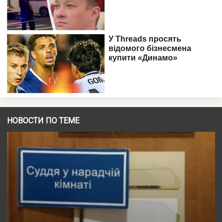
НОВОСТИ ПО ТЕМЕ