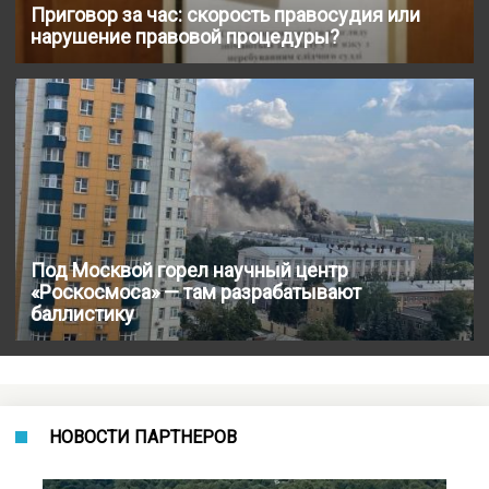
Приговор за час: скорость правосудия или
нарушение правовой процедуры?
Под Москвой горел научный центр
«Роскосмоса» — там разрабатывают
баллистику
НОВОСТИ ПАРТНЕРОВ