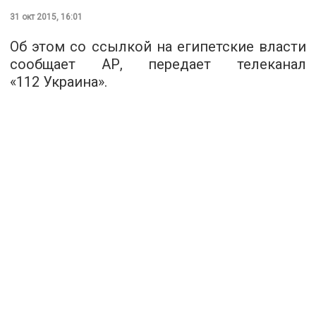
31 окт 2015, 16:01
Об этом со ссылкой на египетские власти
сообщает АР, передает телеканал
«
112 Украина
».