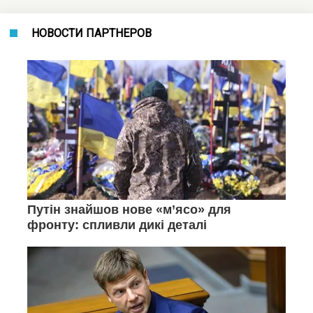
НОВОСТИ ПАРТНЕРОВ