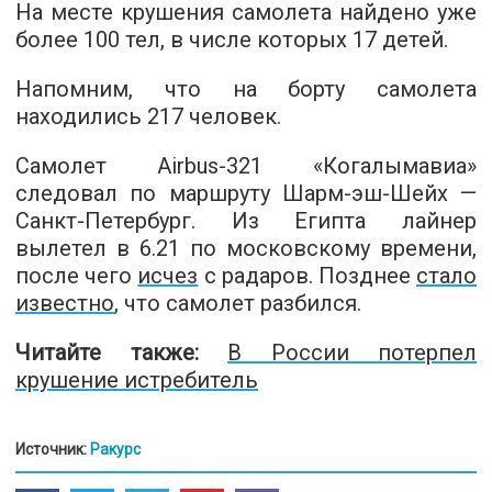
На месте крушения самолета найдено уже
более 100 тел, в числе которых 17 детей.
Напомним, что на борту самолета
находились 217 человек.
Самолет Airbus-321 «Когалымавиа»
следовал по маршруту Шарм-эш-Шейх —
Санкт-Петербург. Из Египта лайнер
вылетел в 6.21 по московскому времени,
после чего
исчез
с радаров. Позднее
стало
известно
, что самолет разбился.
Читайте также:
В России потерпел
крушение истребитель
Источник:
Ракурс