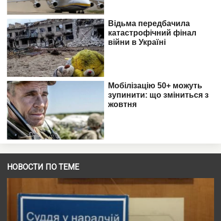
НОВОСТИ ПО ТЕМЕ