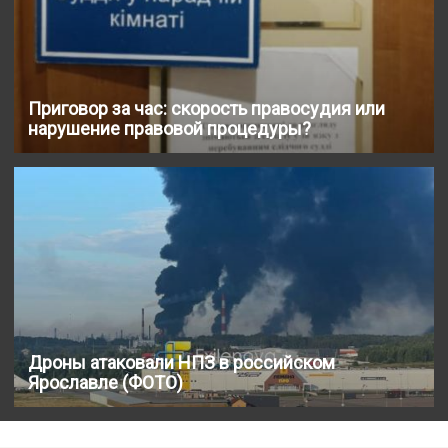
Приговор за час: скорость правосудия или
нарушение правовой процедуры?
Дроны атаковали НПЗ в российском
Ярославле (ФОТО)