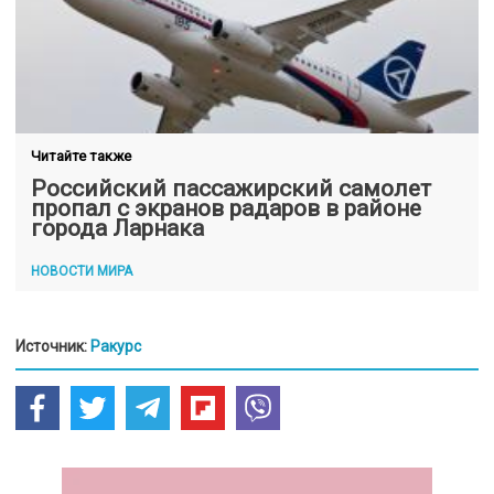
Читайте также
Российский пассажирский самолет
пропал с экранов радаров в районе
города Ларнака
НОВОСТИ МИРА
Источник:
Ракурс