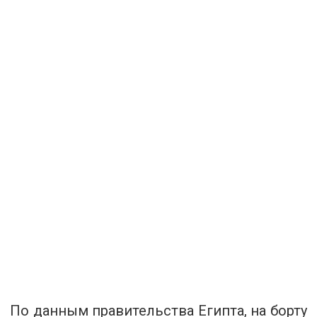
По данным правительства Египта, на борту