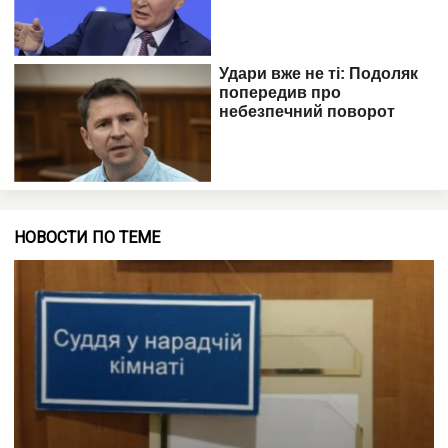
НОВОСТИ ПО ТЕМЕ