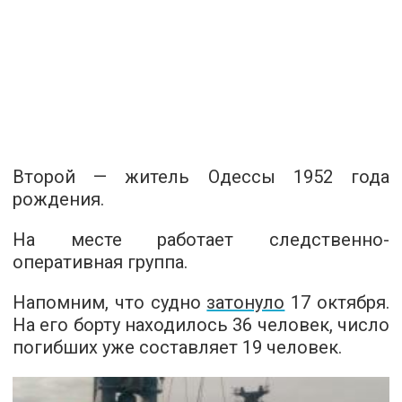
Второй — житель Одессы 1952 года
рождения.
На месте работает следственно-
оперативная группа.
Напомним, что судно
затонуло
17 октября.
На его борту находилось 36 человек, число
погибших уже составляет 19 человек.