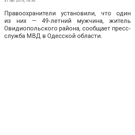
31 окт 2015, 16:30
Правоохранители установили, что один
из них — 49-летний мужчина, житель
Овидиопольского района,
сообщает
пресс-
служба МВД в Одесской области.