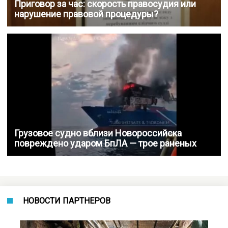
Приговор за час: скорость правосудия или
нарушение правовой процедуры?
Грузовое судно вблизи Новороссийска
повреждено ударом БпЛА — трое раненых
НОВОСТИ ПАРТНЕРОВ