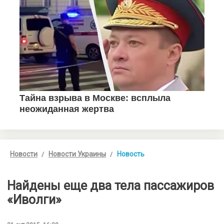
Новости
Новости Украины
Новость
Найдены еще два тела пассажиров
«Иволги»