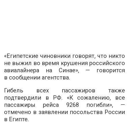
«Египетские чиновники говорят, что никто
не выжил во время крушения российского
авиалайнера на Синае», — говорится
в сообщении агентства.
Гибель всех пассажиров также
подтвердили в РФ. «К сожалению, все
пассажиры рейса 9268 погибли», —
отмечено в заявлении посольства России
в Египте.