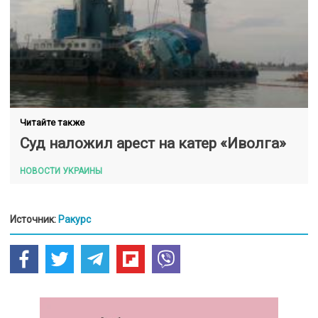
Читайте также
Суд наложил арест на катер «Иволга»
НОВОСТИ УКРАИНЫ
Источник:
Ракурс