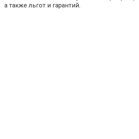
а также льгот и гарантий.