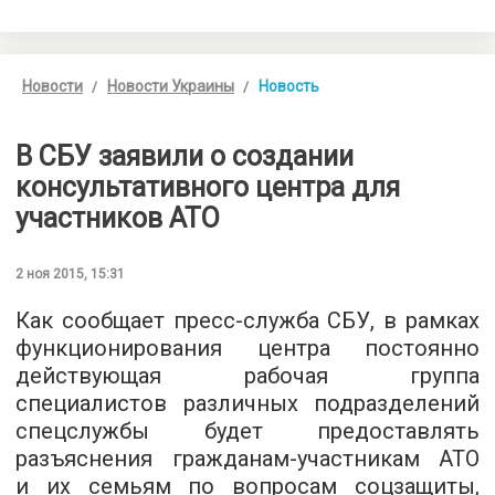
Новости
Новости Украины
Новость
В СБУ заявили о создании
консультативного центра для
участников АТО
2 ноя 2015, 15:31
Как сообщает
пресс-служба СБУ
, в рамках
функционирования центра постоянно
действующая рабочая группа
специалистов различных подразделений
спецслужбы будет предоставлять
разъяснения гражданам-участникам АТО
и их семьям по вопросам соцзащиты,