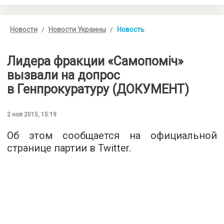
Новости
Новости Украины
Новость
Лидера фракции «Самопоміч»
вызвали на допрос
в Генпрокуратуру (ДОКУМЕНТ)
2 ноя 2015, 15:19
Об этом сообщается на официальной
странице партии в
Twitter
.