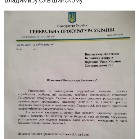
Владимиру Слышинскому.