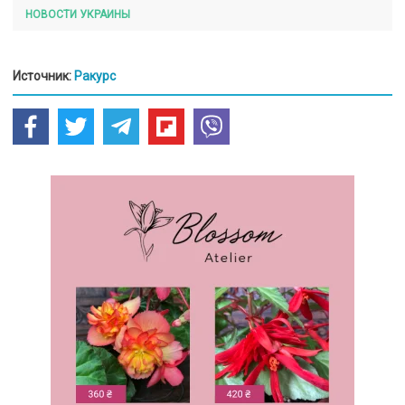
НОВОСТИ УКРАИНЫ
Источник:
Ракурс