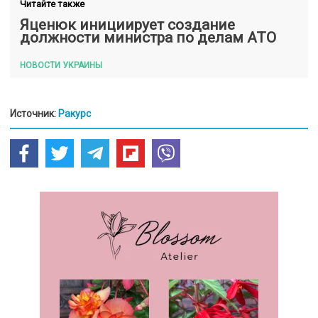
Читайте также
Яценюк инициирует создание
должности министра по делам АТО
НОВОСТИ УКРАИНЫ
Источник:
Ракурс