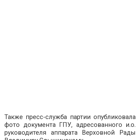
Также пресс-служба партии опубликовала
фото документа ГПУ, адресованного и.о.
руководителя аппарата Верховной Рады