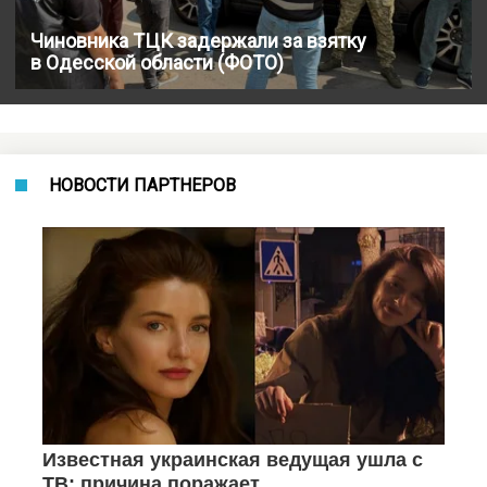
Чиновника ТЦК задержали за взятку
в Одесской области (ФОТО)
НОВОСТИ ПАРТНЕРОВ