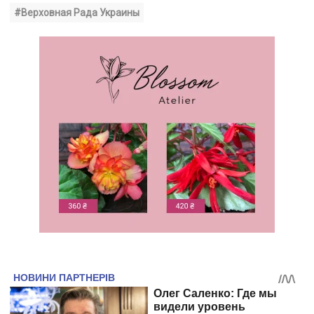
#Верховная Рада Украины