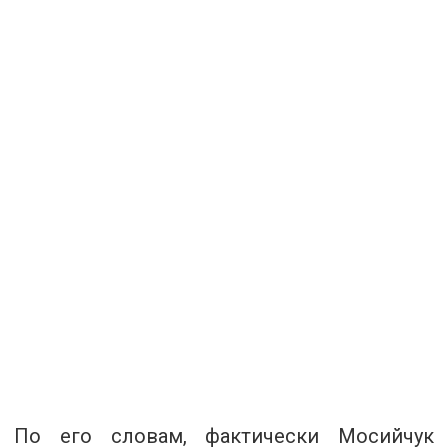
По его словам, фактически Мосийчук