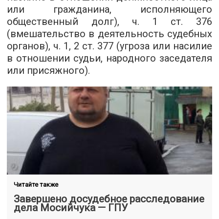
или гражданина, исполняющего
общественный долг), ч. 1 ст. 376
(вмешательство в деятельность судебных
органов), ч. 1, 2 ст. 377 (угроза или насилие
в отношении судьи, народного заседателя
или присяжного).
Читайте также
Завершено досудебное расследование
дела Мосийчука — ГПУ