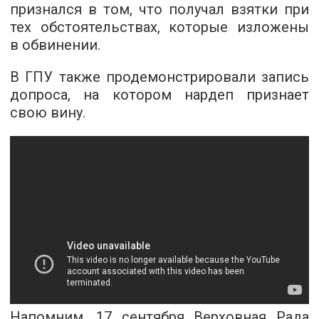
признался в том, что получал взятки при
тех обстоятельствах, которые изложены
в обвинении.
В ГПУ также продемонстрировали запись
допроса, на котором нардеп признает
свою вину.
Напомним, 17 сентября Верховная Рада