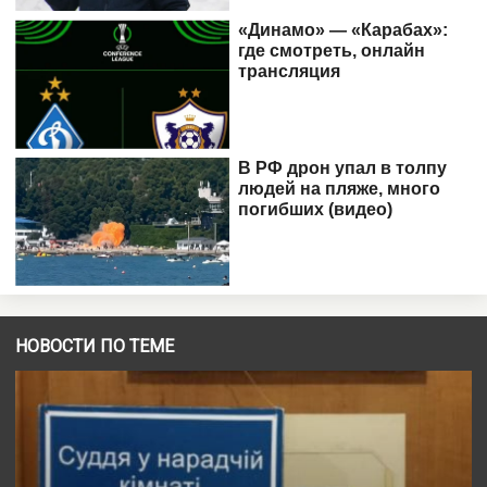
НОВОСТИ ПО ТЕМЕ