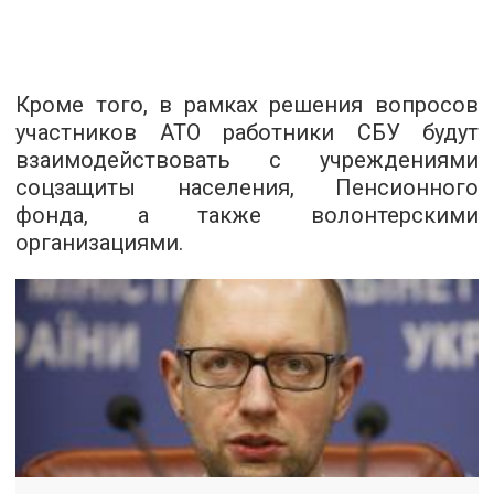
Кроме того, в рамках решения вопросов
участников АТО работники СБУ будут
взаимодействовать с учреждениями
соцзащиты населения, Пенсионного
фонда, а также волонтерскими
организациями.