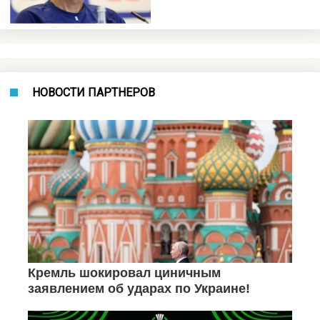
НОВОСТИ ПАРТНЕРОВ