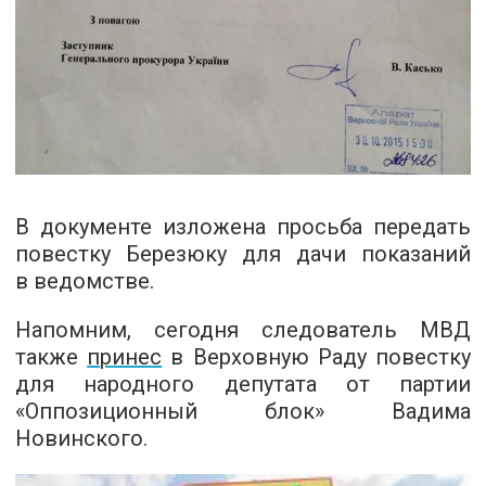
В документе изложена просьба передать
повестку Березюку для дачи показаний
в ведомстве.
Напомним, сегодня следователь МВД
также
принес
в Верховную Раду повестку
для народного депутата от партии
«Оппозиционный блок» Вадима
Новинского.