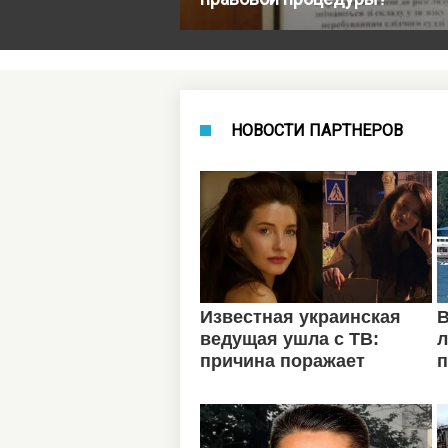
НОВОСТИ ПАРТНЕРОВ