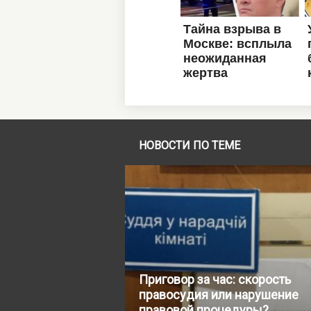
НОВОСТИ ПО ТЕМЕ
Приговор за час: скорость
правосудия или нарушение
правовой процедуры?