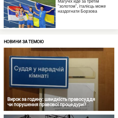
НОВИНИ ЗА ТЕМОЮ
Вирок за годину: швидкість правосуддя
чи порушення правової процедури?