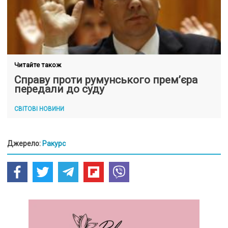
Читайте також
Справу проти румунського прем’єра
передали до суду
СВІТОВІ НОВИНИ
Джерело:
Ракурс