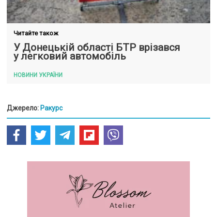
Читайте також
У Донецькій області БТР врізався
у легковий автомобіль
НОВИНИ УКРАЇНИ
Джерело:
Ракурс