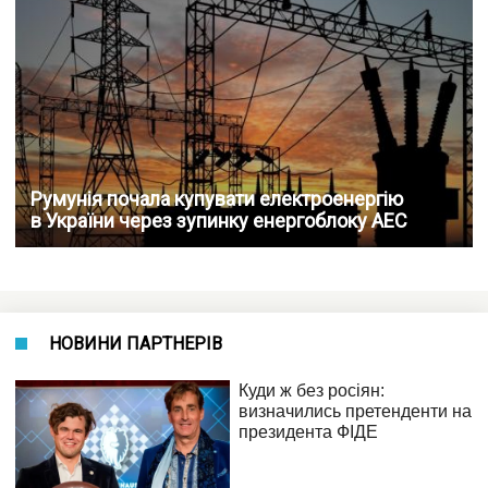
Румунія почала купувати електроенергію
в України через зупинку енергоблоку АЕС
НОВИНИ ПАРТНЕРІВ