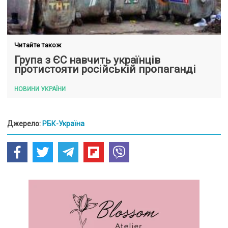
Читайте також
Група з ЄС навчить українців
протистояти російській пропаганді
НОВИНИ УКРАЇНИ
Джерело:
РБК-Україна