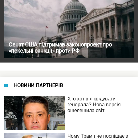
Сенат США підтримав законопроект про
«пекельні санкції» проти РФ
НОВИНИ ПАРТНЕРІВ