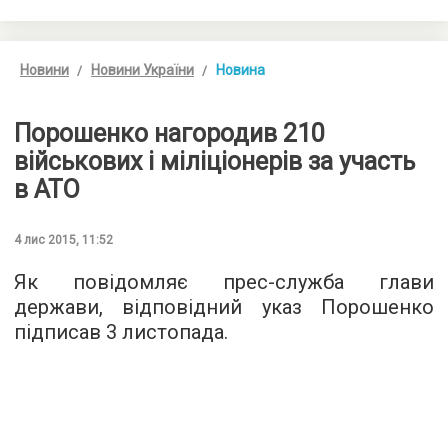
Новини
Новини України
Новина
Порошенко нагородив 210
військових і міліціонерів за участь
в АТО
4 лис 2015, 11:52
Як повідомляє
прес-служба
глави
держави, відповідний указ Порошенко
підписав 3 листопада.