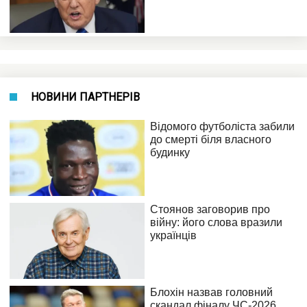
НОВИНИ ПАРТНЕРІВ