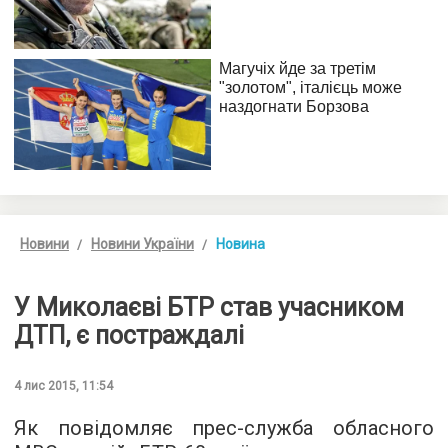
Новини
Новини України
Новина
У Миколаєві БТР став учасником
ДТП, є постраждалі
4 лис 2015, 11:54
Як повідомляє прес-служба обласного