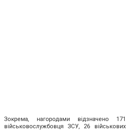
Зокрема, нагородами відзначено 171
військовослужбовця ЗСУ, 26 військових