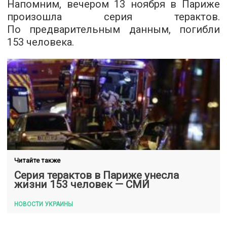
Напомним, вечером 13 ноября в Париже
произошла серия терактов.
По предварительным данным, погибли
153 человека.
Читайте также
Серия терактов в Париже унесла
жизни 153 человек — СМИ
НОВОСТИ УКРАИНЫ