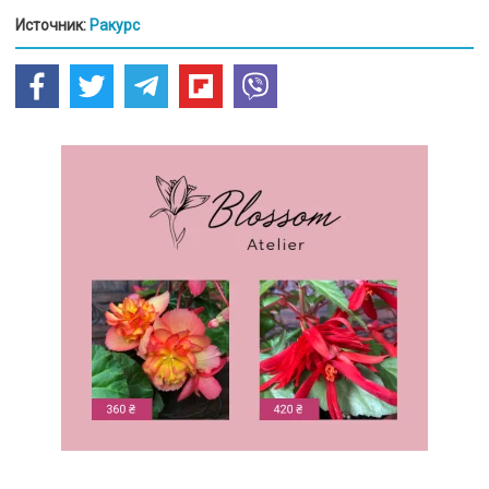
Источник:
Ракурс