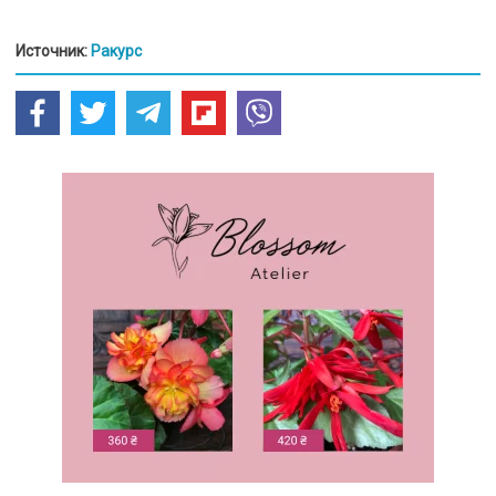
Источник:
Ракурс