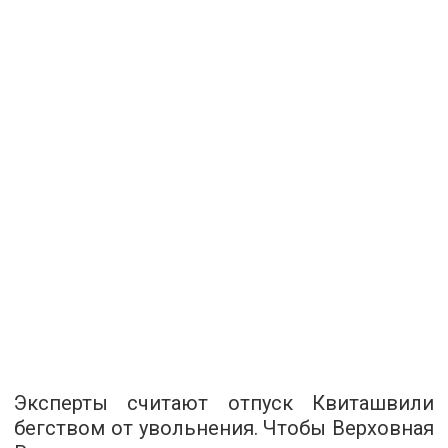
Эксперты считают отпуск Квиташвили
бегством от увольнения. Чтобы Верховная