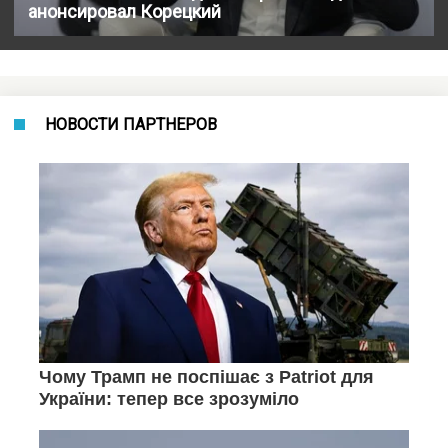
анонсировал Корецкий
НОВОСТИ ПАРТНЕРОВ