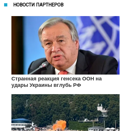
НОВОСТИ ПАРТНЕРОВ