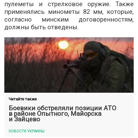
пулеметы и стрелковое оружие. Также
применялись минометы 82 мм, которые,
согласно минским договоренностям,
должны быть отведены.
Читайте также
Боевики обстреляли позиции АТО
в районе Опытного, Майорска
и Зайцево
НОВОСТИ УКРАИНЫ