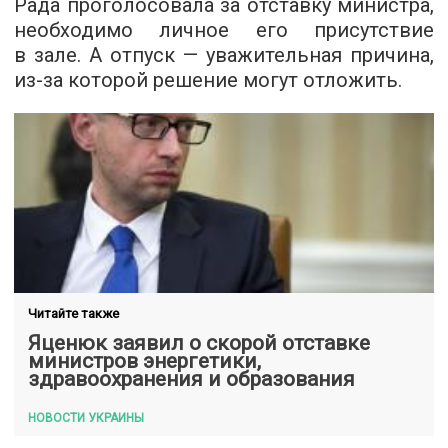
Рада проголосовала за отставку министра,
необходимо личное его присутствие
в зале. А отпуск — уважительная причина,
из-за которой решение могут отложить.
Читайте также
Яценюк заявил о скорой отставке
министров энергетики,
здравоохранения и образования
НОВОСТИ УКРАИНЫ