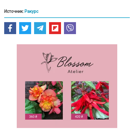
Источник:
Ракурс