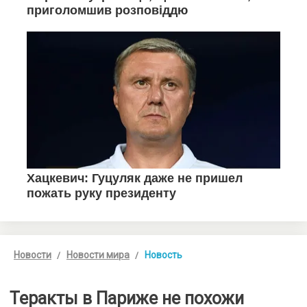
Новости
Новости мира
Новость
Теракты в Париже не похожи