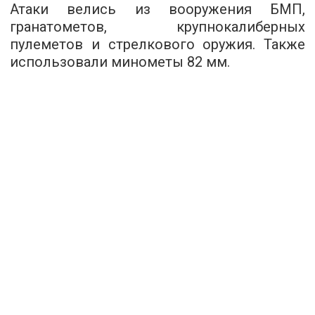
Атаки велись из вооружения БМП,
гранатометов, крупнокалиберных
пулеметов и стрелкового оружия. Также
использовали минометы 82 мм.