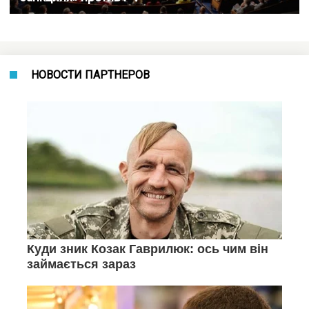
НОВОСТИ ПАРТНЕРОВ