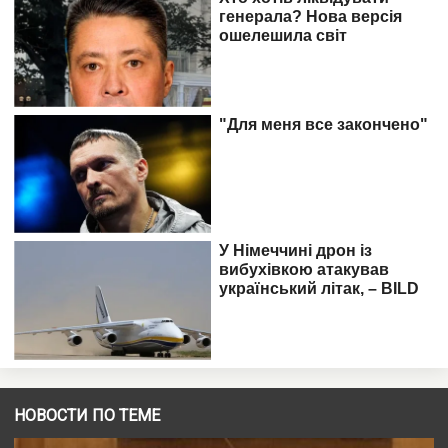
НОВОСТИ ПО ТЕМЕ