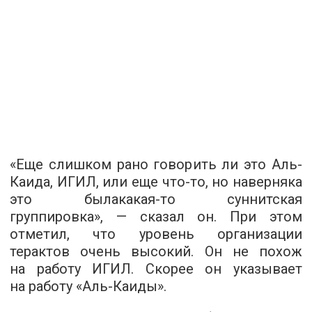
«Еще слишком рано говорить ли это Аль-
Каида, ИГИЛ, или еще что-то, но наверняка
это былакакая-то суннитская
группировка», — сказал он. При этом
отметил, что уровень организации
терактов очень высокий. Он не похож
на работу ИГИЛ. Скорее он указывает
на работу «Аль-Каиды».