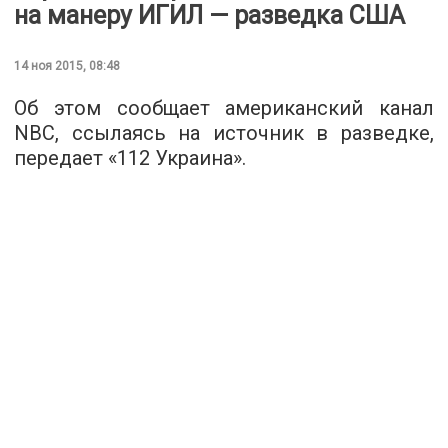
на манеру ИГИЛ — разведка США
14 ноя 2015, 08:48
Об этом сообщает американский канал
NBC, ссылаясь на источник в разведке,
передает «
112 Украина
».