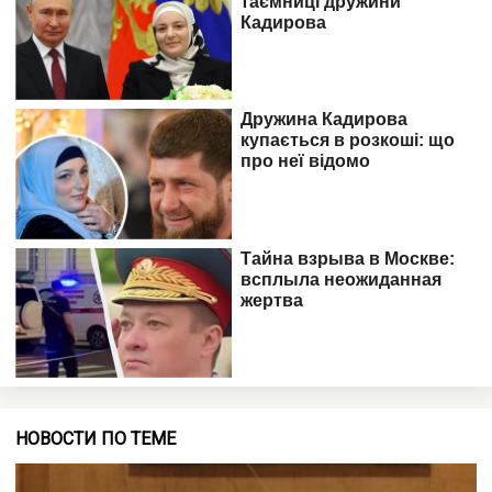
НОВОСТИ ПО ТЕМЕ