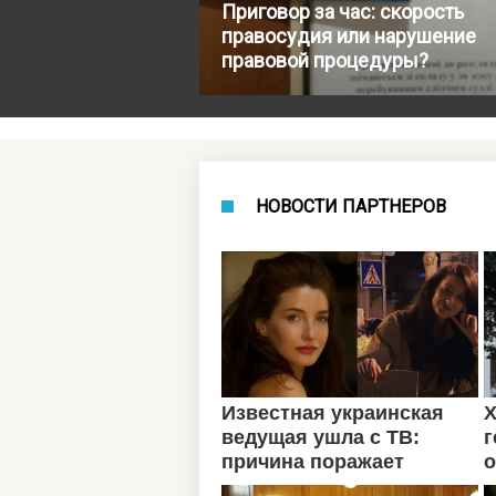
Приговор за час: скорость
правосудия или нарушение
правовой процедуры?
НОВОСТИ ПАРТНЕРОВ