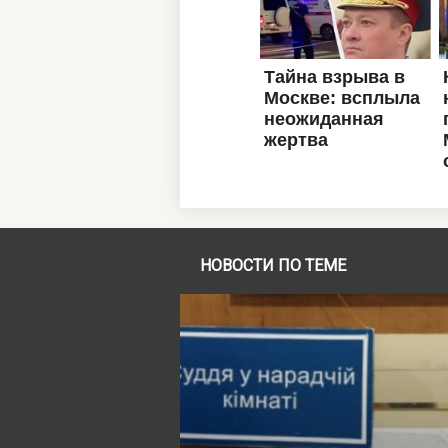
НОВОСТИ ПО ТЕМЕ