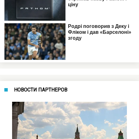
НОВОСТИ ПАРТНЕРОВ