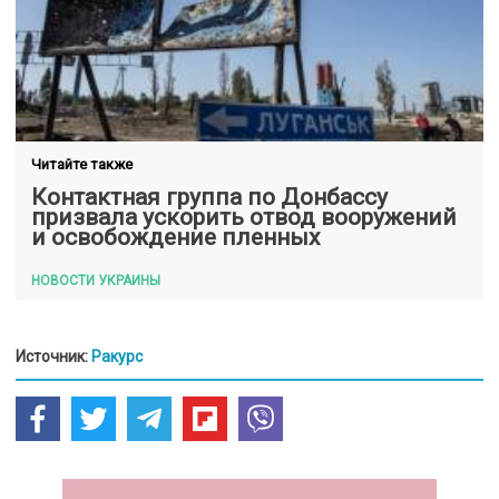
Читайте также
Контактная группа по Донбассу
призвала ускорить отвод вооружений
и освобождение пленных
НОВОСТИ УКРАИНЫ
Источник:
Ракурс