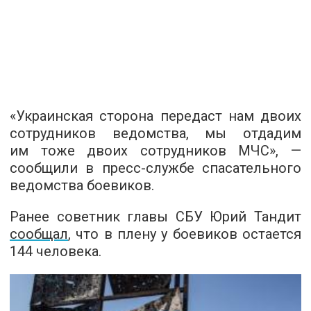
«Украинская сторона передаст нам двоих
сотрудников ведомства, мы отдадим
им тоже двоих сотрудников МЧС», —
сообщили в пресс-службе спасательного
ведомства боевиков.
Ранее советник главы СБУ Юрий Тандит
сообщал
, что в плену у боевиков остается
144 человека.