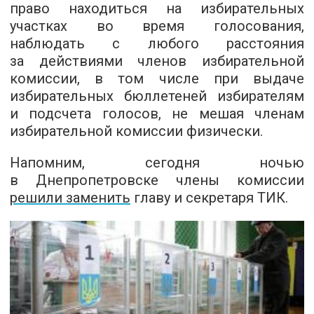
право находиться на избирательных
участках во время голосования,
наблюдать с любого расстояния
за действиями членов избирательной
комиссии, в том числе при выдаче
избирательных бюллетеней избирателям
и подсчета голосов, не мешая членам
избирательной комиссии физически.
Напомним, сегодня ночью
в Днепропетровске члены комиссии
решили заменить
главу и секретаря ТИК.