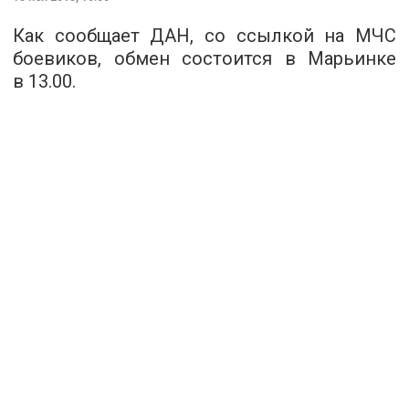
Как сообщает
ДАН
, со ссылкой на МЧС
боевиков, обмен состоится в Марьинке
в 13.00.