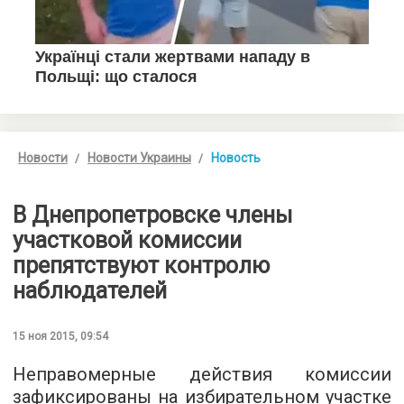
Новости
Новости Украины
Новость
В Днепропетровске члены
участковой комиссии
препятствуют контролю
наблюдателей
15 ноя 2015, 09:54
Неправомерные действия комиссии
зафиксированы на избирательном участке