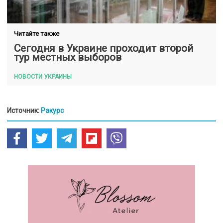
Читайте также
Сегодня в Украине проходит второй
тур местных выборов
НОВОСТИ УКРАИНЫ
Источник:
Ракурс