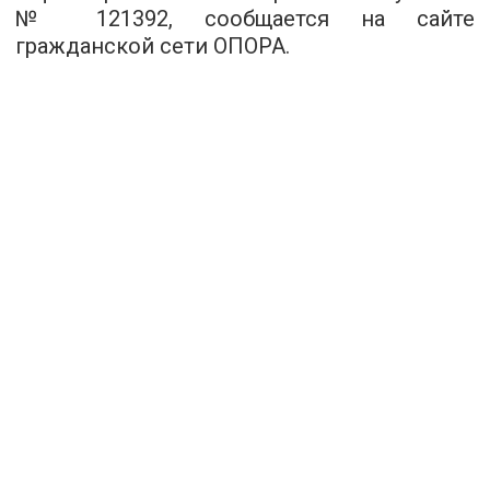
№ 121392, сообщается на
сайте
гражданской сети ОПОРА.