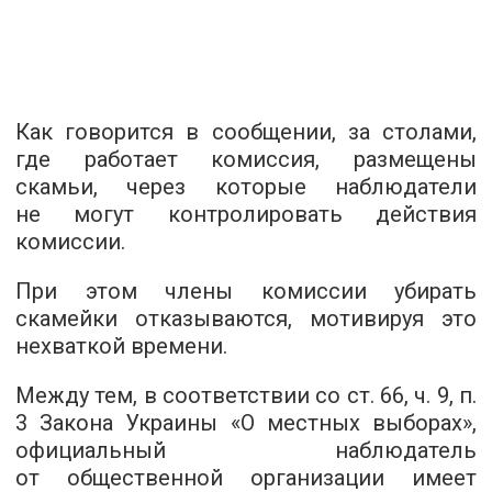
Как говорится в сообщении, за столами,
где работает комиссия, размещены
скамьи, через которые наблюдатели
не могут контролировать действия
комиссии.
При этом члены комиссии убирать
скамейки отказываются, мотивируя это
нехваткой времени.
Между тем, в соответствии со ст. 66, ч. 9, п.
3 Закона Украины «О местных выборах»,
официальный наблюдатель
от общественной организации имеет