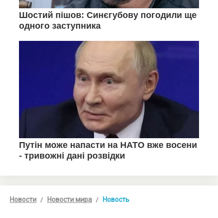
Новости
Новости мира
Новость