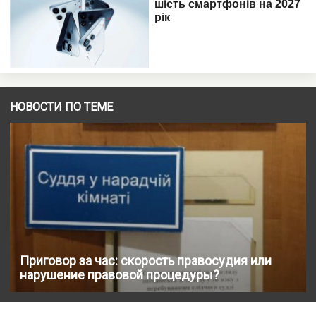
НОВОСТИ ПО ТЕМЕ
Приговор за час: скорость правосудия или
нарушение правовой процедуры?