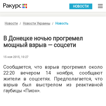
УКР
РУС
НОВОСТИ
Новости
Новости Украины
Новость
В Донецке ночью прогремел
мощный взрыв — соцсети
15 ноя 2015, 10:27
Сообщается, что взрыв прогремел около
22:20 вечером 14 ноября, сообщают
жители в соцсетях. Предполагается, что
взрыв был выстрелом из реактивной
гаубицы «Пион».