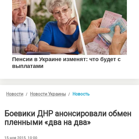
Новости
Новости Украины
Новость
Боевики ДНР анонсировали обмен
пленными «два на два»
15 ноя 2015, 10:00