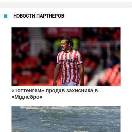
НОВОСТИ ПАРТНЕРОВ