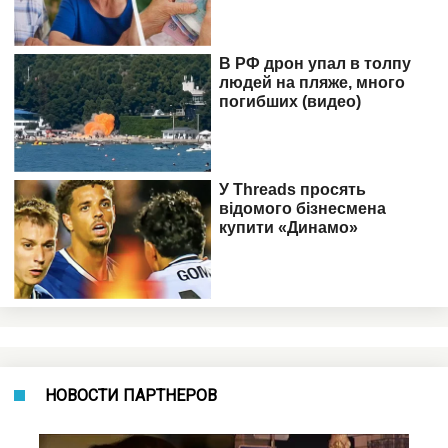
НОВОСТИ ПАРТНЕРОВ