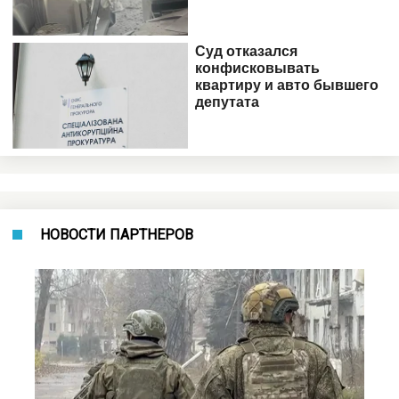
НОВОСТИ ПАРТНЕРОВ