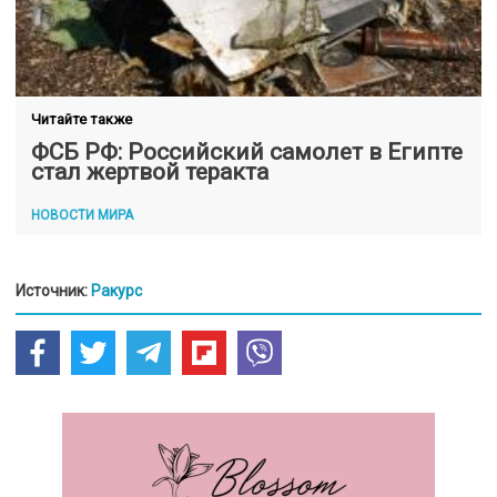
Читайте также
ФСБ РФ: Российский самолет в Египте
стал жертвой теракта
НОВОСТИ МИРА
Источник:
Ракурс