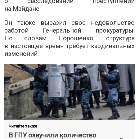
о расследовании преступлений
на Майдане.
Он также выразил свое недовольство
работой Генеральной прокуратуры.
По словам Порошенко, структура
в настоящее время требует кардинальных
изменений.
Читайте также
В ГПУ озвучили количество