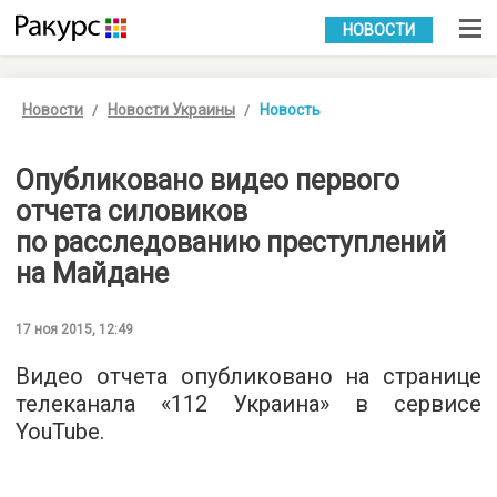
УКР
РУС
НОВОСТИ
Новости
Новости Украины
Новость
Опубликовано видео первого
отчета силовиков
по расследованию преступлений
на Майдане
17 ноя 2015, 12:49
Видео отчета опубликовано на странице
телеканала «112 Украина» в сервисе
YouTube.