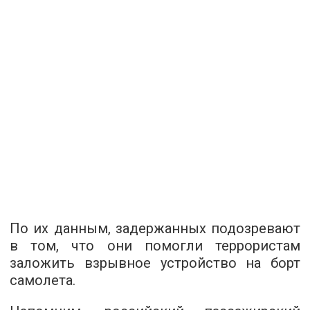
По их данным, задержанных подозревают
в том, что они помогли террористам
заложить взрывное устройство на борт
самолета.