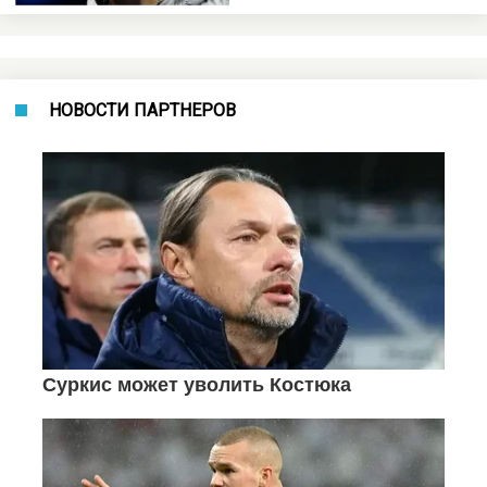
НОВОСТИ ПАРТНЕРОВ