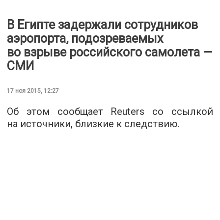
В Египте задержали сотрудников
аэропорта, подозреваемых
во взрыве российского самолета —
СМИ
17 ноя 2015, 12:27
Об этом сообщает
Reuters
со ссылкой
на источники, близкие к следствию.