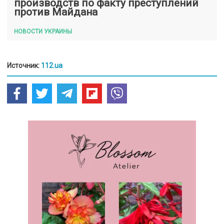
производств по факту преступлений
против Майдана
НОВОСТИ УКРАИНЫ
Источник:
112.ua