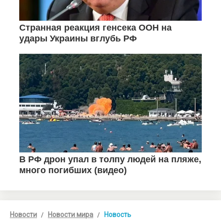
Новости
Новости мира
Новость