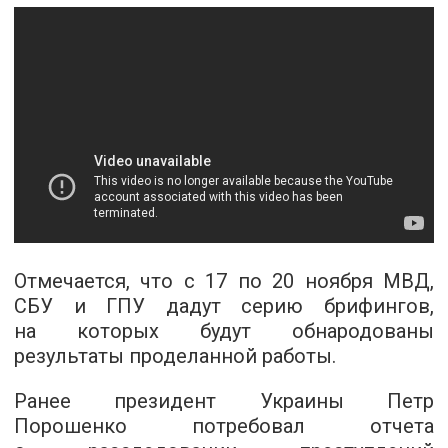
Отмечается, что с 17 по 20 ноября МВД,
СБУ и ГПУ дадут серию брифингов,
на которых будут обнародованы
результаты проделанной работы.
Ранее президент Украины Петр
Порошенко потребовал отчета