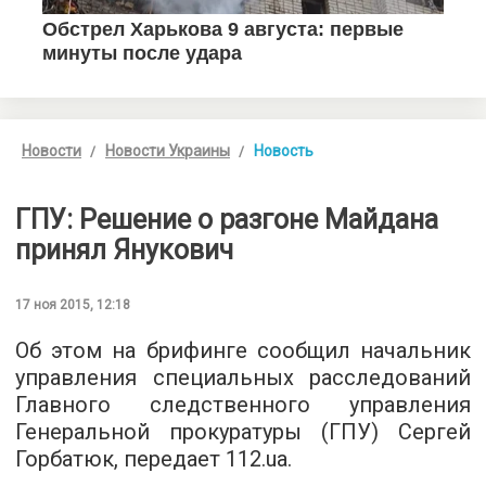
Новости
Новости Украины
Новость
ГПУ: Решение о разгоне Майдана
принял Янукович
17 ноя 2015, 12:18
Об этом на брифинге сообщил начальник
управления специальных расследований
Главного следственного управления
Генеральной прокуратуры (ГПУ) Сергей
Горбатюк,
передает 112.ua
.