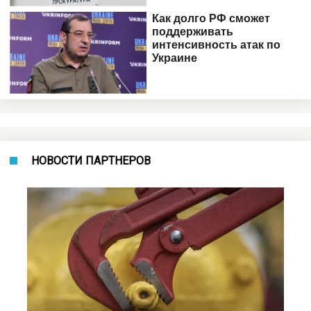
НОВОСТИ ПАРТНЕРОВ