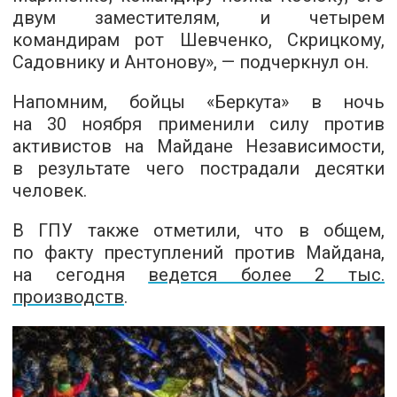
двум заместителям, и четырем
командирам рот Шевченко, Скрицкому,
Садовнику и Антонову», — подчеркнул он.
Напомним, бойцы «Беркута» в ночь
на 30 ноября применили силу против
активистов на Майдане Независимости,
в результате чего пострадали десятки
человек.
В ГПУ также отметили, что в общем,
по факту преступлений против Майдана,
на сегодня
ведется более 2 тыс.
производств
.