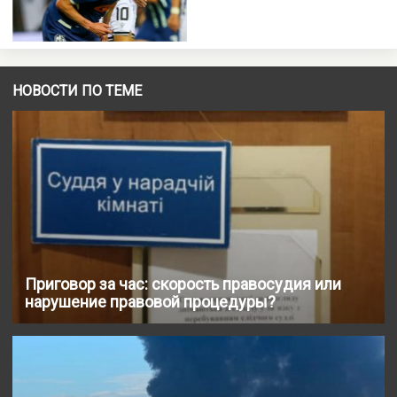
НОВОСТИ ПО ТЕМЕ
Приговор за час: скорость правосудия или
нарушение правовой процедуры?