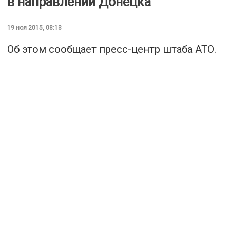
в направлении Донецка
19 ноя 2015, 08:13
Об этом сообщает
пресс-центр
штаба АТО.