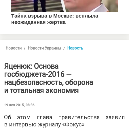
Новости
Новости Украины
Новость
Яценюк: Основа
госбюджета-2016 —
нацбезопасность, оборона
и тотальная экономия
19 ноя 2015, 08:36
Об этом глава правительства заявил
в интервью журналу «
Фокус
».