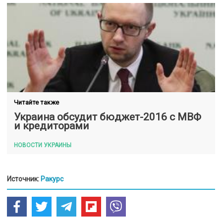
Читайте также
Украина обсудит бюджет-2016 с МВФ
и кредиторами
НОВОСТИ УКРАИНЫ
Источник:
Ракурс