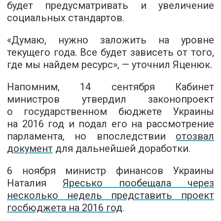
будет предусматривать и увеличение
социальных стандартов.
«Думаю, нужно заложить на уровне
текущего года. Все будет зависеть от того,
где мы найдем ресурс», — уточнил Яценюк.
Напомним, 14 сентября Кабинет
министров утвердил законопроект
о государственном бюджете Украины
на 2016 год и подал его на рассмотрение
парламента, но впоследствии
отозвал
документ
для дальнейшей доработки.
6 ноября министр финансов Украины
Наталия
Яресько п
ообещала через
несколько недель представить проект
госбюджета на 2016 год
.