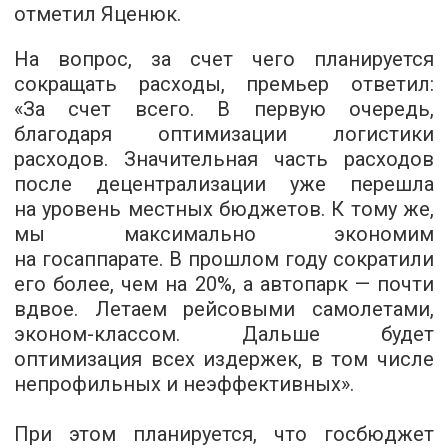
отметил Яценюк.
На вопрос, за счет чего планируется
сокращать расходы, премьер ответил:
«За счет всего. В первую очередь,
благодаря оптимизации логистики
расходов. Значительная часть расходов
после децентрализации уже перешла
на уровень местных бюджетов. К тому же,
мы максимально экономим
на госаппарате. В прошлом году сократили
его более, чем на 20%, а автопарк — почти
вдвое. Летаем рейсовыми самолетами,
эконом-классом. Дальше будет
оптимизация всех издержек, в том числе
непрофильных и неэффективных».
При этом планируется, что госбюджет