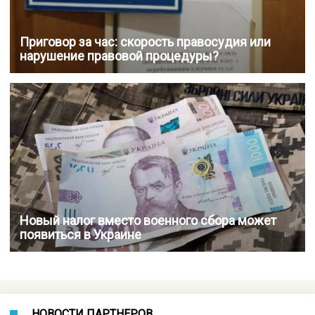
Приговор за час: скорость правосудия или
нарушение правовой процедуры?
Новый налог вместо военного сбора может
появиться в Украине
НОВОСТИ ПАРТНЕРОВ