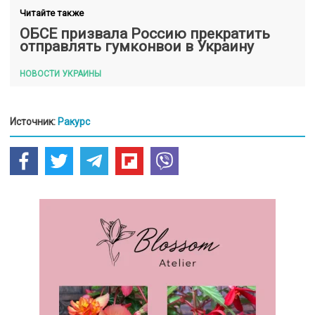
Читайте также
ОБСЕ призвала Россию прекратить
отправлять гумконвои в Украину
НОВОСТИ УКРАИНЫ
Источник:
Ракурс