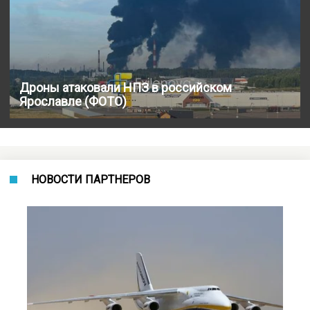
Дроны атаковали НПЗ в российском
Ярославле (ФОТО)
НОВОСТИ ПАРТНЕРОВ