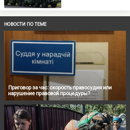
НОВОСТИ ПО ТЕМЕ
Приговор за час: скорость правосудия или
нарушение правовой процедуры?