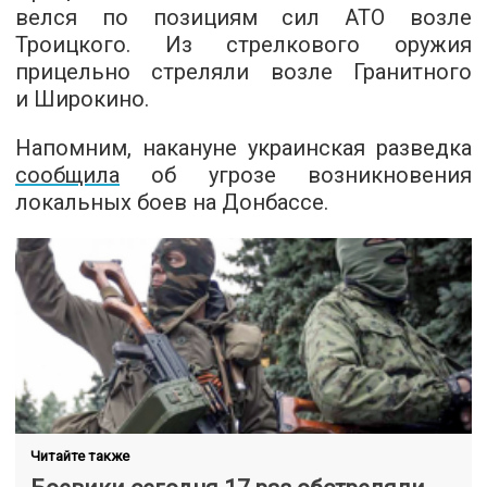
велся по позициям сил АТО возле
Троицкого. Из стрелкового оружия
прицельно стреляли возле Гранитного
и Широкино.
Напомним, накануне украинская разведка
сообщила
об угрозе возникновения
локальных боев на Донбассе.
Читайте также