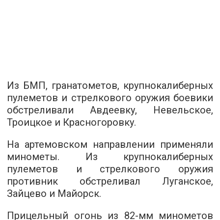
Из БМП, гранатометов, крупнокалиберных
пулеметов и стрелкового оружия боевики
обстреливали Авдеевку, Невельское,
Троицкое и Красногоровку.
На артемовском направлении применяли
минометы. Из крупнокалиберных
пулеметов и стрелкового оружия
противник обстреливал Луганское,
Зайцево и Майорск.
Прицельный огонь из 82-мм минометов