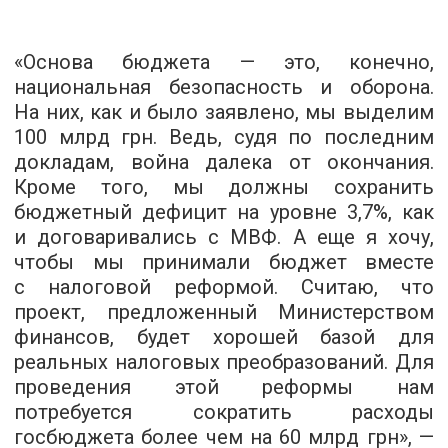
«Основа бюджета — это, конечно,
национальная безопасность и оборона.
На них, как и было заявлено, мы выделим
100 млрд грн. Ведь, судя по последним
докладам, война далека от окончания.
Кроме того, мы должны сохранить
бюджетный дефицит на уровне 3,7%, как
и договаривались с МВФ. А еще я хочу,
чтобы мы принимали бюджет вместе
с налоговой реформой. Считаю, что
проект, предложенный Министерством
финансов, будет хорошей базой для
реальных налоговых преобразований. Для
проведения этой реформы нам
потребуется сократить расходы
госбюджета более чем на 60 млрд грн», —