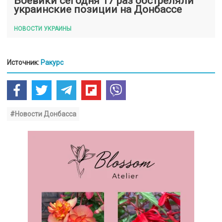
Боевики сегодня 17 раз обстреляли
украинские позиции на Донбассе
НОВОСТИ УКРАИНЫ
Источник:
Ракурс
#Новости Донбасса