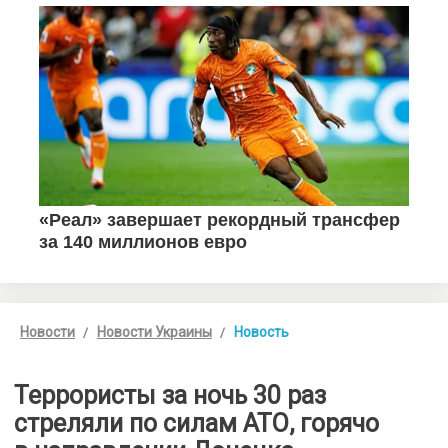
Новости
Новости Украины
Новость
Террористы за ночь 30 раз
стреляли по силам АТО, горячо