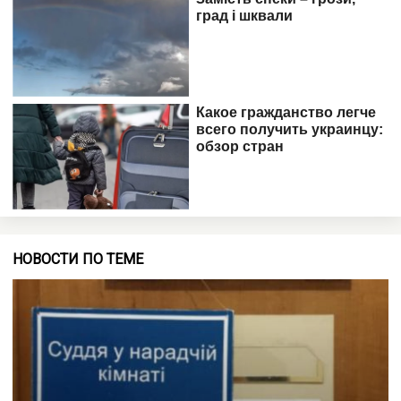
НОВОСТИ ПО ТЕМЕ