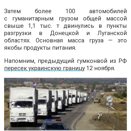
Затем более 100 автомобилей
с гуманитарным грузом общей массой
свыше 1,1 тыс. т двинулись в пункты
разгрузки в Донецкой и Луганской
областях. Основная масса груза — это
якобы продукты питания.
Напомним, предыдущий гумконвой из РФ
пересек украинскую границу
12 ноября.