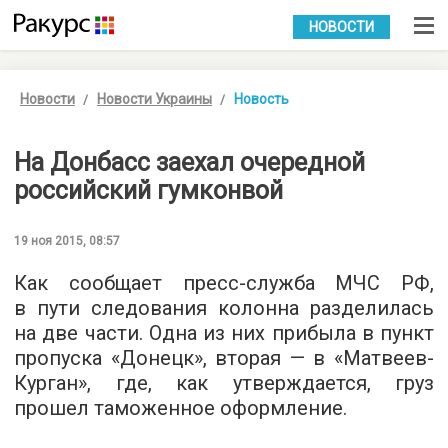
УКР
РУС
НОВОСТИ
Новости
Новости Украины
Новость
На Донбасс заехал очередной
российский гумконвой
19 ноя 2015, 08:57
Как сообщает
пресс-служба
МЧС РФ,
в пути следования колонна разделилась
на две части. Одна из них прибыла в пункт
пропуска «Донецк», вторая — в «Матвеев-
Курган», где, как утверждается, груз
прошел таможенное оформление.