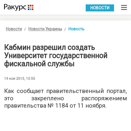
УКР
РУС
НОВОСТИ
Новости
Новости Украины
Новость
Кабмин разрешил создать
Университет государственной
фискальной службы
19 ноя 2015, 15:55
Как сообщает
правительственный портал
,
это закреплено распоряжением
правительства № 1184 от 11 ноября.