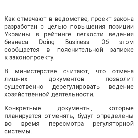
Как отмечают в ведомстве, проект закона
разработан с целью повышения позиции
Украины в рейтинге легкости ведения
бизнеса Doing Business. Об этом
сообщается в пояснительной записке
к законопроекту.
В министерстве считают, что отмена
лишних документов позволит
существенно дерегулировать ведение
хозяйственной деятельности.
Конкретные документы, которые
планируется отменять, будут определены
во время пересмотра регуляторной
системы.