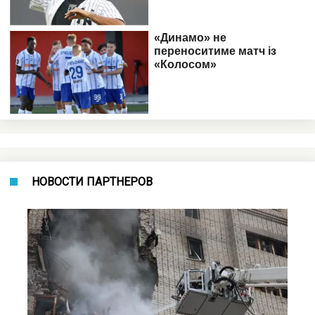
НОВОСТИ ПАРТНЕРОВ