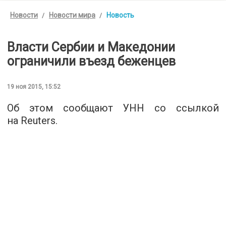
Новости
Новости мира
Новость
Власти Сербии и Македонии
ограничили въезд беженцев
19 ноя 2015, 15:52
Об этом
сообщают УНН
со ссылкой
на Reuters.