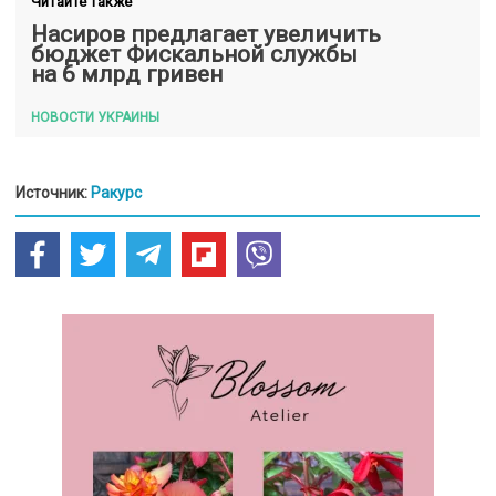
Читайте также
Насиров предлагает увеличить
бюджет Фискальной службы
на 6 млрд гривен
НОВОСТИ УКРАИНЫ
Источник:
Ракурс