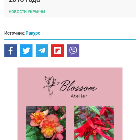
НОВОСТИ УКРАИНЫ
Источник:
Ракурс