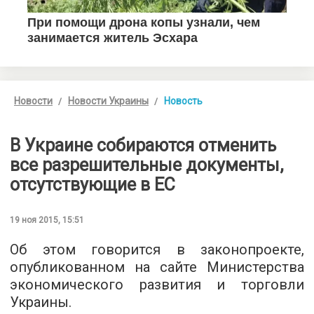
Новости
Новости Украины
Новость
В Украине собираются отменить
все разрешительные документы,
отсутствующие в ЕС
19 ноя 2015, 15:51
Об этом говорится в
законопроекте
,
опубликованном на сайте Министерства
экономического развития и торговли
Украины.