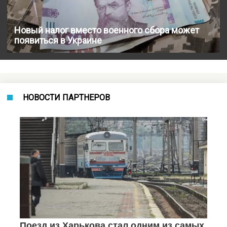
Новый налог вместо военного сбора может
появиться в Украине
НОВОСТИ ПАРТНЕРОВ