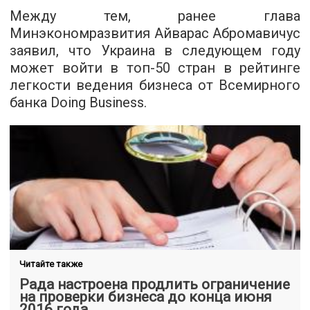
Между тем, ранее глава
Минэкономразвития Айварас Абромавичус
заявил, что Украина в следующем году
может войти в топ-50 стран в рейтинге
легкости ведения бизнеса от Всемирного
банка Doing Business.
Читайте также
Рада настроена продлить ограничение
на проверки бизнеса до конца июня
2016 года