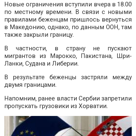
Новые ограничения вступили вчера в 18.00
по местному времени. В связи с новыми
правилами беженцам пришлось вернуться
в Македонию, однако, по данным ООН, там
также закрыли границу.
В частности, в страну не пускают
мигрантов из Марокко, Пакистана, Шри-
Ланки, Судана и Либерии.
В результате беженцы застряли между
двумя границами.
Напомним, ранее власти Сербии запретили
пропускать грузовики из Хорватии.