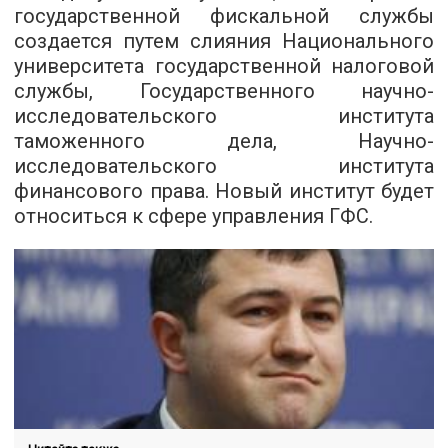
государственной фискальной службы
создается путем слияния Национального
университета государственной налоговой
службы, Государственного научно-
исследовательского института
таможенного дела, Научно-
исследовательского института
финансового права. Новый институт будет
относиться к сфере управления ГФС.