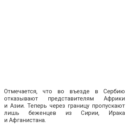
Отмечается, что во въезде в Сербию
отказывают представителям Африки
и Азии. Теперь через границу пропускают
лишь беженцев из Сирии, Ирака
и Афганистана.