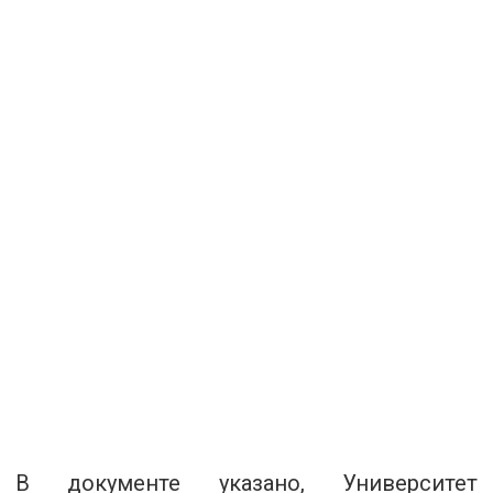
В документе указано, Университет