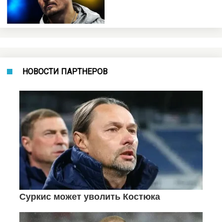
НОВОСТИ ПАРТНЕРОВ