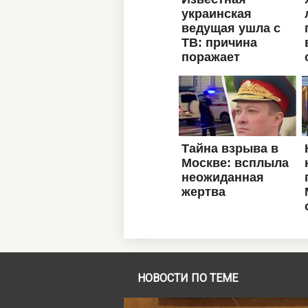
НОВОСТИ ПО ТЕМЕ