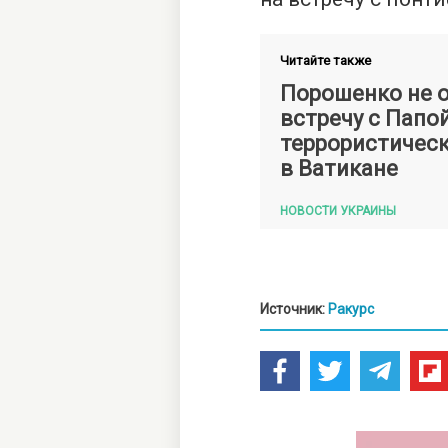
Читайте также
Порошенко не 
встречу с Папой
террористическ
в Ватикане
НОВОСТИ УКРАИНЫ
Источник:
Ракурс