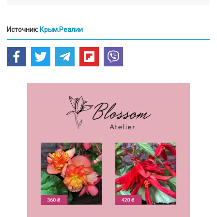
Источник:
Крым.Реалии