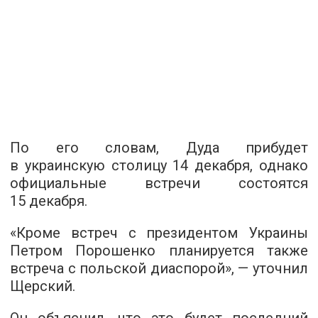
По его словам, Дуда прибудет
в украинскую столицу 14 декабря, однако
официальные встречи состоятся
15 декабря.
«Кроме встреч с президентом Украины
Петром Порошенко планируется также
встреча с польской диаспорой», — уточнил
Щерский.