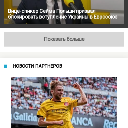
Вице-спикер Сейма Польши призвал
блокировать вступление Украины в Евросоюз
Показать больше
НОВОСТИ ПАРТНЕРОВ