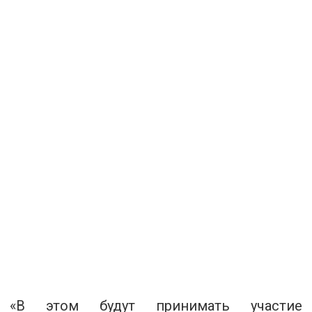
«В этом будут принимать участие