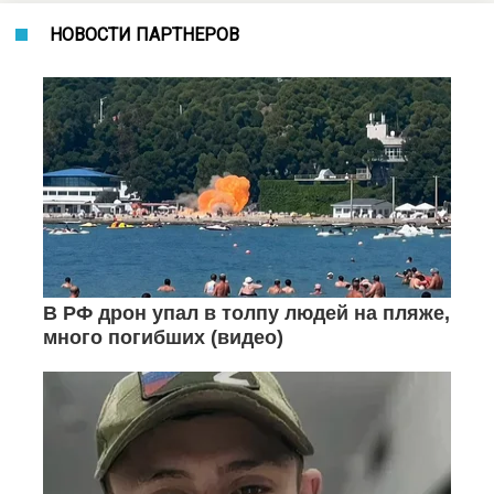
НОВОСТИ ПАРТНЕРОВ