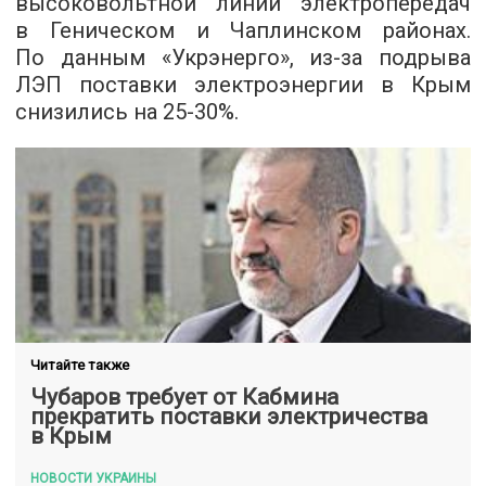
высоковольтной линии электропередач
в Геническом и Чаплинском районах.
По данным «Укрэнерго», из-за подрыва
ЛЭП поставки электроэнергии в Крым
снизились на 25-30%.
Читайте также
Чубаров требует от Кабмина
прекратить поставки электричества
в Крым
НОВОСТИ УКРАИНЫ