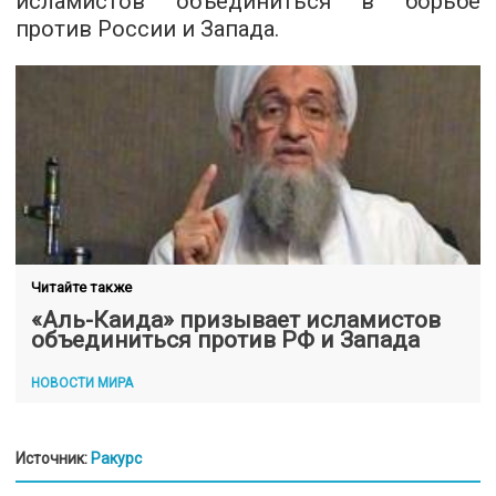
исламистов объединиться в борьбе
против России и Запада.
Читайте также
«Аль-Каида» призывает исламистов
объединиться против РФ и Запада
НОВОСТИ МИРА
Источник:
Ракурс