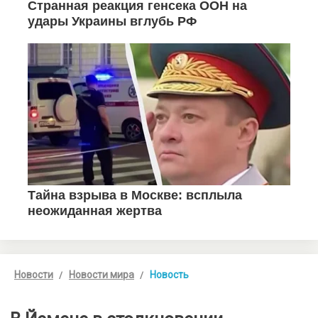
Новости
Новости мира
Новость