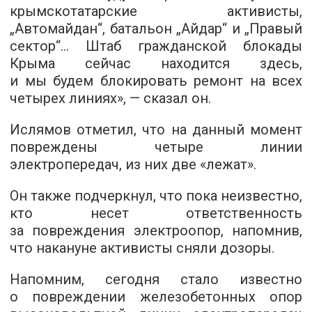
крымскотатарские активисты,
„Автомайдан“, батальон „Айдар“ и „Правый
сектор“... Штаб гражданской блокады
Крыма сейчас находится здесь,
и мы будем блокировать ремонт на всех
четырех линиях», — сказал он.
Ислямов отметил, что на данный момент
повреждены четыре линии
электропередач, из них две «лежат».
Он также подчеркнул, что пока неизвестно,
кто несет ответственность
за повреждения электроопор, напомнив,
что накануне активисты сняли дозоры.
Напомним, сегодня стало известно
о повреждении железобетонных опор