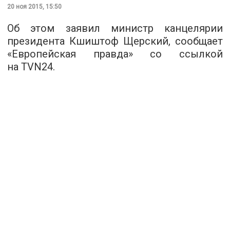
20 ноя 2015, 15:50
Об этом заявил министр канцелярии
президента Кшиштоф Щерский, сообщает
«
Европейская правда
» со ссылкой
на TVN24.