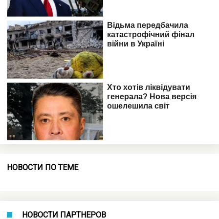
НОВОСТИ ПО ТЕМЕ
НОВОСТИ ПАРТНЕРОВ