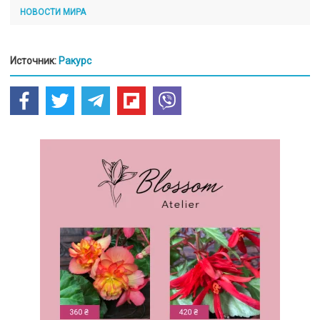
НОВОСТИ МИРА
Источник:
Ракурс