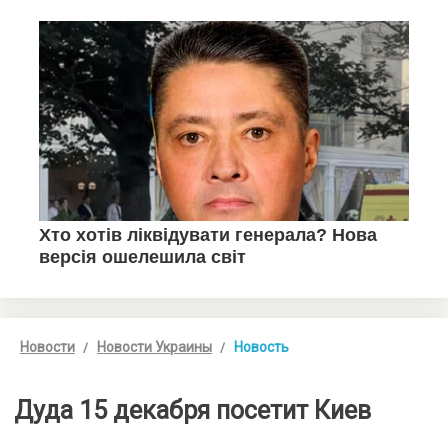
Новости
Новости Украины
Новость
Дуда 15 декабря посетит Киев