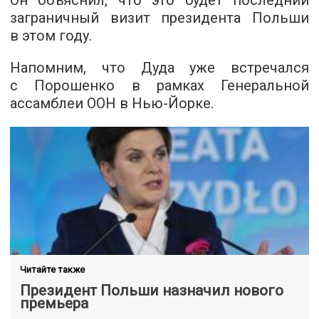
Он объяснил, что это будет последний
заграничный визит президента Польши
в этом году.
Напомним, что Дуда уже встречался
с Порошенко в рамках Генеральной
ассамблеи ООН в Нью-Йорке.
Читайте также
Президент Польши назначил нового
премьера