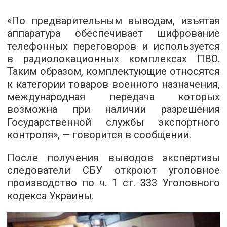
«По предварительным выводам, изъятая
аппаратура обеспечивает шифрование
телефонных переговоров и используется
в радиолокационных комплексах ПВО.
Таким образом, комплектующие относятся
к категории товаров военного назначения,
международная передача которых
возможна при наличии разрешения
Государственной службы экспортного
контроля», — говорится в сообщении.
После получения выводов экспертизы
следователи СБУ откроют уголовное
производство по ч. 1 ст. 333 Уголовного
кодекса Украины.