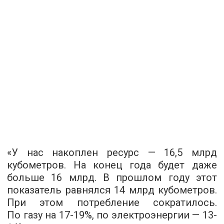
«У нас накоплен ресурс — 16,5 млрд
кубометров. На конец года будет даже
больше 16 млрд. В прошлом году этот
показатель равнялся 14 млрд кубометров.
При этом потребление сократилось.
По газу на 17-19%, по электроэнергии — 13-