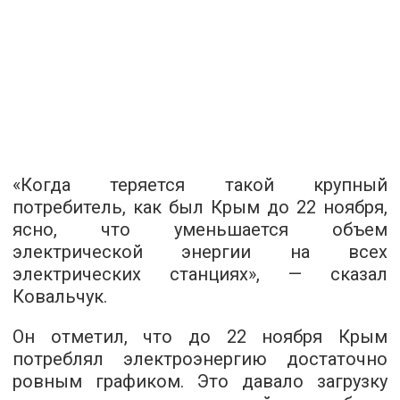
«Когда теряется такой крупный
потребитель, как был Крым до 22 ноября,
ясно, что уменьшается объем
электрической энергии на всех
электрических станциях», — сказал
Ковальчук.
Он отметил, что до 22 ноября Крым
потреблял электроэнергию достаточно
ровным графиком. Это давало загрузку