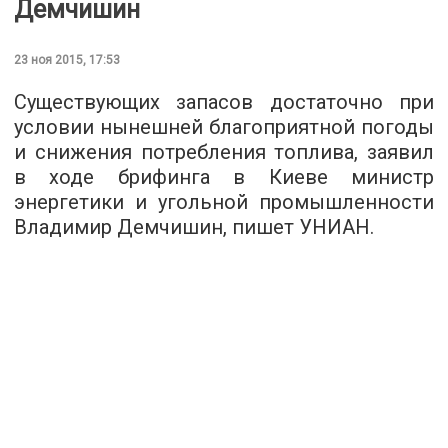
Демчишин
23 ноя 2015, 17:53
Существующих запасов достаточно при
условии нынешней благоприятной погоды
и снижения потребления топлива, заявил
в ходе брифинга в Киеве министр
энергетики и угольной промышленности
Владимир Демчишин, пишет
УНИАН
.