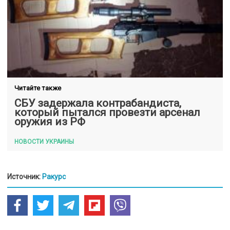
Читайте также
СБУ задержала контрабандиста,
который пытался провезти арсенал
оружия из РФ
НОВОСТИ УКРАИНЫ
Источник:
Ракурс