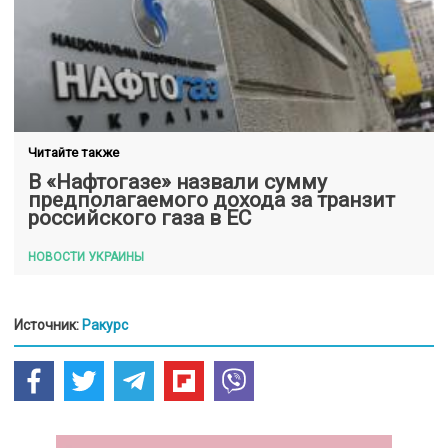
Читайте также
В «Нафтогазе» назвали сумму
предполагаемого дохода за транзит
российского газа в ЕС
НОВОСТИ УКРАИНЫ
Источник:
Ракурс