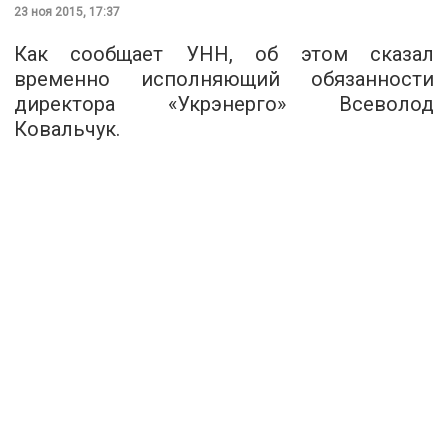
23 ноя 2015, 17:37
Как сообщает
УНН
, об этом сказал
временно исполняющий обязанности
директора «Укрэнерго» Всеволод
Ковальчук.