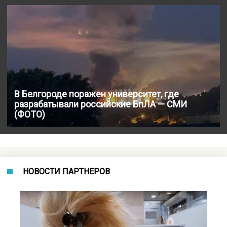
В Белгороде поражен университет, где
разрабатывали российские БпЛА — СМИ
(ФОТО)
НОВОСТИ ПАРТНЕРОВ