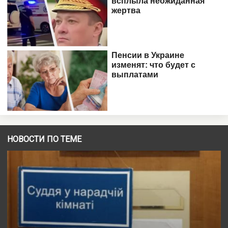
НОВОСТИ ПО ТЕМЕ