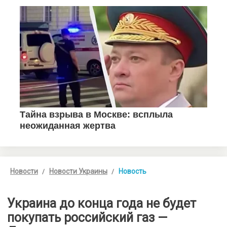
Новости
Новости Украины
Новость
Украина до конца года не будет
покупать российский газ —