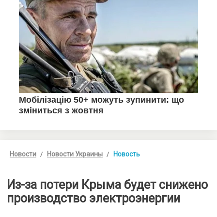
Новости
Новости Украины
Новость
Из-за потери Крыма будет снижено
производство электроэнергии