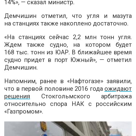
14%», — сказал министр.
Демчишин отметил, что угля и мазута
на станциях также накоплено достаточно.
«На станциях сейчас 2,2 млн тонн угля.
Ждем также судно, на котором будет
168 тыс. тонн из ЮАР. В ближайшее время
судно придет в порт Южный», — отметил
Демчишин.
Напомним, ранее в «Нафтогазе» заявили,
что в первой половине 2016 года
ожидают
решения
Стокгольмского арбитража
относительно спора НАК с российским
«Газпромом».