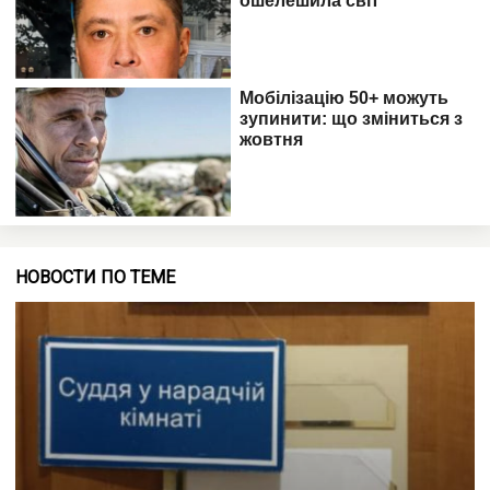
НОВОСТИ ПО ТЕМЕ