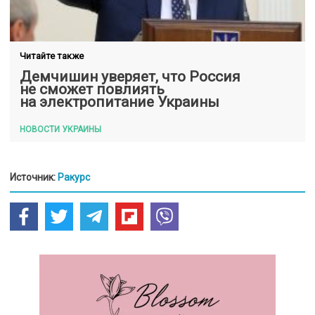
Читайте также
Демчишин уверяет, что Россия
не сможет повлиять
на электропитание Украины
НОВОСТИ УКРАИНЫ
Источник:
Ракурс