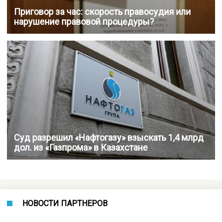
Приговор за час: скорость правосудия или
нарушение правовой процедуры?
Суд разрешил «Нафтогазу» взыскать 1,4 млрд
дол. из «Газпрома» в Казахстане
НОВОСТИ ПАРТНЕРОВ