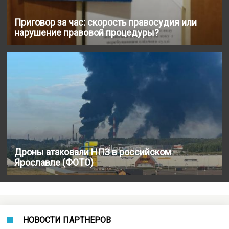
Приговор за час: скорость правосудия или
нарушение правовой процедуры?
Дроны атаковали НПЗ в российском
Ярославле (ФОТО)
НОВОСТИ ПАРТНЕРОВ