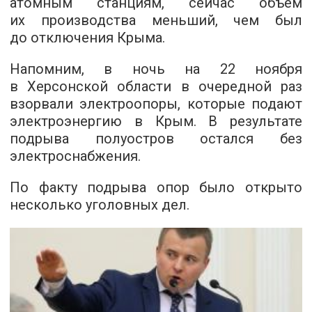
атомным станциям, сейчас объем
их производства меньший, чем был
до отключения Крыма.
Напомним, в ночь на 22 ноября
в Херсонской области в очередной раз
взорвали электроопоры, которые подают
электроэнергию в Крым. В результате
подрыва полуостров остался без
электроснабжения.
По факту подрыва опор было открыто
несколько уголовных дел.