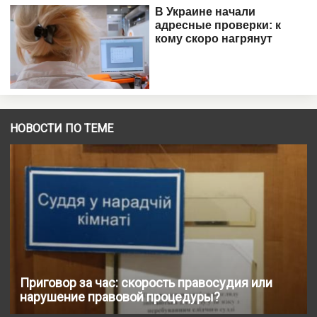
НОВОСТИ ПО ТЕМЕ
Приговор за час: скорость правосудия или
нарушение правовой процедуры?