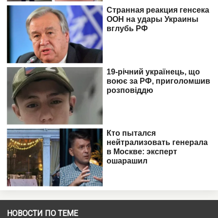
НОВОСТИ ПО ТЕМЕ