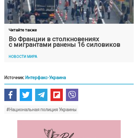
Читайте также
Во Франции в столкновениях
с мигрантами ранены 16 силовиков
НОВОСТИ МИРА
Источник:
Интерфакс-Украина
#Национальная полиция Украины