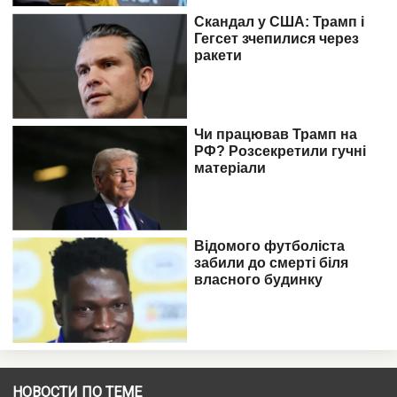
НОВОСТИ ПО ТЕМЕ