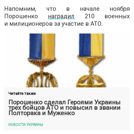
Напомним, что в начале ноября
Порошенко
наградил
210 военных
и милиционеров за участие в АТО.
Читайте также
Порошенко сделал Героями Украины
трех бойцов АТО и повысил в звании
Полторака и Муженко
НОВОСТИ УКРАИНЫ