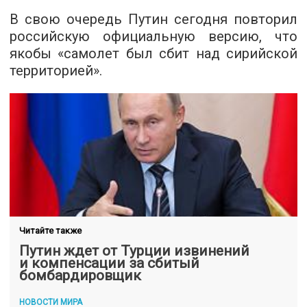
В свою очередь Путин сегодня повторил
российскую официальную версию, что
якобы «самолет был сбит над сирийской
территорией».
Читайте также
Путин ждет от Турции извинений
и компенсации за сбитый
бомбардировщик
НОВОСТИ МИРА