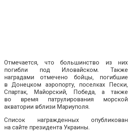
Отмечается, что большинство из них
погибли под Иловайском. Также
наградами отмечено бойцы, погибшие
в Донецком аэропорту, поселках Пески,
Спартак, Майорский, Победа, а также
во время патрулирования морской
акватории вблизи Мариуполя.
Список награжденных
опубликован
на сайте президента Украины.