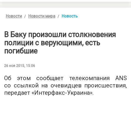
Новости
Новости мира
Новость
В Баку произошли столкновения
полиции с верующими, есть
погибшие
26 ноя 2015, 15:06
Об этом сообщает телекомпания ANS
со ссылкой на очевидцев происшествия,
передает «
Интерфакс-Украина
».