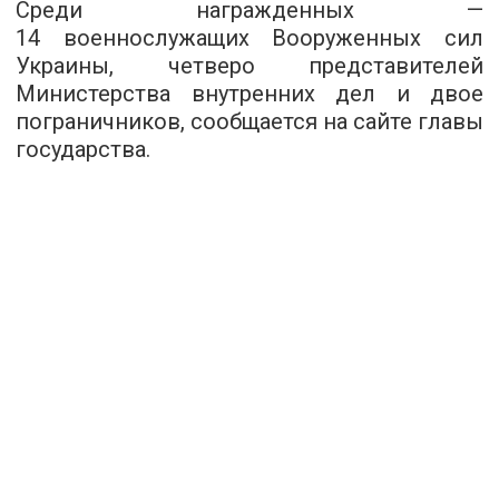
Среди награжденных —
14 военнослужащих Вооруженных сил
Украины, четверо представителей
Министерства внутренних дел и двое
пограничников,
сообщается
на сайте главы
государства.