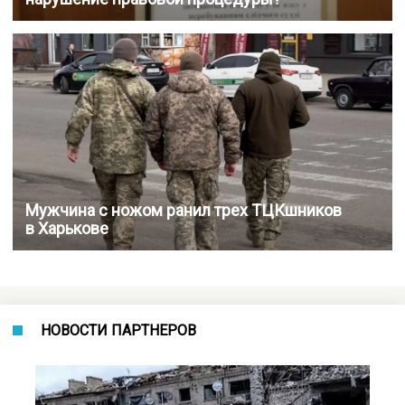
Мужчина с ножом ранил трех ТЦКшников
в Харькове
НОВОСТИ ПАРТНЕРОВ