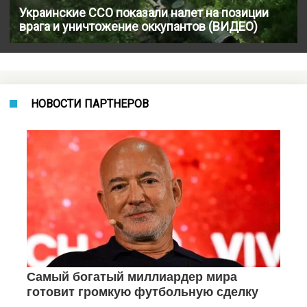
Украинские ССО показали налет на позиции
врага и уничтожение оккупантов (ВИДЕО)
НОВОСТИ ПАРТНЕРОВ