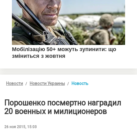
Новости
Новости Украины
Новость
Порошенко посмертно наградил
20 военных и милиционеров
26 ноя 2015, 15:03