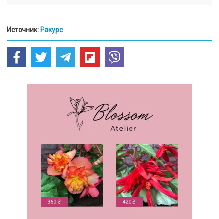
Источник:
Ракурс