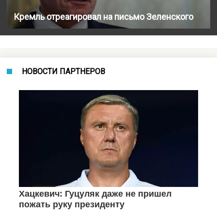
Кремль отреагировал на письмо Зеленского
НОВОСТИ ПАРТНЕРОВ