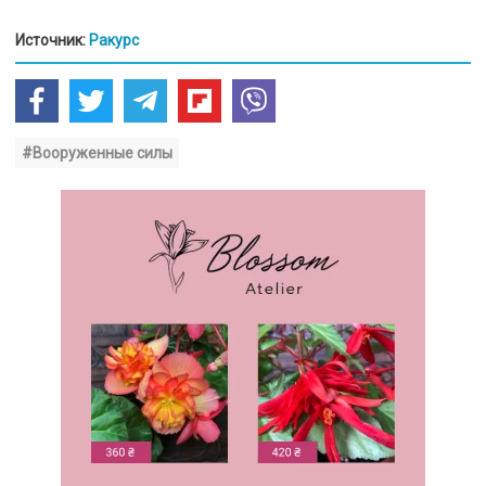
Источник:
Ракурс
#Вооруженные силы