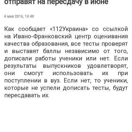
отправят на пересдачу в июне
6 мая 2016, 10:49
Как сообщает «
112Украина
» со ссылкой
на Ивано-Франковский центр оценивания
качества образования, все тесты проверят
и выставят баллы независимо от того,
дописали работы ученики или нет. Если
результаты выпускников удовлетворят,
они смогут использовать их при
поступлении в вуз. Если нет, то ученики,
которые не успели дописать тесты, будут
пересдавать их.