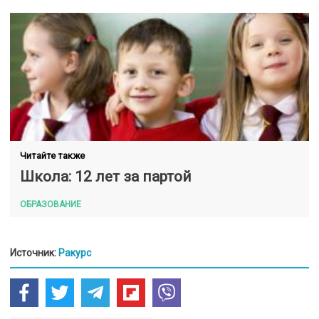
Читайте также
Школа: 12 лет за партой
ОБРАЗОВАНИЕ
Источник:
Ракурс