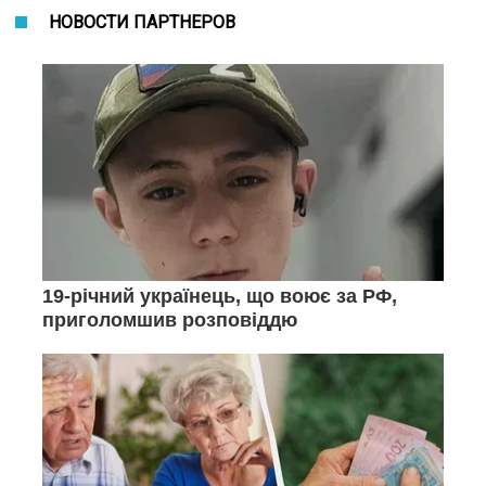
НОВОСТИ ПАРТНЕРОВ