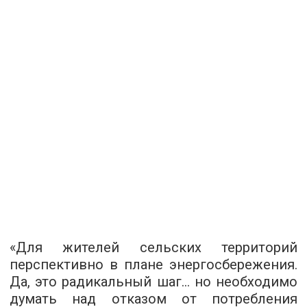
«Для жителей сельских территорий
перспективно в плане энергосбережения.
Да, это радикальный шаг... но необходимо
думать над отказом от потребления