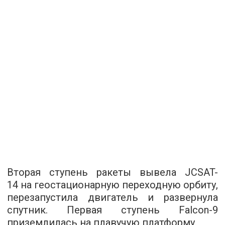
Вторая ступень ракеты вывела JCSAT-
14 на геостационарную переходную орбиту,
перезапустила двигатель и развернула
спутник. Первая ступень Falcon-9
приземлилась на плавучую платформу.