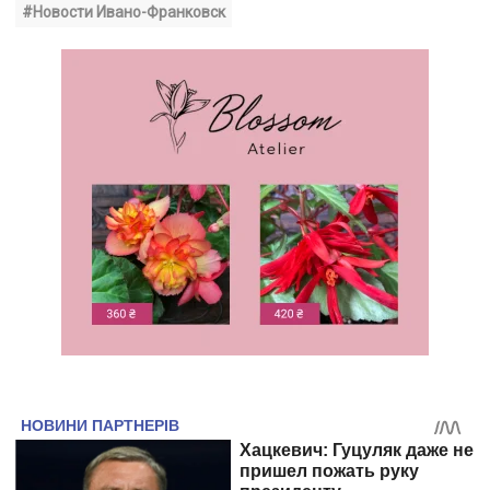
#Новости Ивано-Франковск