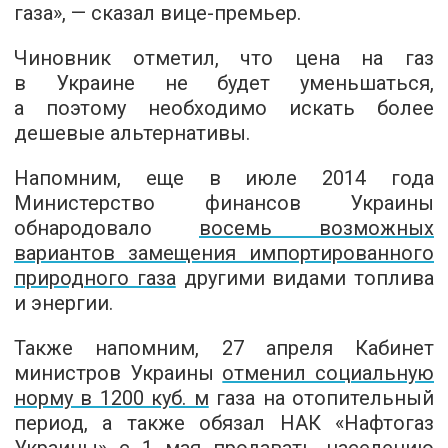
газа», — сказал вице-премьер.
Чиновник отметил, что цена на газ
в Украине не будет уменьшаться,
а поэтому необходимо искать более
дешевые альтернативы.
Напомним, еще в июле 2014 года
Министерство финансов Украины
обнародовало
восемь возможных
вариантов замещения импортированного
природного газа
другими видами топлива
и энергии.
Также напомним, 27 апреля Кабинет
министров Украины
отменил социальную
норму в 1200 куб. м
газа на отопительный
период, а также обязал НАК «Нафтогаз