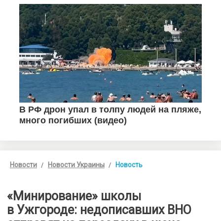
Новости
Новости Украины
Новость
«Минирование» школы
в Ужгороде: недописавших ВНО