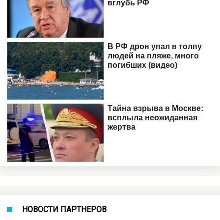
НОВОСТИ ПАРТНЕРОВ