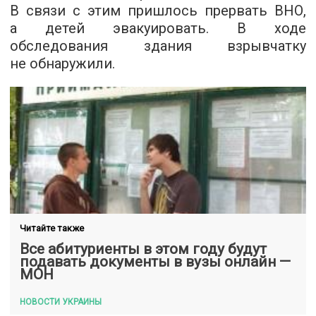
В связи с этим пришлось прервать ВНО,
а детей эвакуировать. В ходе
обследования здания взрывчатку
не обнаружили.
Читайте также
Все абитуриенты в этом году будут
подавать документы в вузы онлайн —
МОН
НОВОСТИ УКРАИНЫ