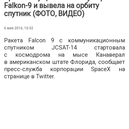
Falkon-9 и вывела на орбиту
спутник (ФОТО, ВИДЕО)
6 мая 2016, 10:32
Ракета Falcon 9 с коммуникационным
спутником JCSAT-14 стартовала
с космодрома на мысе Канаверал
в американском штате Флорида, сообщает
пресс-служба корпорации SpaceX на
странице в Twitter.