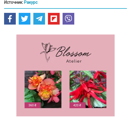
Источник:
Ракурс