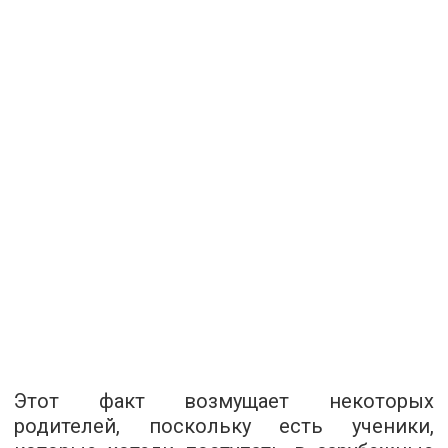
Этот факт возмущает некоторых
родителей, поскольку есть ученики,