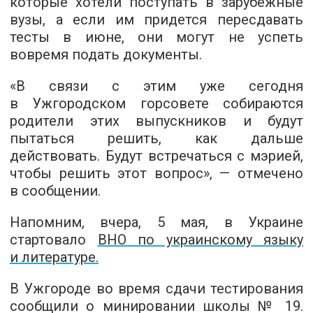
которые хотели поступать в зарубежные
вузы, а если им придется пересдавать
тесты в июне, они могут не успеть
вовремя подать документы.
«В связи с этим уже сегодня
в Ужгородском горсовете собираются
родители этих выпускников и будут
пытаться решить, как дальше
действовать. Будут встречаться с мэрией,
чтобы решить этот вопрос», — отмечено
в сообщении.
Напомним, вчера, 5 мая, в Украине
стартовало
ВНО по украинскому языку
и литературе.
В Ужгороде во время сдачи тестирования
сообщили о минировании школы № 19.