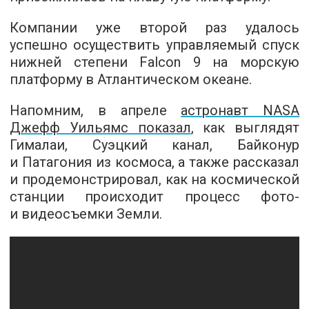
Компании уже второй раз удалось
успешно осуществить управляемый спуск
нижней степени Falcon 9 на морскую
платформу в Атлантическом океане.
Напомним, в апреле
астронавт NASA
Джефф Уильямс показал
, как выглядят
Гималаи, Суэцкий канал, Байконур
и Патагония из космоса, а также рассказал
и продемонстрировал, как на космической
станции происходит процесс фото-
и видеосъемки Земли.