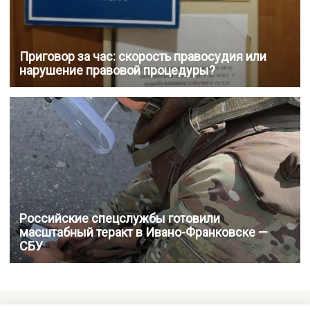
Приговор за час: скорость правосудия или
нарушение правовой процедуры?
Российские спецслужбы готовили
масштабный теракт в Ивано-Франковске —
СБУ