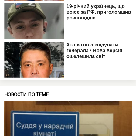
НОВОСТИ ПО ТЕМЕ