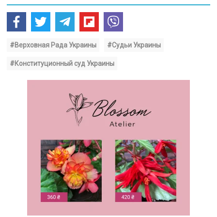
#Верховная Рада Украины
#Судьи Украины
#Конституционный суд Украины