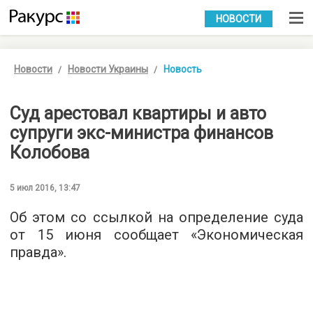
УКР
РУС
НОВОСТИ
Новости
Новости Украины
Новость
Суд арестовал квартиры и авто
супруги экс-министра финансов
Колобова
5 июл 2016, 13:47
Об этом со ссылкой на определение суда
от 15 июня сообщает «
Экономическая
правда
».