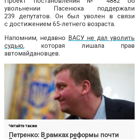
Проект постановления № 4882 об
увольнении Пасенюка поддержали
239 депутатов. Он был уволен в связи
с достижением 65-летнего возраста.
Напомним, недавно
ВАСУ не дал уволить
судью
, которая лишала прав
автомайдановцев.
Читайте также
Петренко: В рамках реформы почти