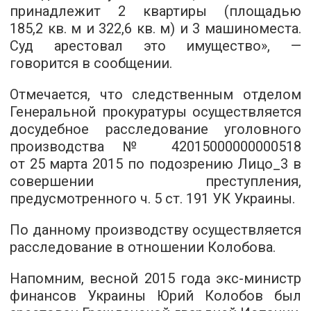
принадлежит 2 квартиры (площадью
185,2 кв. м и 322,6 кв. м) и 3 машиноместа.
Суд арестовал это имущество», —
говорится в сообщении.
Отмечается, что следственным отделом
Генеральной прокуратуры осуществляется
досудебное расследование уголовного
производства № 42015000000000518
от 25 марта 2015 по подозрению Лицо_3 в
совершении преступления,
предусмотренного ч. 5 ст. 191 УК Украины.
По данному производству осуществляется
расследование в отношении Колобова.
Напомним, весной 2015 года экс-министр
финансов Украины Юрий Колобов был