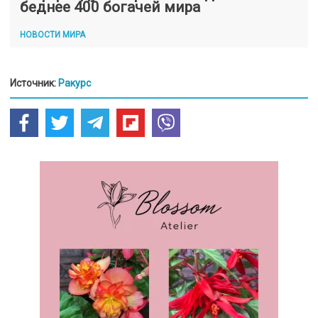
беднее 400 богачей мира
НОВОСТИ МИРА
Источник:
Ракурс