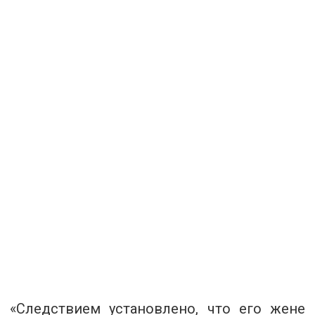
«Следствием установлено, что его жене