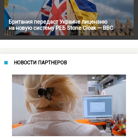
Британия передаст Украине лицензию
на новую систему РЕБ Stone Cloak — BBC
НОВОСТИ ПАРТНЕРОВ