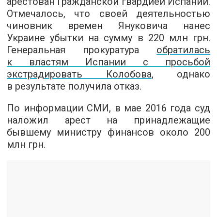
арестован Гражданской гвардией Испании.
Отмечалось, что своей деятельностью
чиновник времен Януковича нанес
Украине убытки на сумму в 220 млн грн.
Генеральная прокуратура
обратилась
к властям Испании с просьбой
экстрадировать Колобова
, однако
в результате получила отказ.
По информации СМИ, в мае 2016 года суд
наложил арест на принадлежащие
бывшему министру финансов около 200
млн грн.