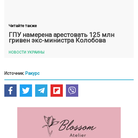
Читайте также
ГПУ намерена арестовать 125 млн
гривен экс-министра Колобова
НОВОСТИ УКРАИНЫ
Источник:
Ракурс