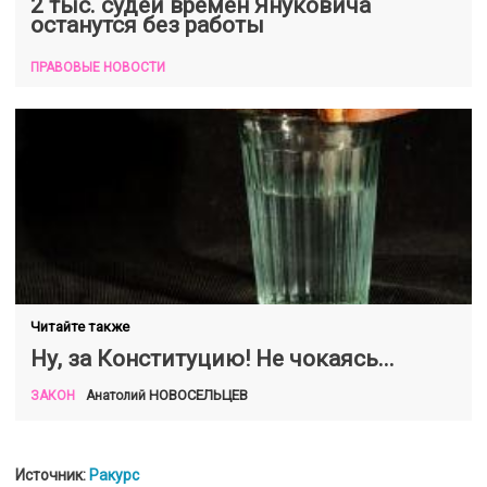
2 тыс. судей времен Януковича
останутся без работы
ПРАВОВЫЕ НОВОСТИ
Читайте также
Ну, за Конституцию! Не чокаясь...
НОВОСЕЛЬЦЕВ
Анатолий
ЗАКОН
Источник:
Ракурс