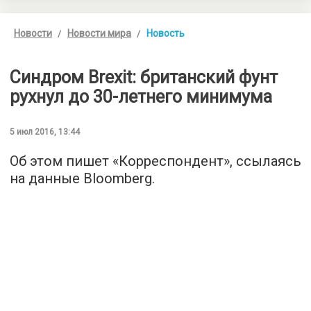
Новости
Новости мира
Новость
Синдром Brexit: британский фунт
рухнул до 30-летнего минимума
5 июл 2016, 13:44
Об этом пишет «
Корреспондент
», ссылаясь
на данные Bloomberg.