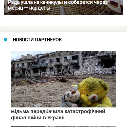
Рада ушла на каникулы и соберется через
месяц — нардепы
НОВОСТИ ПАРТНЕРОВ