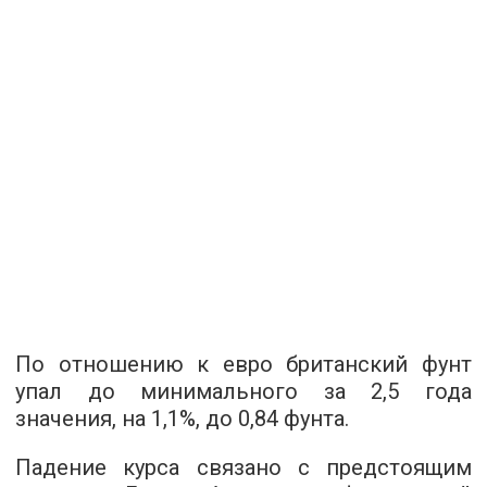
По отношению к евро британский фунт
упал до минимального за 2,5 года
значения, на 1,1%, до 0,84 фунта.
Падение курса связано с предстоящим