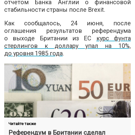
отчетом Банка Англии о финансовой
стабильности страны после Brexit.
Как сообщалось, 24 июня, после
оглашения результатов референдума
о выходе Британии из ЕС
курс фунта
стерлингов к доллару упал на 10%,
до уровня 1985 года
.
Читайте также
Референдум в Британии сделал