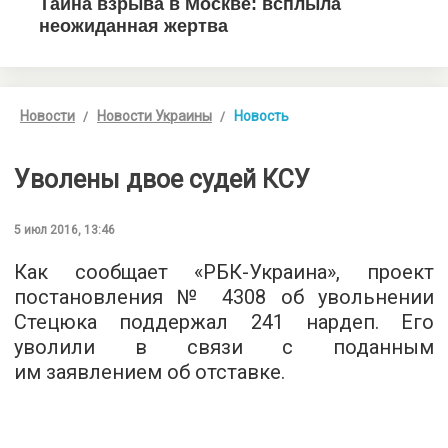
Новости
Новости Украины
Новость
Уволены двое судей КСУ
5 июл 2016, 13:46
Как сообщает «
РБК-Украина
», проект
постановления № 4308 об увольнении
Стецюка поддержал 241 нардеп. Его
уволили в связи с поданным
им заявлением об отставке.