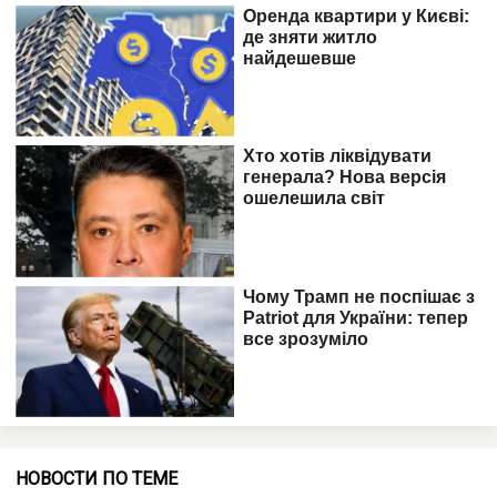
НОВОСТИ ПО ТЕМЕ