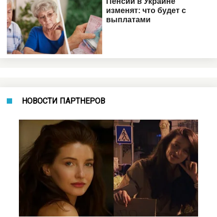
НОВОСТИ ПАРТНЕРОВ