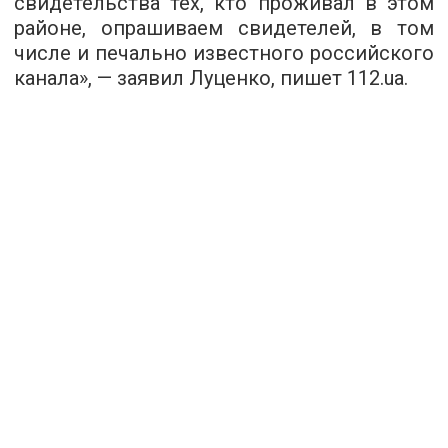
свидетельства тех, кто проживал в этом
районе, опрашиваем свидетелей, в том
числе и печально известного российского
канала», — заявил Луценко, пишет
112.ua
.