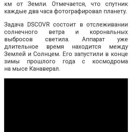
км от Земли. Отмечается, что спутник
каждые два часа фотографировал планету.
Задача DSCOVR состоит в отслеживании
солнечного ветра и корональных
выбросов светила. Аппарат уже
длительное время находится между
Землей и Солнцем. Его запустили в конце
зимы прошлого года с космодрома
на мысе Канаверал.