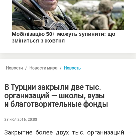
Новости
Новости мира
Новость
В Турции закрыли две тыс.
организаций — школы, вузы
и благотворительные фонды
23 июл 2016, 20:33
Закрытие более двух тыс. организаций —