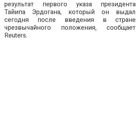
результат первого указа президента
Тайипа Эрдогана, который он выдал
сегодня после введения в стране
чрезвычайного положения, сообщает
Reuters
.