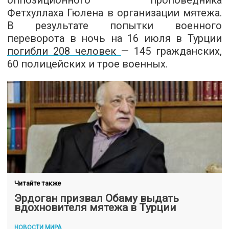
оппозиционного проповедника
Фетхуллаха Гюлена в организации мятежа.
В результате попытки военного
переворота в ночь на 16 июля в Турции
погибли 208 человек
— 145 гражданских,
60 полицейских и трое военных.
Читайте также
Эрдоган призвал Обаму выдать
вдохновителя мятежа в Турции
НОВОСТИ МИРА