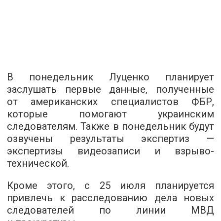
В понедельник Луценко планирует
заслушать первые данные, полученные
от американских специалистов ФБР,
которые помогают украинским
следователям. Также в понедельник будут
озвучены результаты экспертиз —
экспертизы видеозаписи и взрыво-
технической.
Кроме этого, с 25 июля планируется
привлечь к расследованию дела новых
следователей по линии МВД