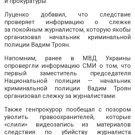
и прокуратуры.
Луценко добавил, что следствие
проверяет информацию о слежке
за покойным журналистом, которую якобы
организовал начальник криминальной
полиции Вадим Троян.
Напомним, ранее в МВД Украины
опровергли информацию СМИ о том, что
первый заместитель председателя
Национальной полиции — начальник
криминальной полиции Вадим Троян
организовал слежку за журналистами.
Также генпрокурор пообещал с позором
уволить правоохранителей, которые
«слили» видеозапись из материалов
следствия по убийству журналиста