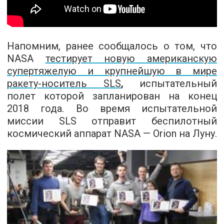
Напомним, ранее сообщалось о том, что
NASA
тестирует новую американскую
супертяжелую и крупнейшую в мире
ракету-носитель SLS
,
испытательный
полет которой запланирован на конец
2018 года. Во время испытательной
миссии SLS отправит беспилотный
космический аппарат NASA — Orion на Луну.