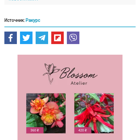
Источник:
Ракурс