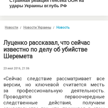
Новости
Новости Украины
Новость
Луценко рассказал, что сейчас
известно по делу об убийстве
Шеремета
23 июл 2016, 21:06
«Сейчас следствие рассматривает все
версии, но ключевой считается месть
за профессиональную деятельность.
Проводятся первоочередные
следственные действия, получаем