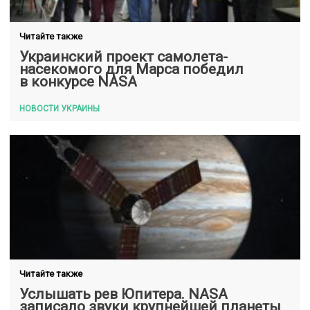
Читайте также
Украинский проект самолета-
насекомого для Марса победил
в конкурсе NASA
НОВОСТИ УКРАИНЫ
Читайте также
Услышать рев Юпитера. NASA
записало звуки крупнейшей планеты