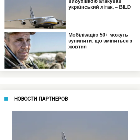
НОВОСТИ ПАРТНЕРОВ