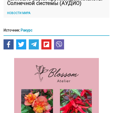
Солнечной системы (АУДИО)
НОВОСТИ МИРА
Источник:
Ракурс