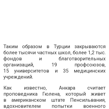
Таким образом в Турции закрываются
более тысячи частных школ, более 1,2 тыс.
фондов и благотворительных
организаций, 19 профсоюзов,
15 университетов и 35 медицинских
учреждений.
Как известно, Анкара считает
проповедника Гюлена, который живет
в американском штате Пенсильвания,
вдохновителем попытки военного