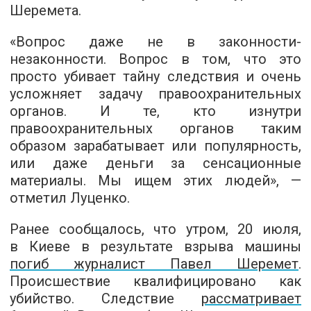
Шеремета.
«Вопрос даже не в законности-
незаконности. Вопрос в том, что это
просто убивает тайну следствия и очень
усложняет задачу правоохранительных
органов. И те, кто изнутри
правоохранительных органов таким
образом зарабатывает или популярность,
или даже деньги за сенсационные
материалы. Мы ищем этих людей», —
отметил Луценко.
Ранее сообщалось, что утром, 20 июля,
в Киеве в результате взрыва машины
погиб журналист Павел Шеремет
.
Происшествие квалифицировано как
убийство. Следствие
рассматривает