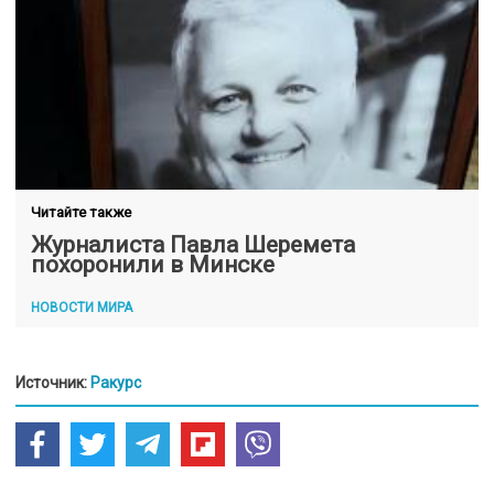
Читайте также
Журналиста Павла Шеремета
похоронили в Минске
НОВОСТИ МИРА
Источник:
Ракурс