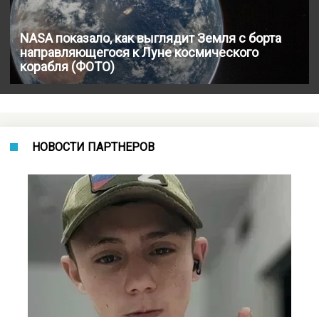
NASA показало, как выглядит Земля с борта
направляющегося к Луне космического
корабля (ФОТО)
НОВОСТИ ПАРТНЕРОВ