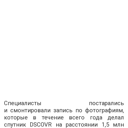
Специалисты постарались
и смонтировали запись по фотографиям,
которые в течение всего года делал
спутник DSCOVR на расстоянии 1,5 млн