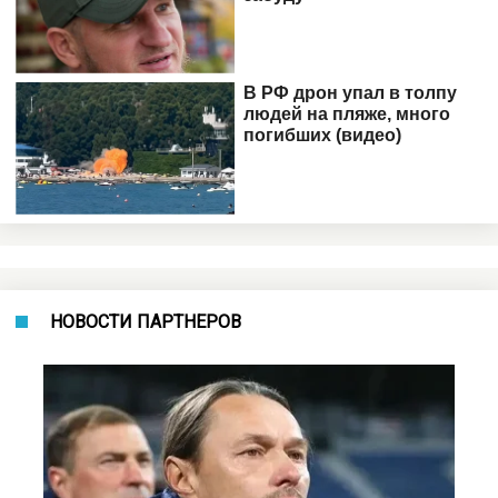
НОВОСТИ ПАРТНЕРОВ