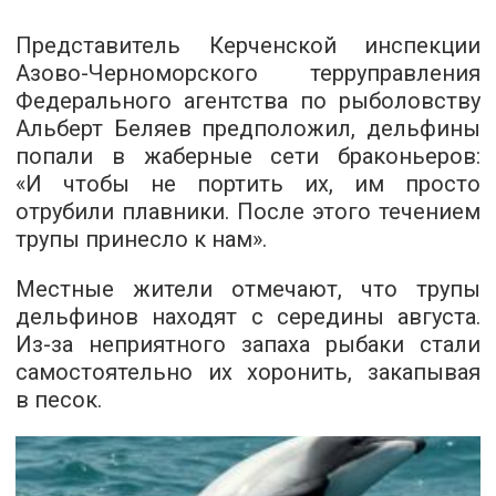
Представитель Керченской инспекции
Азово-Черноморского терруправления
Федерального агентства по рыболовству
Альберт Беляев предположил, дельфины
попали в жаберные сети браконьеров:
«И чтобы не портить их, им просто
отрубили плавники. После этого течением
трупы принесло к нам».
Местные жители отмечают, что трупы
дельфинов находят с середины августа.
Из-за неприятного запаха рыбаки стали
самостоятельно их хоронить, закапывая
в песок.