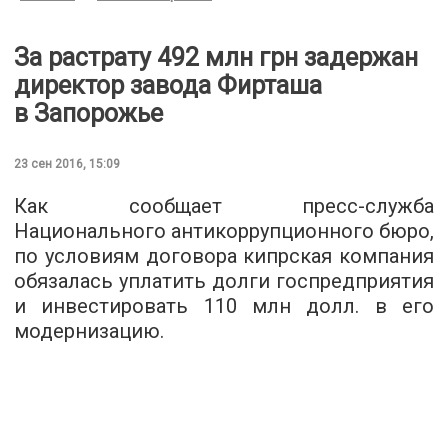
За растрату 492 млн грн задержан
директор завода Фирташа
в Запорожье
23 сен 2016, 15:09
Как сообщает пресс-служба
Национального антикоррупционного бюро,
по условиям договора кипрская компания
обязалась уплатить долги госпредприятия
и инвестировать 110 млн долл. в его
модернизацию.