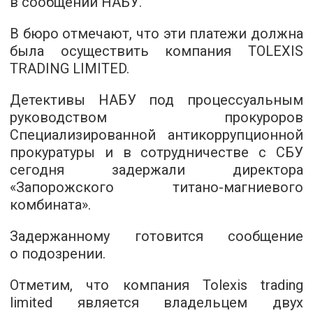
в сообщении НАБУ.
В бюро отмечают, что эти платежи должна
была осуществить компания TOLEXIS
TRADING LIMITED.
Детективы НАБУ под процессуальным
руководством прокуроров
Специализированной антикоррупционной
прокуратуры и в сотрудничестве с СБУ
сегодня задержали директора
«Запорожского титано-магниевого
комбината».
Задержанному готовится сообщение
о подозрении.
Отметим, что компания Tolexis trading
limited является владельцем двух