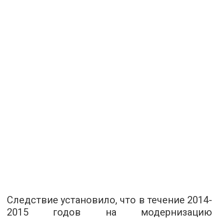
Следствие установило, что в течение 2014-
2015 годов на модернизацию