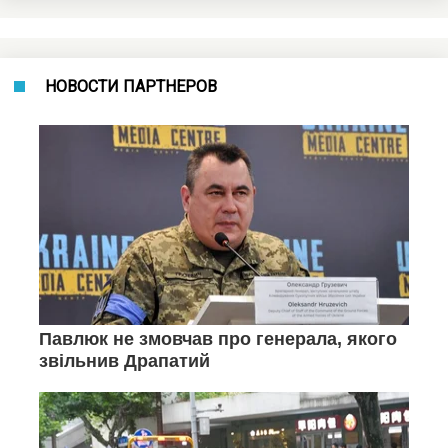
НОВОСТИ ПАРТНЕРОВ