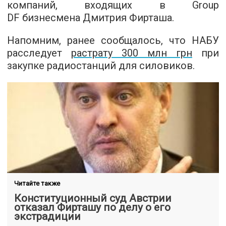
компаний, входящих в Group
DF бизнесмена Дмитрия Фирташа.
Напомним, ранее сообщалось, что НАБУ
расследует
растрату 300 млн грн
при
закупке радиостанций для силовиков.
Читайте также
Конституционный суд Австрии
отказал Фирташу по делу о его
экстрадиции