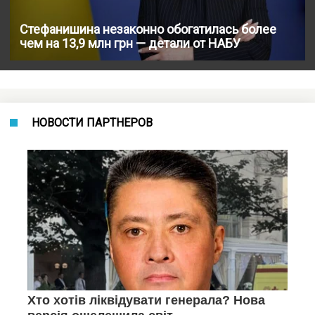
Стефанишина незаконно обогатилась более
чем на 13,9 млн грн — детали от НАБУ
НОВОСТИ ПАРТНЕРОВ