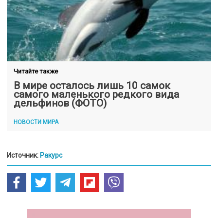
Читайте также
В мире осталось лишь 10 самок
самого маленького редкого вида
дельфинов (ФОТО)
НОВОСТИ МИРА
Источник:
Ракурс