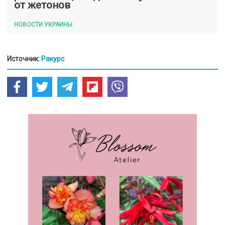
от жетонов
НОВОСТИ УКРАИНЫ
Источник:
Ракурс