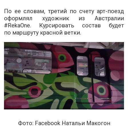
По ее словам, третий по счету арт-поезд
оформлял художник из Австралии
#RekaOne. Курсировать состав будет
по маршруту красной ветки.
Фото: Facebook Натальи Макогон