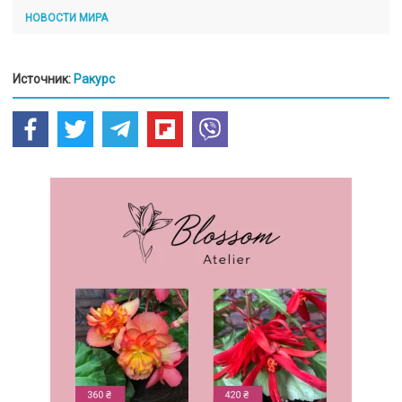
НОВОСТИ МИРА
Источник:
Ракурс