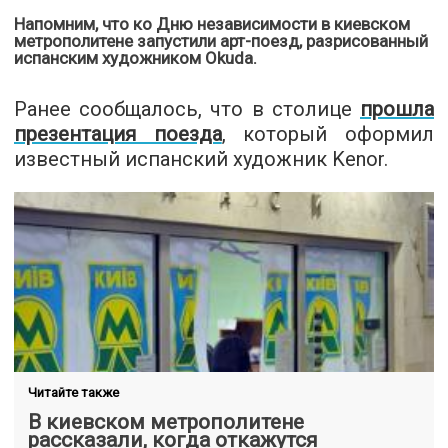
Напомним, что ко Дню независимости в киевском
метрополитене запустили арт-поезд, разрисованный
испанским художником Okuda.
Ранее сообщалось, что в столице
прошла
презентация поезда
, который оформил
известный испанский художник Kenor.
Читайте также
В киевском метрополитене
рассказали, когда откажутся