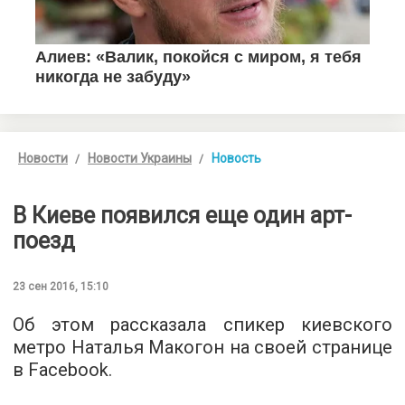
Новости
Новости Украины
Новость
В Киеве появился еще один арт-
поезд
23 сен 2016, 15:10
Об этом рассказала спикер киевского
метро Наталья Макогон на своей странице
в Facebook.