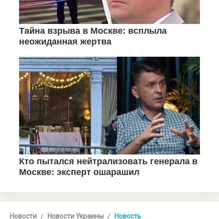
Новости
Новости Украины
Новость