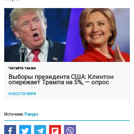
Читайте также
Выборы президента США: Клинтон
опережает Трампа на 5%, — опрос
НОВОСТИ МИРА
Источник:
Ракурс