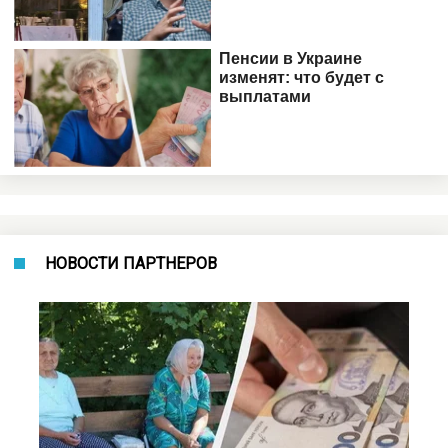
НОВОСТИ ПАРТНЕРОВ