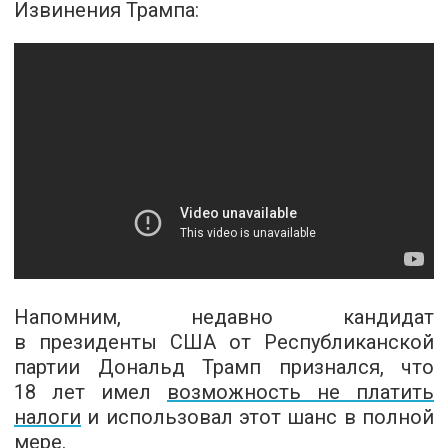
Извинения Трампа:
Напомним, недавно кандидат
в президенты США от Республиканской
партии Дональд Трамп признался, что
18 лет имел
возможность не платить
налоги
и использовал этот шанс в полной
мере.