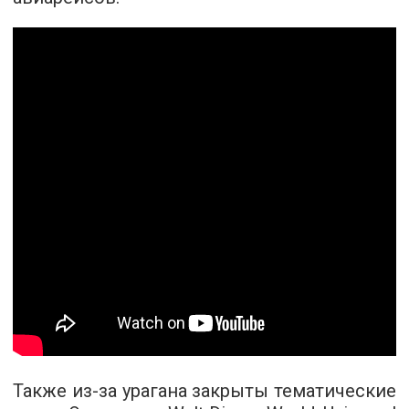
Также из-за урагана закрыты тематические