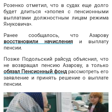
Розенко отметил, что в судах еще долго
будет длиться «эпопея с пенсионными
выплатами должностным лицам режима
Януковича».
Ранее сообщалось, что Азарову
восстановили начисления
и выплату
пенсии.
Позже Подольский райсуд объяснил, что
не возвращал пенсию Азарову, а только
обязал Пенсионный фонд
рассмотреть его
заявление и принять решение о выплате
пенсии.