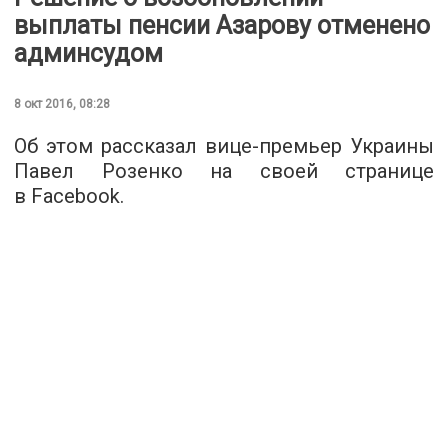
выплаты пенсии Азарову отменено
админсудом
8 окт 2016, 08:28
Об этом рассказал вице-премьер Украины
Павел Розенко на своей странице
в Facebook.