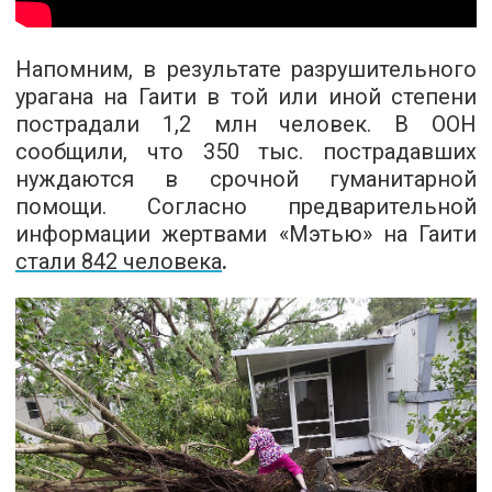
Напомним, в результате разрушительного
урагана на Гаити в той или иной степени
пострадали 1,2 млн человек. В ООН
сообщили, что 350 тыс. пострадавших
нуждаются в срочной гуманитарной
помощи. Согласно предварительной
информации жертвами «Мэтью» на Гаити
стали 842 человека
.