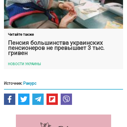
Читайте также
Пенсия большинства украинских
пенсионеров не превышает 3 тыс.
гривен
НОВОСТИ УКРАИНЫ
Источник:
Ракурс