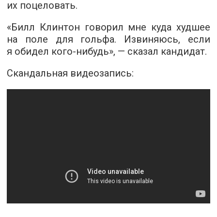
их поцеловать.
«Билл Клинтон говорил мне куда худшее
на поле для гольфа. Извиняюсь, если
я обидел кого-нибудь», — сказал кандидат.
Скандальная видеозапись: