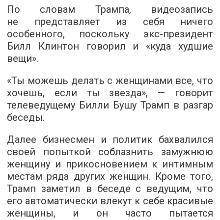
По словам Трампа, видеозапись
не представляет из себя ничего
особенного, поскольку экс-президент
Билл Клинтон говорил и «куда худшие
вещи».
«Ты можешь делать с женщинами все, что
хочешь, если ты звезда», — говорит
телеведущему Билли Бушу Трамп в разгар
беседы.
Далее бизнесмен и политик бахвалился
своей попыткой соблазнить замужнюю
женщину и прикосновением к интимным
местам ряда других женщин. Кроме того,
Трамп заметил в беседе с ведущим, что
его автоматически влекут к себе красивые
женщины, и он часто пытается