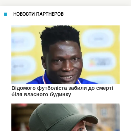
НОВОСТИ ПАРТНЕРОВ