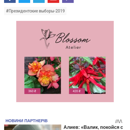
#Президентские выборы-2019