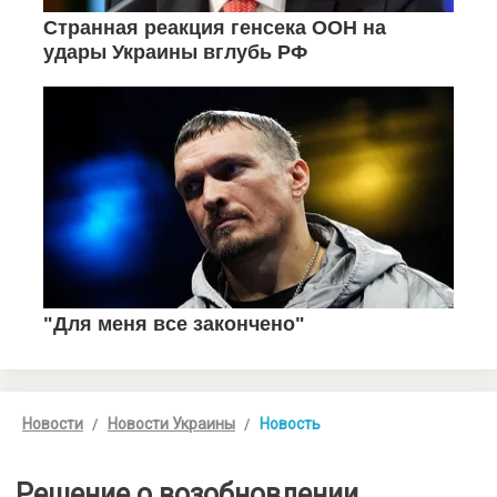
Новости
Новости Украины
Новость
Решение о возобновлении