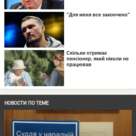
НОВОСТИ ПО ТЕМЕ