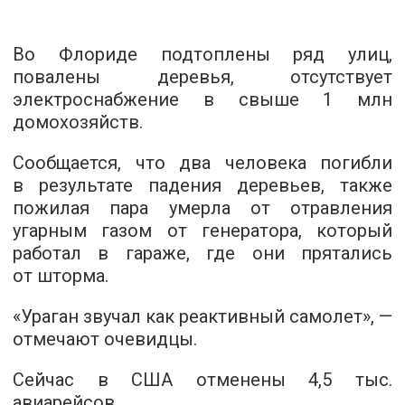
Во Флориде подтоплены ряд улиц,
повалены деревья, отсутствует
электроснабжение в свыше 1 млн
домохозяйств.
Сообщается, что два человека погибли
в результате падения деревьев, также
пожилая пара умерла от отравления
угарным газом от генератора, который
работал в гараже, где они прятались
от шторма.
«Ураган звучал как реактивный самолет», —
отмечают очевидцы.
Сейчас в США отменены 4,5 тыс.
авиарейсов.