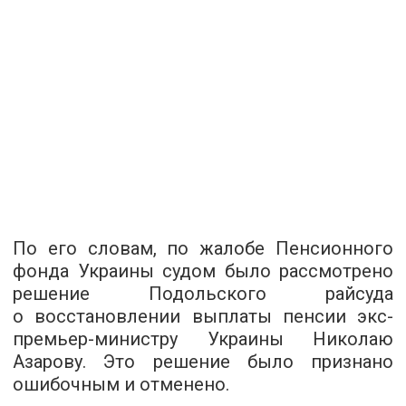
По его словам, по жалобе Пенсионного
фонда Украины судом было рассмотрено
решение Подольского райсуда
о восстановлении выплаты пенсии экс-
премьер-министру Украины Николаю
Азарову. Это решение было признано
ошибочным и отменено.