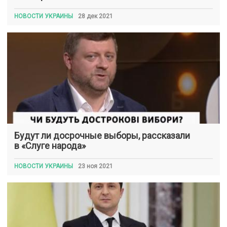
НОВОСТИ УКРАИНЫ
28 дек 2021
Будут ли досрочные выборы, рассказали
в «Слуге народа»
НОВОСТИ УКРАИНЫ
23 ноя 2021