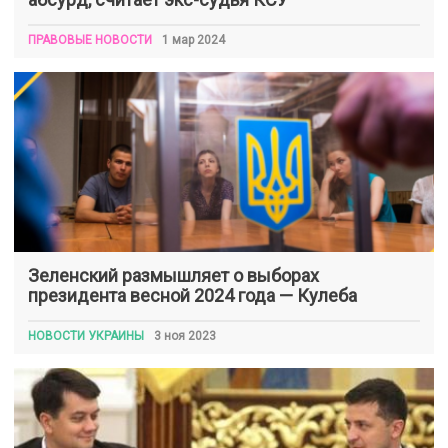
ПРАВОВЫЕ НОВОСТИ
1 мар 2024
Зеленский размышляет о выборах
президента весной 2024 года — Кулеба
НОВОСТИ УКРАИНЫ
3 ноя 2023