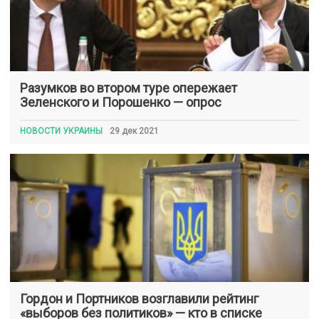
Разумков во втором туре опережает
Зеленского и Порошенко — опрос
НОВОСТИ УКРАИНЫ
29 дек 2021
Гордон и Портников возглавили рейтинг
«выборов без политиков» — кто в списке