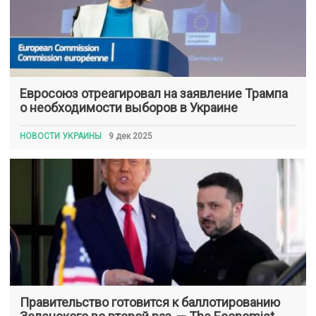
Евросоюз отреагировал на заявление Трампа
о необходимости выборов в Украине
НОВОСТИ УКРАИНЫ
9 дек 2025
Правительство готовится к баллотированию