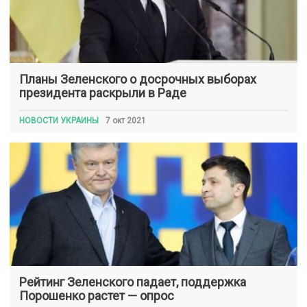
Планы Зеленского о досрочных выборах
президента раскрыли в Раде
НОВОСТИ УКРАИНЫ
7 окт 2021
Рейтинг Зеленского падает, поддержка
Порошенко растет — опрос