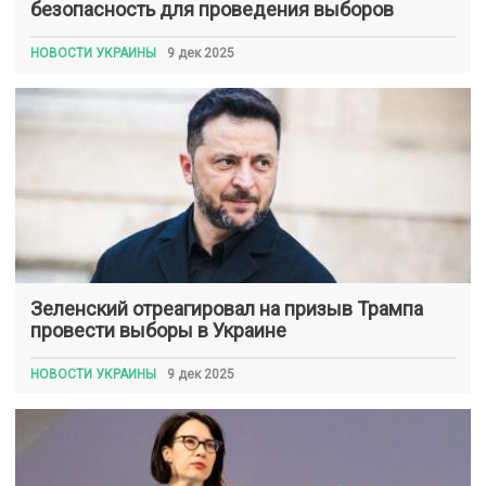
безопасность для проведения выборов
НОВОСТИ УКРАИНЫ
9 дек 2025
Зеленский отреагировал на призыв Трампа
провести выборы в Украине
НОВОСТИ УКРАИНЫ
9 дек 2025