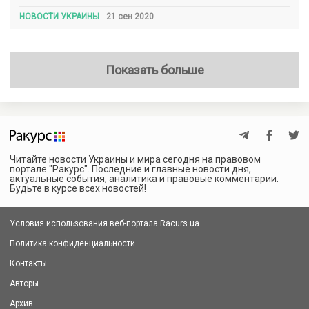
НОВОСТИ УКРАИНЫ
21 сен 2020
Показать больше
Читайте новости Украины и мира сегодня на правовом
портале "Ракурс". Последние и главные новости дня,
актуальные события, аналитика и правовые комментарии.
Будьте в курсе всех новостей!
Условия использования веб-портала Racurs.ua
Политика конфиденциальности
Контакты
Авторы
Архив