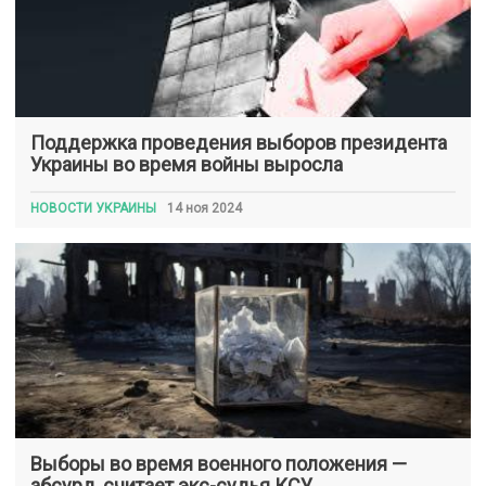
Поддержка проведения выборов президента
Украины во время войны выросла
НОВОСТИ УКРАИНЫ
14 ноя 2024
Выборы во время военного положения —
абсурд, считает экс-судья КСУ