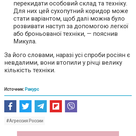
перекидати особовий склад та техніку.
Для них цей сухопутний коридор може
стати варіантом, щоб далі можна було
розвивати наступ за допомогою легкої
або броньованої техніки, — пояснив
Микула.
За його словами, наразі усі спроби росіян є
невдалими, вони втопили у річці велику
кількість техніки.
Источник:
Ракурс
#Агрессия России