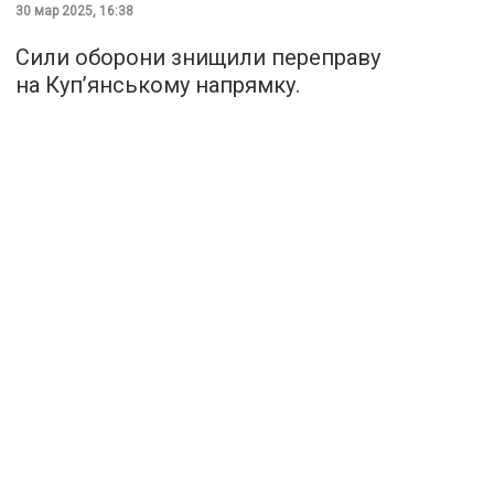
30 мар 2025, 16:38
Сили оборони знищили переправу
на Куп’янському напрямку.