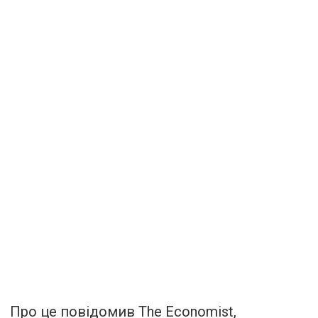
Про це повідомив The Economist,