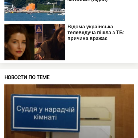
НОВОСТИ ПО ТЕМЕ