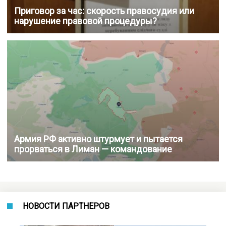
Приговор за час: скорость правосудия или
нарушение правовой процедуры?
Армия РФ активно штурмует и пытается
прорваться в Лиман — командование
НОВОСТИ ПАРТНЕРОВ