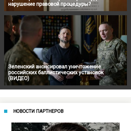
нарушение правовой процедуры?
Зеленский анонсировал уничтожение
российских баллистических установок
(ВИДЕО)
НОВОСТИ ПАРТНЕРОВ