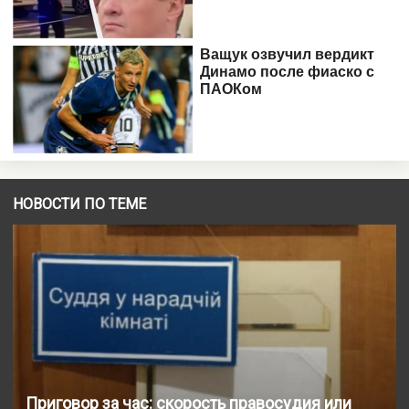
НОВОСТИ ПО ТЕМЕ
Приговор за час: скорость правосудия или