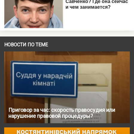
НОВОСТИ ПО ТЕМЕ
Приговор за час: скорость правосудия или
нарушение правовой процедуры?