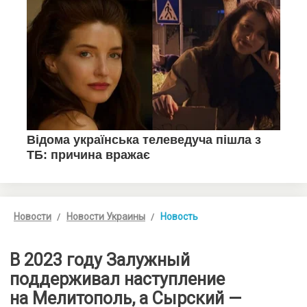
Новости
Новости Украины
Новость
В 2023 году Залужный
поддерживал наступление
на Мелитополь, а Сырский —