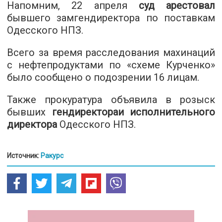
Напомним, 22 апреля
суд арестовал
бывшего замгендиректора по поставкам
Одесского НПЗ.
Всего за время расследования махинаций
с нефтепродуктами по «схеме Курченко»
было сообщено о подозрении 16 лицам.
Также прокуратура объявила в розыск
бывших
гендиректораи исполнительного
директора
Одесского НПЗ.
Источник:
Ракурс