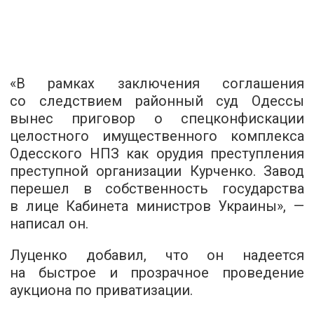
«В рамках заключения соглашения
со следствием районный суд Одессы
вынес приговор о спецконфискации
целостного имущественного комплекса
Одесского НПЗ как орудия преступления
преступной организации Курченко. Завод
перешел в собственность государства
в лице Кабинета министров Украины», —
написал он.
Луценко добавил, что он надеется
на быстрое и прозрачное проведение
аукциона по приватизации.