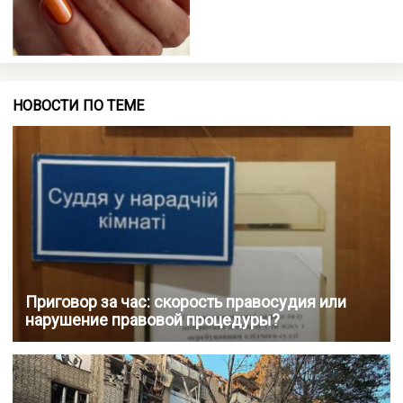
НОВОСТИ ПО ТЕМЕ
Приговор за час: скорость правосудия или
нарушение правовой процедуры?