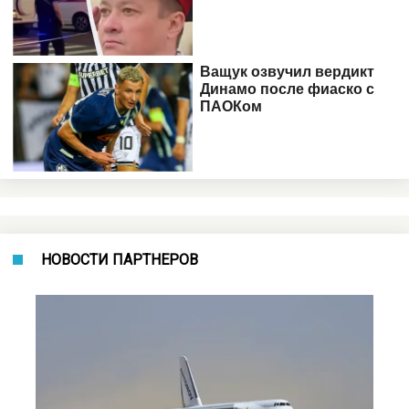
НОВОСТИ ПАРТНЕРОВ