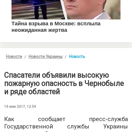
Новости
Новости Украины
Новость
Спасатели объявили высокую
пожарную опасность в Чернобыле
и ряде областей
19 июн 2017, 12:59
Как сообщает пресс-служба
Государственной службы Украины