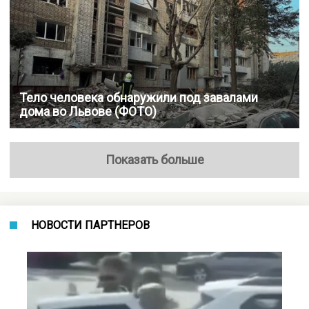
Тело человека обнаружили под завалами
дома во Львове (ФОТО)
Показать больше
НОВОСТИ ПАРТНЕРОВ