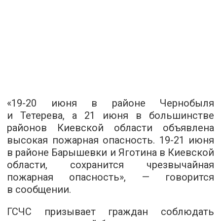
«19-20 июня в районе Чернобыля
и Тетерева, а 21 июня в большинстве
районов Киевской области объявлена
высокая пожарная опасность. 19-21 июня
в районе Барышевки и Яготина в Киевской
области, сохранится чрезвычайная
пожарная опасность», — говорится
в сообщении.
ГСЧС призывает граждан соблюдать