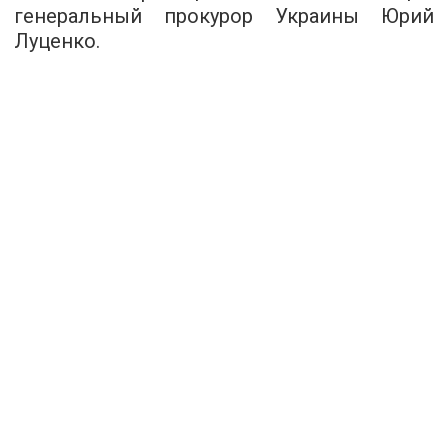
генеральный прокурор Украины Юрий
Луценко.