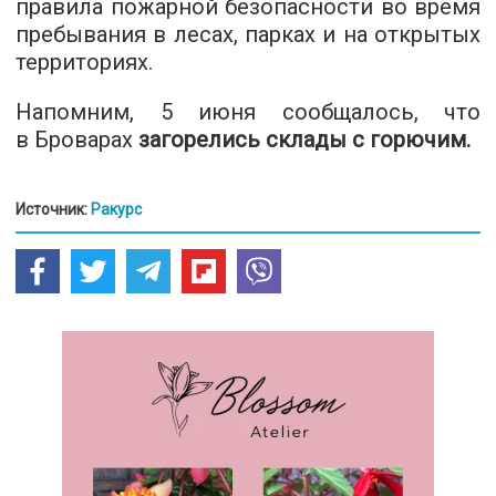
правила пожарной безопасности во время
пребывания в лесах, парках и на открытых
территориях.
Напомним, 5 июня сообщалось, что
в Броварах
загорелись склады с горючим
.
Источник:
Ракурс