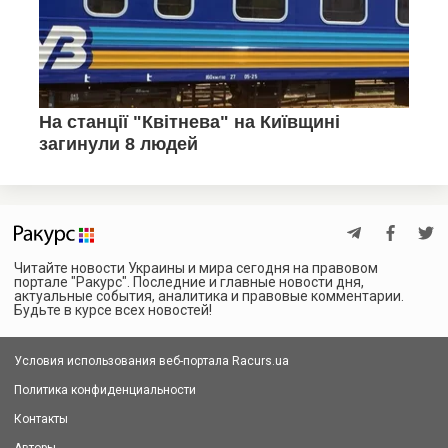
Читайте новости Украины и мира сегодня на правовом
портале "Ракурс". Последние и главные новости дня,
актуальные события, аналитика и правовые комментарии.
Будьте в курсе всех новостей!
Условия использования веб-портала Racurs.ua
Политика конфиденциальности
Контакты