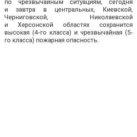
по чрезвычайным ситуациям, сегодня
и завтра в центральных, Киевской,
Черниговской, Николаевской
и Херсонской областях сохранится
высокая (4-го класса) и чрезвычайная (5-
го класса) пожарная опасность.