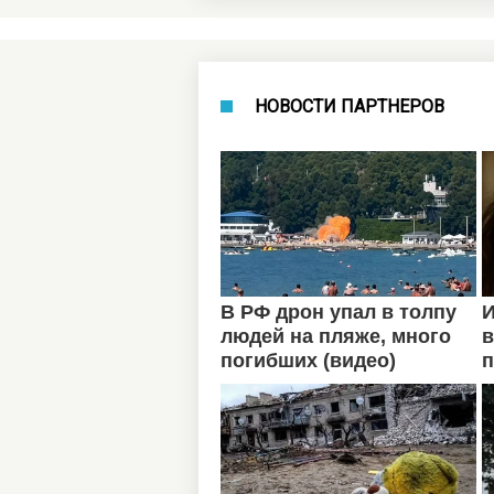
НОВОСТИ ПАРТНЕРОВ