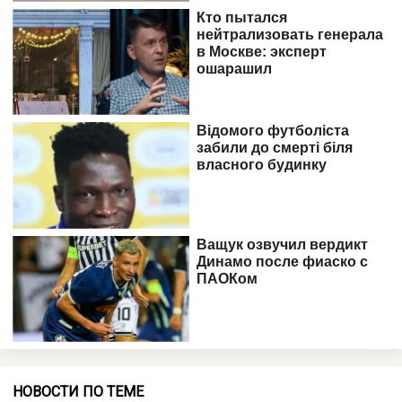
НОВОСТИ ПО ТЕМЕ