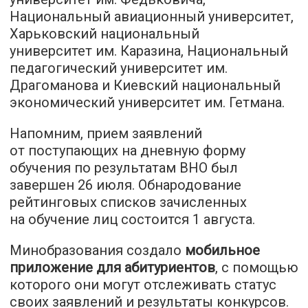
Национальный авиационный университет,
Харьковский национальный
университет им. Каразина, Национальный
педагогический университет им.
Драгоманова и Киевский национальный
экономический университет им. Гетмана.
Напомним, прием заявлений
от поступающих на дневную форму
обучения по результатам ВНО был
завершен 26 июля. Обнародование
рейтинговых списков зачисленных
на обучение лиц состоится 1 августа.
Минобразования создало
мобильное
приложение для абитуриентов
, с помощью
которого они могут отслеживать статус
своих заявлений и результаты конкурсов.