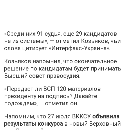
«Среди них 91 судья, еще 29 кандидатов
не из системы», — отметил Козьяков, чьи
слова цитирует «
Интерфакс-Украина
».
Козьяков напомнил, что окончательное
решение по кандидатам будет принимать
Высший совет правосудия.
«Передаст ли ВСП 120 материалов
президенту на подпись? Давайте
подождем», — отметил он.
Напомним, что 27 июля ВККСУ
объявила
результаты конкурса
в новый Верховный