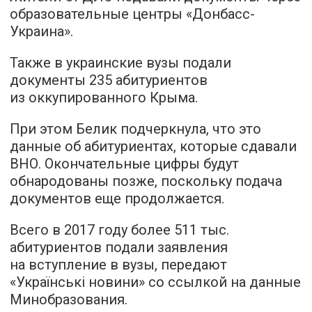
образовательные центры «Донбасс-
Украина».
Также в украинские вузы подали
документы 235 абитуриентов
из оккупированного Крыма.
При этом Белик подчеркнула, что это
данные об абитуриентах, которые сдавали
ВНО. Окончательные цифры будут
обнародованы позже, поскольку подача
документов еще продолжается.
Всего в 2017 году более 511 тыс.
абитуриентов подали заявления
на вступление в вузы, передают
«
Українські н
овини
» со ссылкой на данные
Минобразования.