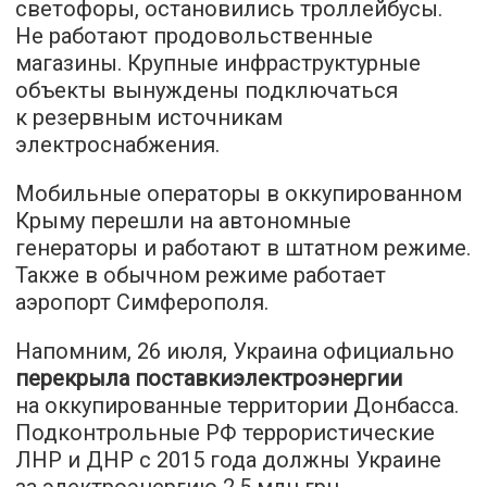
светофоры, остановились троллейбусы.
Не работают продовольственные
магазины. Крупные инфраструктурные
объекты вынуждены подключаться
к резервным источникам
электроснабжения.
Мобильные операторы в оккупированном
Крыму перешли на автономные
генераторы и работают в штатном режиме.
Также в обычном режиме работает
аэропорт Симферополя.
Напомним, 26 июля, Украина официально
перекрыла поставкиэлектроэнергии
на оккупированные территории Донбасса.
Подконтрольные РФ террористические
ЛНР и ДНР с 2015 года должны Украине
за электроэнергию 2,5 млн грн.