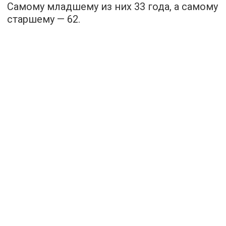
Самому младшему из них 33 года, а самому
старшему — 62.