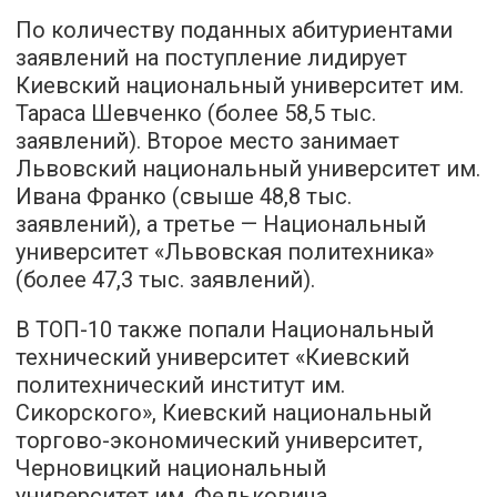
По количеству поданных абитуриентами
заявлений на поступление лидирует
Киевский национальный университет им.
Тараса Шевченко (более 58,5 тыс.
заявлений). Второе место занимает
Львовский национальный университет им.
Ивана Франко (свыше 48,8 тыс.
заявлений), а третье — Национальный
университет «Львовская политехника»
(более 47,3 тыс. заявлений).
В ТОП-10 также попали Национальный
технический университет «Киевский
политехнический институт им.
Сикорского», Киевский национальный
торгово-экономический университет,
Черновицкий национальный
университет им. Федьковича,