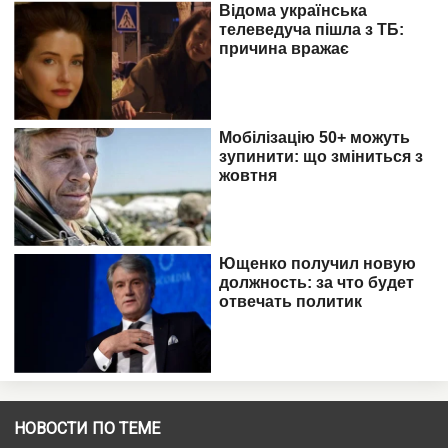
НОВОСТИ ПО ТЕМЕ