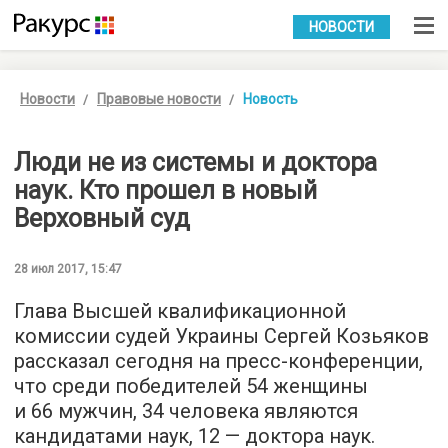
УКР
РУС
НОВОСТИ
Новости
Правовые новости
Новость
Люди не из системы и доктора
наук. Кто прошел в новый
Верховный суд
28 июл 2017, 15:47
Глава Высшей квалификационной
комиссии судей Украины Сергей Козьяков
рассказал сегодня на пресс-конференции,
что среди победителей 54 женщины
и 66 мужчин, 34 человека являются
кандидатами наук, 12 — доктора наук.