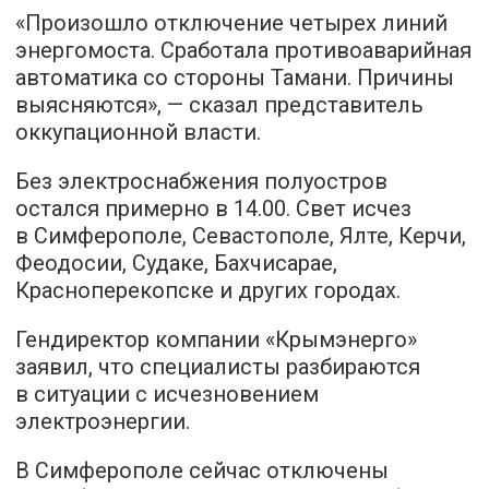
«Произошло отключение четырех линий
энергомоста. Сработала противоаварийная
автоматика со стороны Тамани. Причины
выясняются», — сказал представитель
оккупационной власти.
Без электроснабжения полуостров
остался примерно в 14.00. Свет исчез
в Симферополе, Севастополе, Ялте, Керчи,
Феодосии, Судаке, Бахчисарае,
Красноперекопске и других городах.
Гендиректор компании «Крымэнерго»
заявил, что специалисты разбираются
в ситуации с исчезновением
электроэнергии.
В Симферополе сейчас отключены