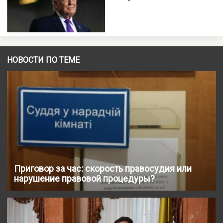
НОВОСТИ ПО ТЕМЕ
Приговор за час: скорость правосудия или
нарушение правовой процедуры?