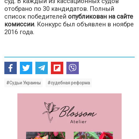
суд. В каждый из кассационных судов
отобрано по 30 кандидатов. Полный
список победителей
опубликован на сайте
комиссии
. Конкурс был объявлен в ноябре
2016 года.
#Судьи Украины
#судебная реформа