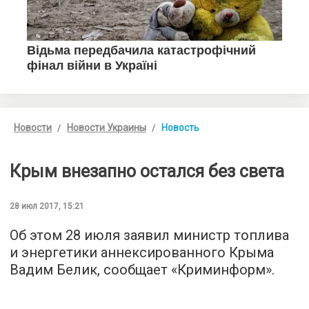
Новости
Новости Украины
Новость
Крым внезапно остался без света
28 июл 2017, 15:21
Об этом 28 июля заявил министр топлива
и энергетики аннексированного Крыма
Вадим Белик, сообщает «
Криминформ
».