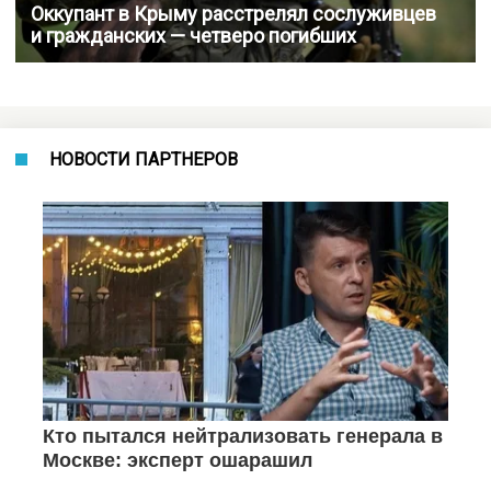
Оккупант в Крыму расстрелял сослуживцев
и гражданских — четверо погибших
НОВОСТИ ПАРТНЕРОВ