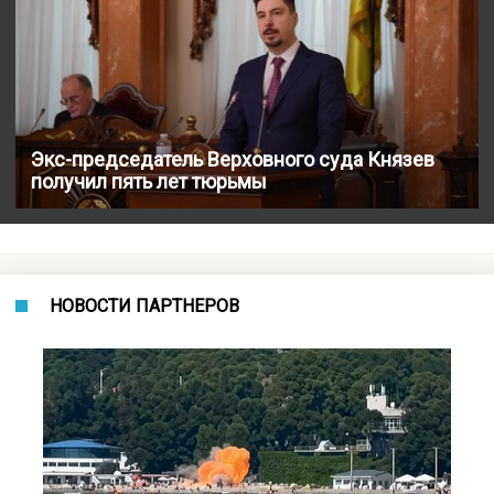
Экс-председатель Верховного суда Князев
получил пять лет тюрьмы
НОВОСТИ ПАРТНЕРОВ