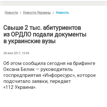
Новости
Новости Украины
Новость
Свыше 2 тыс. абитуриентов
из ОРДЛО подали документы
в украинские вузы
28 июл 2017, 15:00
Об этом сообщила сегодня на брифинге
Оксана Белик — руководитель
госпредприятия «Инфоресурс», которое
подсчитало заявки, передает
«
112 Украина
».