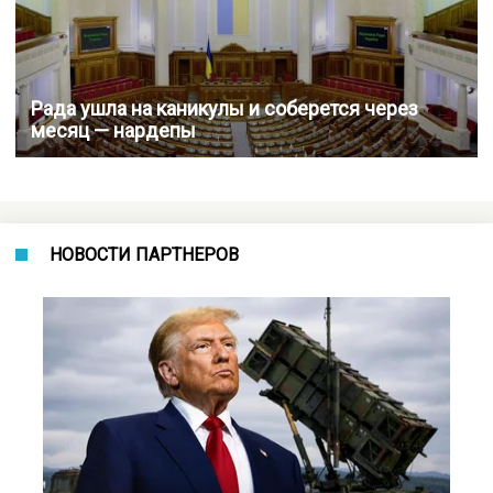
Рада ушла на каникулы и соберется через
месяц — нардепы
НОВОСТИ ПАРТНЕРОВ