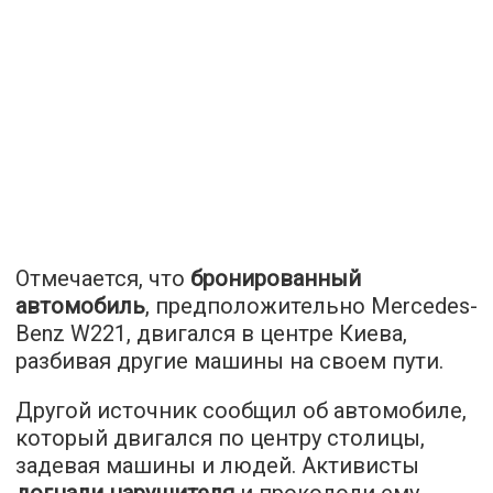
Отмечается, что
бронированный
автомобиль
, предположительно Mercedes-
Benz W221, двигался в центре Киева,
разбивая другие машины на своем пути.
Другой источник сообщил об автомобиле,
который двигался по центру столицы,
задевая машины и людей. Активисты
догнали нарушителя
и прокололи ему