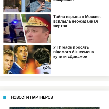
НОВОСТИ ПАРТНЕРОВ