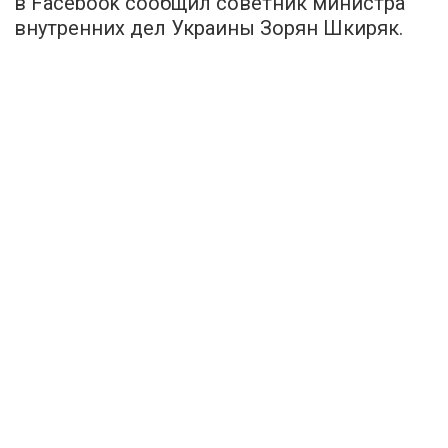
в Facebook сообщил советник министра
внутренних дел Украины Зорян Шкиряк.