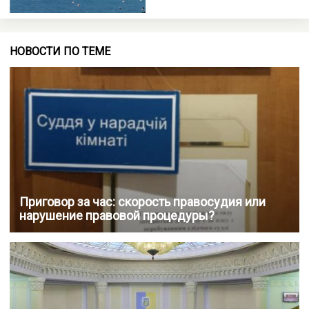
НОВОСТИ ПО ТЕМЕ
Приговор за час: скорость правосудия или
нарушение правовой процедуры?