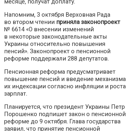
месяце, получат доплату.
Напомним, 3 октября Верховная Рада
во втором чтении
приняла законопроект
№ 6614 «О внесении изменений
в некоторые законодательные акты
Украины относительно повышения
пенсий». Законопроект о пенсионной
реформе поддержали 288 депутатов.
Пенсионная реформа предусматривает
повышение пенсий и введение механизма
их индексации согласно инфляции и роста
зарплат.
Планируется, что президент Украины Петр
Порошенко подпишет закон о пенсионной
реформе до 9 октября. Глава государства
заявил, что принятие пенсионной