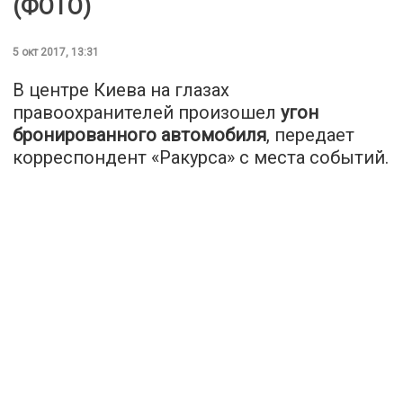
(ФОТО)
5 окт 2017, 13:31
В центре Киева на глазах
правоохранителей произошел
угон
бронированного автомобиля
, передает
корреспондент «Ракурса» с места событий.