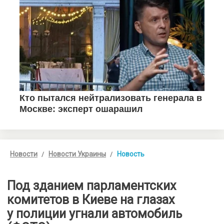
Новости
Новости Украины
Новость
Под зданием парламентских
комитетов в Киеве на глазах
у полиции угнали автомобиль