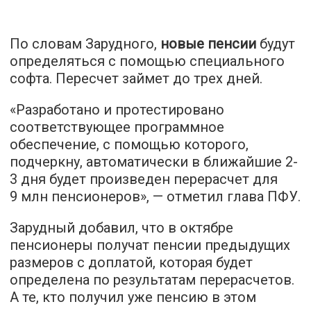
По словам Зарудного,
новые пенсии
будут
определяться с помощью специального
софта. Пересчет займет до трех дней.
«Разработано и протестировано
соответствующее программное
обеспечение, с помощью которого,
подчеркну, автоматически в ближайшие 2-
3 дня будет произведен перерасчет для
9 млн пенсионеров», — отметил глава ПФУ.
Зарудный добавил, что в октябре
пенсионеры получат пенсии предыдущих
размеров с доплатой, которая будет
определена по результатам перерасчетов.
А те, кто получил уже пенсию в этом