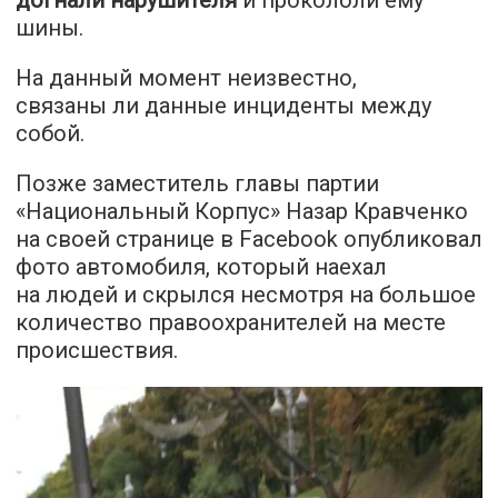
шины.
На данный момент неизвестно,
связаны ли данные инциденты между
собой.
Позже заместитель главы партии
«Национальный Корпус» Назар Кравченко
на своей странице в Facebook опубликовал
фото автомобиля, который наехал
на людей и скрылся несмотря на большое
количество правоохранителей на месте
происшествия.