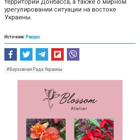
территорий Донбасса, а также о мирном
урегулировании ситуации на востоке
Украины.
Источник:
Ракурс
#Верховная Рада Украины