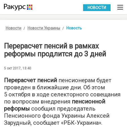
УКР
РУС
НОВОСТИ
Новости
Новости Украины
Новость
Перерасчет пенсий в рамках
реформы продлится до 3 дней
5 окт 2017, 13:40
Перерасчет пенсий
пенсионерам будет
проведен в ближайшие дни. Об этом
5 октября в ходе селекторного совещания
по вопросам внедрения
пенсионной
реформы
сообщил председатель
Пенсионного фонда Украины Алексей
Зарудный, сообщает «РБК-Украина».