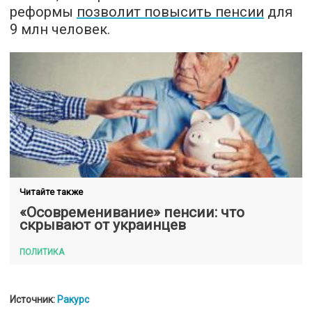
реформы
позволит повысить пенсии
для
9 млн человек.
Читайте также
«Осовременивание» пенсии: что
скрывают от украинцев
ПОЛИТИКА
Источник:
Ракурс