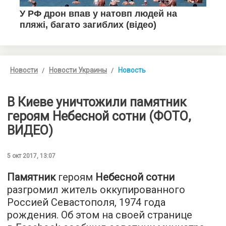
Новости
Новости Украины
Новость
В Киеве уничтожили памятник
героям Небесной сотни (ФОТО,
ВИДЕО)
5 окт 2017, 13:07
Памятник
героям
Небесной сотни
разгромил житель оккупированного
Россией Севастополя, 1974 года
рождения. Об этом на своей странице