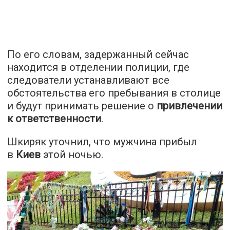
По его словам, задержанный сейчас
находится в отделении полиции, где
следователи устанавливают все
обстоятельства его пребывания в столице
и будут принимать решение о
привлечении
к ответственности
.
Шкиряк уточнил, что мужчина прибыл
в
Киев
этой ночью.