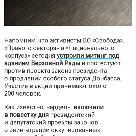
Напомним, что активисты ВО «Свобода»,
«Правого сектора» и «Национального
корпуса» сегодня
устроили митинг под
зданием Верховной Рады
и протестуют
против проекта закона президента
о продлении особого статуса Донбасса.
Участие в акции принимают около
200 человек.
Как известно, нардепы
включили
в повестку дня
президентский
и депутатский проекты законов
о реинтеграции оккупированных