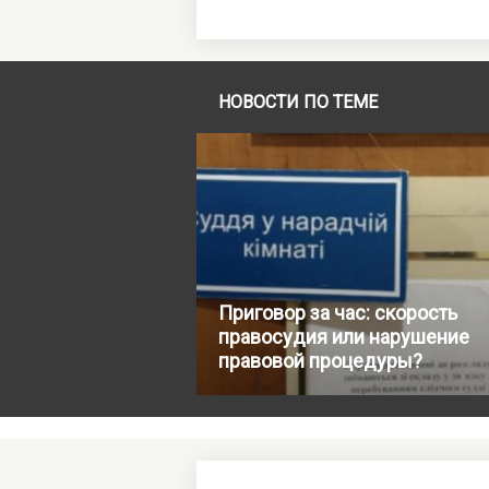
НОВОСТИ ПО ТЕМЕ
Приговор за час: скорость
правосудия или нарушение
правовой процедуры?