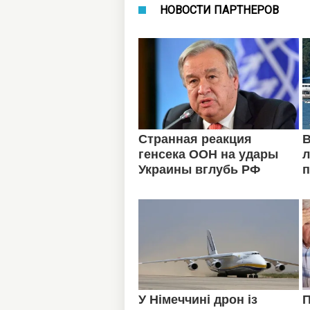
НОВОСТИ ПАРТНЕРОВ