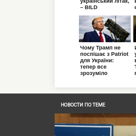
НОВОСТИ ПО ТЕМЕ