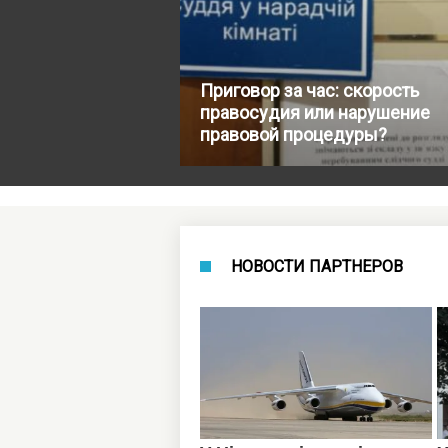
Приговор за час: скорость
правосудия или нарушение
правовой процедуры?
НОВОСТИ ПАРТНЕРОВ