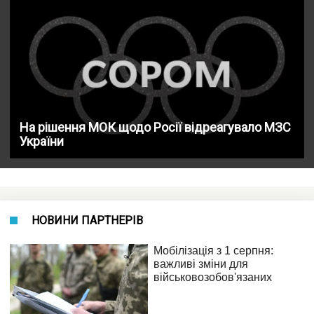
На рішення МОК щодо Росії відреагувало МЗС
України
НОВИНИ ПАРТНЕРІВ