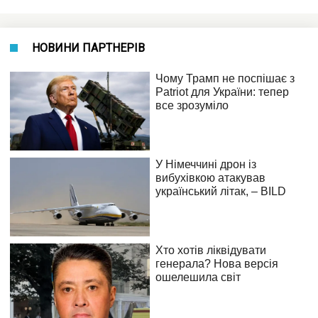
НОВИНИ ПАРТНЕРІВ