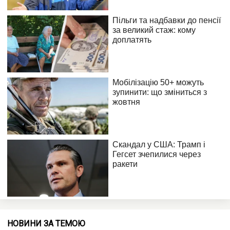
НОВИНИ ЗА ТЕМОЮ