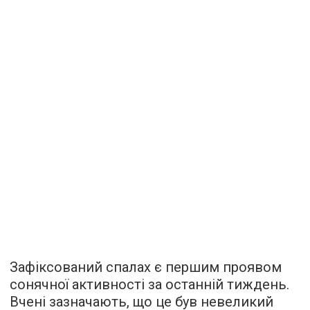
Зафіксований спалах є першим проявом
сонячної активності за останній тиждень.
Вчені зазначають, що це був невеликий