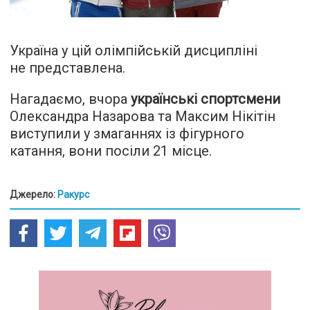
Україна у цій олімпійській дисципліні
не представлена.
Нагадаємо, вчора
українські спортсмени
Олександра Назарова та Максим Нікітін
виступили у змаганнях із фігурного
катання, вони посіли 21 місце.
Джерело:
Ракурс