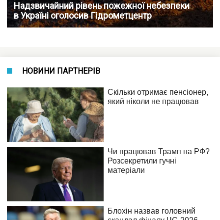
Надзвичайний рівень пожежної небезпеки
в Україні оголосив Гідрометцентр
НОВИНИ ПАРТНЕРІВ