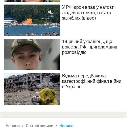
Новини
Світові новини
Новина