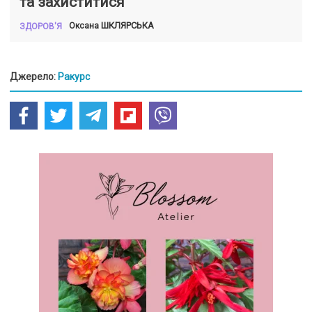
та захиститися
ШКЛЯРСЬКА
Оксана
ЗДОРОВ'Я
Джерело:
Ракурс