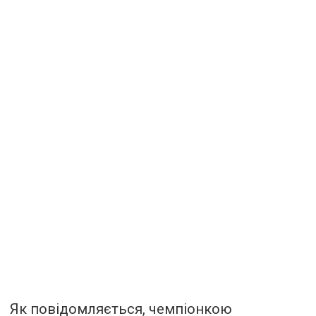
Як повідомляється, чемпіонкою