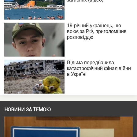
НОВИНИ ЗА ТЕМОЮ