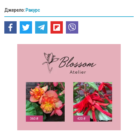
Джерело:
Ракурс