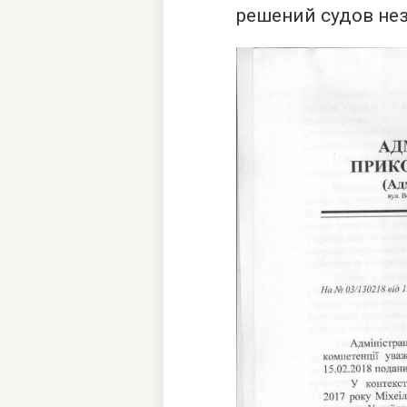
решений судов не