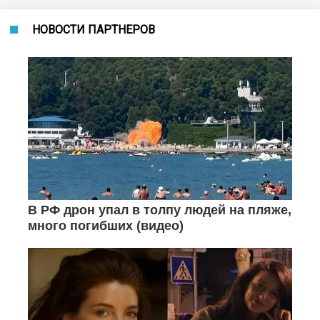
НОВОСТИ ПАРТНЕРОВ