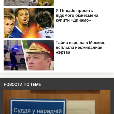
НОВОСТИ ПО ТЕМЕ