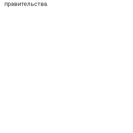
правительства.