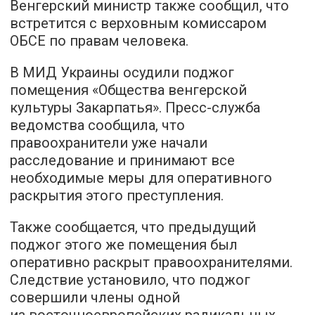
Венгерский министр также сообщил, что
встретится с верховным комиссаром
ОБСЕ по правам человека.
В МИД Украины осудили поджог
помещения «Общества венгерской
культуры Закарпатья». Пресс-служба
ведомства сообщила, что
правоохранители уже начали
расследование и принимают все
необходимые меры для оперативного
раскрытия этого преступления.
Также сообщается, что предыдущий
поджог этого же помещения был
оперативно раскрыт правоохранителями.
Следствие установило, что поджог
совершили члены одной