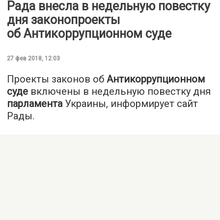
Рада внесла в недельную повестку
дня законопроекты
об Антикоррупционном суде
27 фев 2018, 12:03
Проекты законов об
Антикоррупционном
суде
включены в недельную повестку дня
парламента
Украины, информирует сайт
Рады.