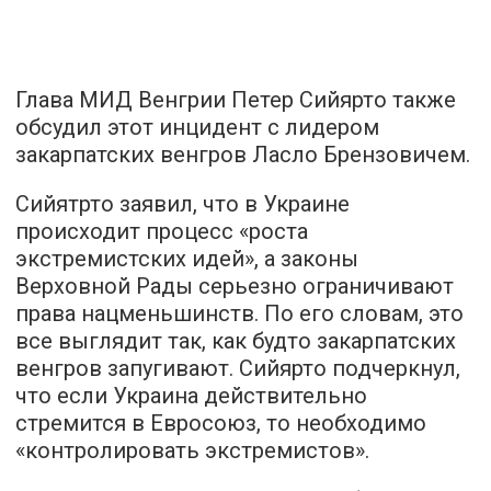
Глава МИД Венгрии Петер Сийярто также
обсудил этот инцидент с лидером
закарпатских венгров Ласло Брензовичем.
Сийятрто заявил, что в Украине
происходит процесс «роста
экстремистских идей», а законы
Верховной Рады серьезно ограничивают
права нацменьшинств. По его словам, это
все выглядит так, как будто закарпатских
венгров запугивают. Сийярто подчеркнул,
что если Украина действительно
стремится в Евросоюз, то необходимо
«контролировать экстремистов».