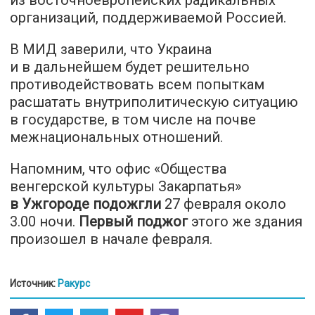
из восточноевропейских радикальных
организаций, поддерживаемой Россией.
В МИД заверили, что Украина
и в дальнейшем будет решительно
противодействовать всем попыткам
расшатать внутриполитическую ситуацию
в государстве, в том числе на почве
межнациональных отношений.
Напомним, что офис «Общества
венгерской культуры Закарпатья»
в Ужгороде подожгли
27 февраля около
3.00 ночи.
Первый поджог
этого же здания
произошел в начале февраля.
Источник:
Ракурс