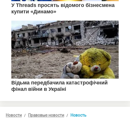
Новости
Правовые новости
Новость