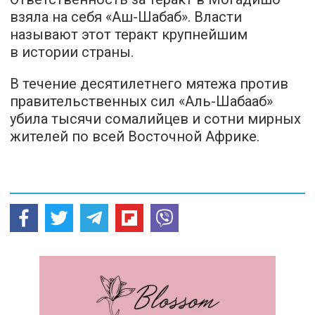
взяла на себя «Аш-Шабаб». Власти
называют этот теракт крупнейшим
в истории страны.
В течение десятилетнего мятежа против
правительственных сил «Аль-Шабааб»
убила тысячи сомалийцев и сотни мирных
жителей по всей Восточной Африке.