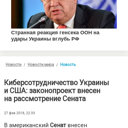
Новости
Новости мира
Новость
Киберсотрудничество Украины
и США: законопроект внесен
на рассмотрение Сената
27 фев 2018, 22:33
В американский
Сенат
внесен