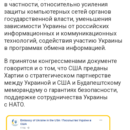
в частности, относительно усиления
защиты компьютерных сетей органов
государственной власти, уменьшения
зависимости Украины от российских
информационных и коммуникационных
технологий, содействия участию Украины
в программах обмена информацией.
В принятом конгрессменами документе
говорится и о том, что США преданы
Хартии о стратегическом партнерстве
между Украиной и США и Будапештскому
меморандуму о гарантиях безопасности,
поддержке сотрудничества Украины
с НАТО.