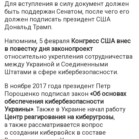
Для вступления в силу документ должен
быть поддержан Сенатом, после чего его
должен подписать президент США
Дональд Трамп.
Напомним, 5 февраля
Конгресс США внес
в повестку дня законопроект
относительно укрепления сотрудничества
между Украиной и Соединенными
Штатами в сфере кибербезопасности.
В ноябре 2017 года президент Петр
Порошенко подписал закон
«
Об основах
обеспечения кибербезопасности
Украины
»
. Также в Украине начал работу
Центр реагирования на киберугрозы
,
а также рассматривается вопрос
о создании кибервойск в составе