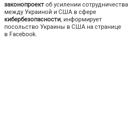
законопроект
об усилении сотрудничества
между Украиной и США в сфере
кибербезопасности
, информирует
посольство Украины в США на странице
в Facebook.