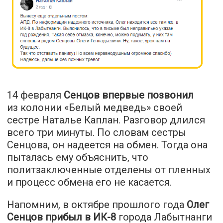
14 февраля
Сенцов впервые позвонил
из колонии «Белый медведь» своей
сестре Наталье Каплан. Разговор длился
всего три минуты. По словам сестры
Сенцова, он надеется на обмен. Тогда она
пыталась ему объяснить, что
политзаключенные отделены от пленных
и процесс обмена его не касается.
Напомним, в октябре прошлого года
Олег
Сенцов прибыл в ИК-8
города Лабытнанги