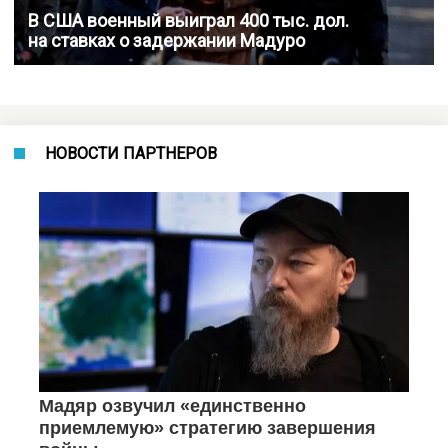
В США военный выиграл 400 тыс. дол.
на ставках о задержании Мадуро
НОВОСТИ ПАРТНЕРОВ