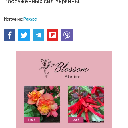
Вооруженных сил Украины.
Источник:
Ракурс