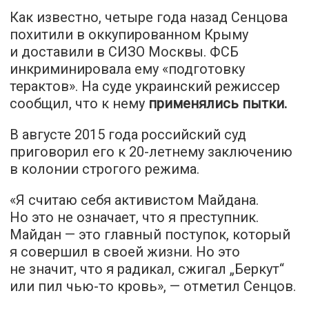
Как известно, четыре года назад Сенцова
похитили в оккупированном Крыму
и доставили в СИЗО Москвы. ФСБ
инкриминировала ему «подготовку
терактов». На суде украинский режиссер
сообщил, что к нему
применялись пытки
.
В августе 2015 года российский суд
приговорил его к 20-летнему заключению
в колонии строгого режима.
«Я считаю себя активистом Майдана.
Но это не означает, что я преступник.
Майдан — это главный поступок, который
я совершил в своей жизни. Но это
не значит, что я радикал, сжигал „Беркут“
или пил чью-то кровь», — отметил Сенцов.