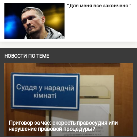
НОВОСТИ ПО ТЕМЕ
Приговор за час: скорость правосудия или
нарушение правовой процедуры?