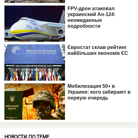
НОВОСТИ ПО ТЕМЕ