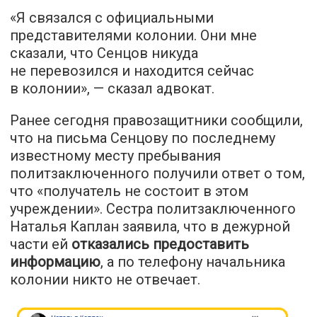
«Я связался с официальными
представителями колонии. Они мне
сказали, что Сенцов никуда
не перевозился и находится сейчас
в колонии», — сказал адвокат.
Ранее сегодня правозащитники сообщили,
что на письма Сенцову по последнему
известному месту пребывания
политзаключенного получили ответ о том,
что «получатель не состоит в этом
учреждении». Сестра политзаключенного
Наталья Каплан заявила, что в дежурной
части ей
отказались предоставить
информацию
, а по телефону начальника
колонии никто не отвечает.