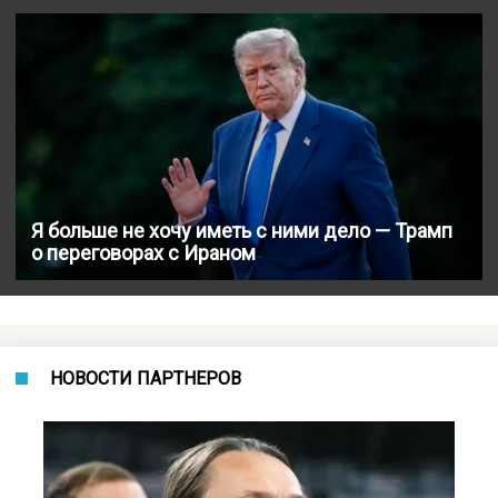
Я больше не хочу иметь с ними дело — Трамп
о переговорах с Ираном
НОВОСТИ ПАРТНЕРОВ