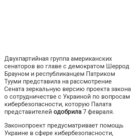
Двухпартийная группа американских
сенаторов во главе с демократом Шеррод
Брауном и республиканцем Патриком
Тууми представила на рассмотрение
Сената зеркальную версию проекта закона
о сотрудничестве с Украиной по вопросам
кибербезопасности, которую Палата
представителей
одобрила
7 февраля.
Законопроект предусматривает помощь
Украине в сфере кибербезопасности,